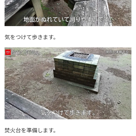
気をつけて歩きます。
焚火台を準備します。