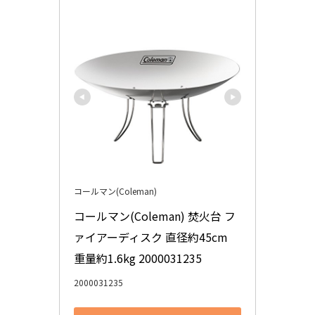
コールマン(Coleman)
コールマン(Coleman) 焚火台 フ
ァイアーディスク 直径約45cm 
重量約1.6kg 2000031235
2000031235