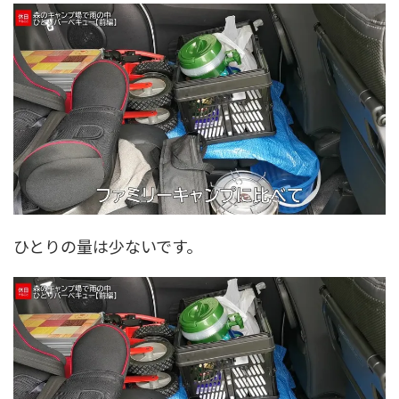
ひとりの量は少ないです。