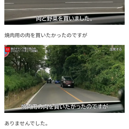
焼肉用の肉を買いたかったのですが
ありませんでした。