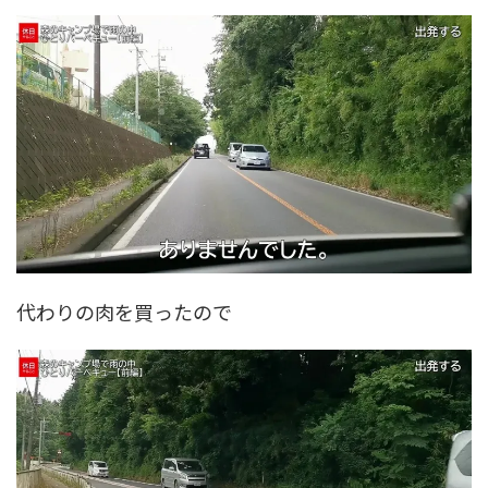
代わりの肉を買ったので