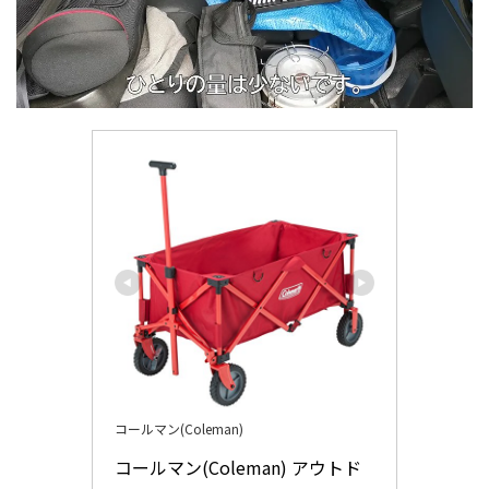
コールマン(Coleman)
コールマン(Coleman) アウトド