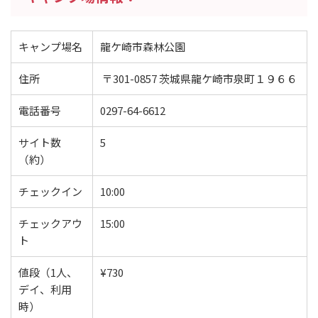
キャンプ場名
龍ケ崎市森林公園
住所
〒301-0857 茨城県龍ケ崎市泉町１９６６
電話番号
0297-64-6612
サイト数
5
（約）
チェックイン
10:00
チェックアウ
15:00
ト
値段（1人、
¥730
デイ、利用
時）