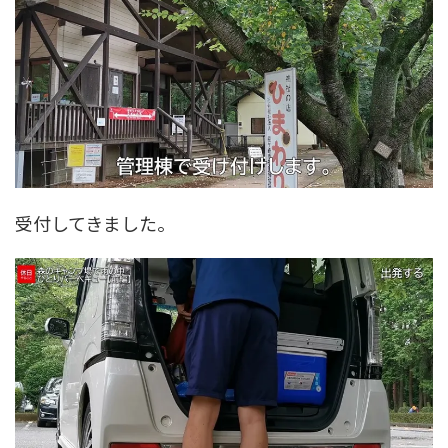
受付してきました。