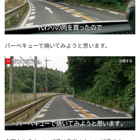
バーベキューで焼いてみようと思います。