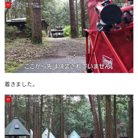
着きました。