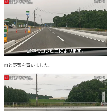
肉と野菜を買いました。