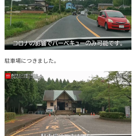
駐車場につきました。