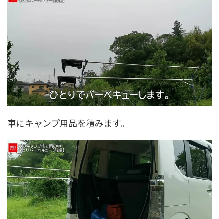
車にキャンプ用品を積みます。