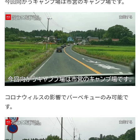
今回向かうキャンプ場は市営のキャンプ場です。
コロナウィルスの影響でバーベキューのみ可能で
す。