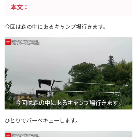
本文：
今回は森の中にあるキャンプ場行きます。
ひとりでバーベキューします。