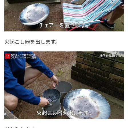
火起こし器を出します。