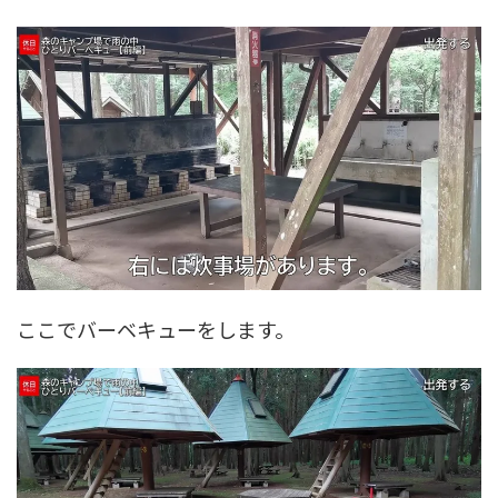
ここでバーベキューをします。