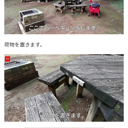
荷物を置きます。