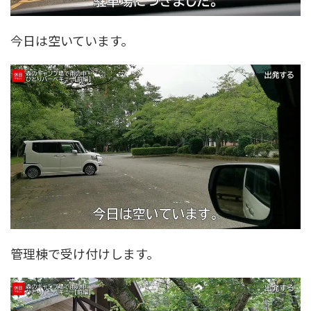
今日は空いています。
管理棟で受け付けします。