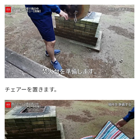
チェアーを置きます。