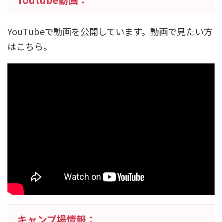
YouTubeで動画を公開しています。動画で見たい方
はこちら。
キャンプ場情報：