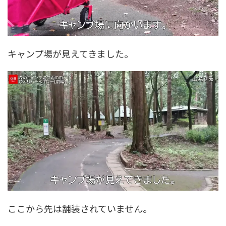
キャンプ場が見えてきました。
ここから先は舗装されていません。