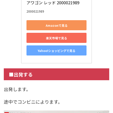
アワゴン レッド 2000021989
2000021989
Amazonで見る
楽天市場で見る
Yahoo!ショッピングで見る
■出発する
出発します。
途中でコンビニによります。