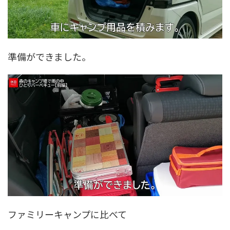
準備ができました。
ファミリーキャンプに比べて