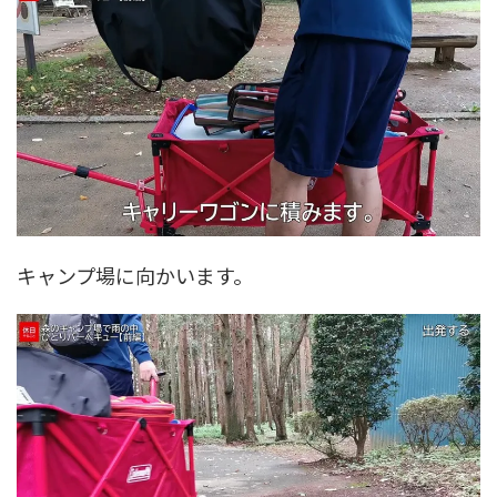
キャンプ場に向かいます。