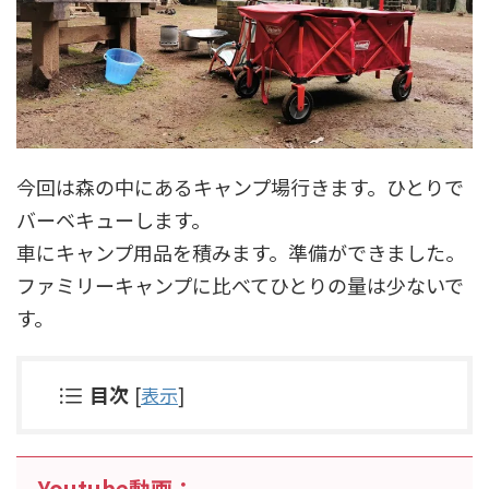
今回は森の中にあるキャンプ場行きます。ひとりで
バーベキューします。
車にキャンプ用品を積みます。準備ができました。
ファミリーキャンプに比べてひとりの量は少ないで
す。
目次
[
表示
]
Youtube動画：