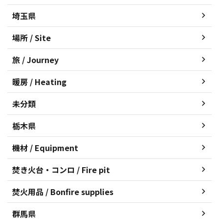
埼玉県
場所 / Site
旅 / Journey
暖房 / Heating
未分類
栃木県
機材 / Equipment
焚き火台・コンロ / Fire pit
焚火用品 / Bonfire supplies
群馬県