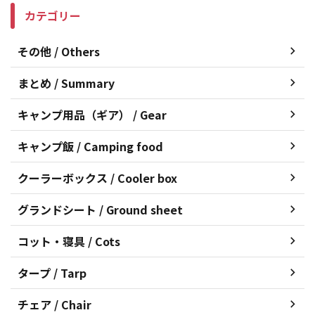
カテゴリー
その他 / Others
まとめ / Summary
キャンプ用品（ギア） / Gear
キャンプ飯 / Camping food
クーラーボックス / Cooler box
グランドシート / Ground sheet
コット・寝具 / Cots
タープ / Tarp
チェア / Chair