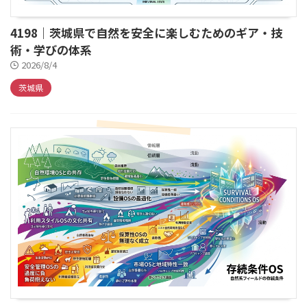
4198｜茨城県で自然を安全に楽しむためのギア・技
術・学びの体系
2026/8/4
茨城県