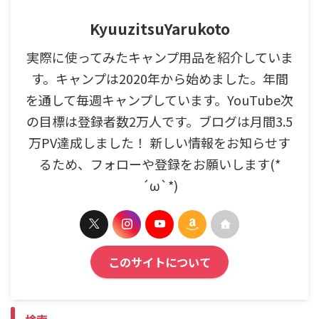
KyuuzitsuYarukoto
実際に使ってみたキャンプ用品を紹介していま
す。キャンプは2020年から始めました。年間
を通して毎週キャンプしています。YouTube次
の目標は登録者数2万人です。ブログは月間3.5
万PV達成しました！ 新しい情報をお知らせす
るため、フォローや登録をお願いします(*
´ω`*)
このサイトについて