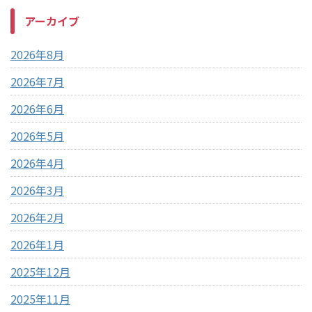
アーカイブ
2026年8月
2026年7月
2026年6月
2026年5月
2026年4月
2026年3月
2026年2月
2026年1月
2025年12月
2025年11月