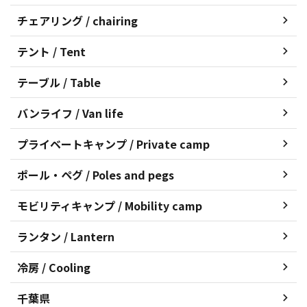
チェアリング / chairing
テント / Tent
テーブル / Table
バンライフ / Van life
プライベートキャンプ / Private camp
ポール・ペグ / Poles and pegs
モビリティキャンプ / Mobility camp
ランタン / Lantern
冷房 / Cooling
千葉県