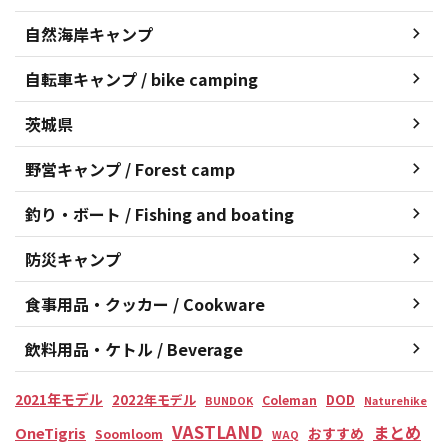
自然海岸キャンプ
自転車キャンプ / bike camping
茨城県
野営キャンプ / Forest camp
釣り・ボート / Fishing and boating
防災キャンプ
食事用品・クッカー / Cookware
飲料用品・ケトル / Beverage
2021年モデル
2022年モデル
DOD
Coleman
BUNDOK
Naturehike
VASTLAND
まとめ
OneTigris
おすすめ
Soomloom
WAQ