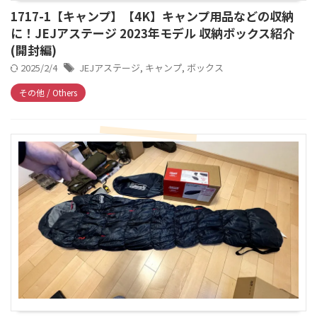
1717-1【キャンプ】【4K】キャンプ用品などの収納
に！JEJアステージ 2023年モデル 収納ボックス紹介
(開封編)
2025/2/4
JEJアステージ
,
キャンプ
,
ボックス
その他 / Others