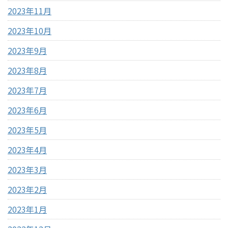
2023年11月
2023年10月
2023年9月
2023年8月
2023年7月
2023年6月
2023年5月
2023年4月
2023年3月
2023年2月
2023年1月