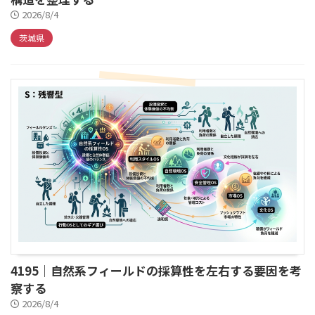
2026/8/4
茨城県
4195｜自然系フィールドの採算性を左右する要因を考
察する
2026/8/4