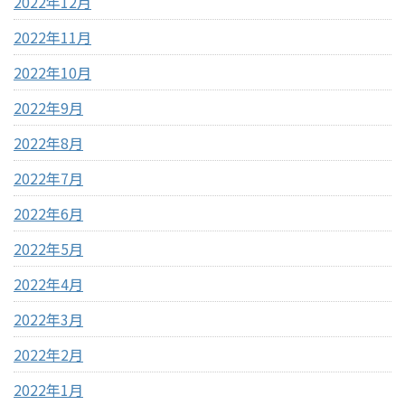
2022年12月
2022年11月
2022年10月
2022年9月
2022年8月
2022年7月
2022年6月
2022年5月
2022年4月
2022年3月
2022年2月
2022年1月