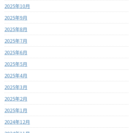
2025年10月
2025年9月
2025年8月
2025年7月
2025年6月
2025年5月
2025年4月
2025年3月
2025年2月
2025年1月
2024年12月