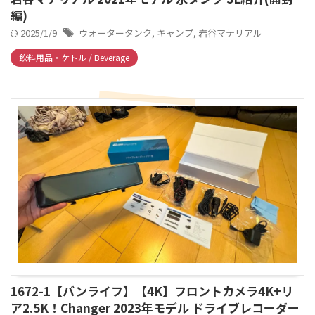
編)
2025/1/9
ウォータータンク
,
キャンプ
,
岩谷マテリアル
飲料用品・ケトル / Beverage
1672-1【バンライフ】【4K】フロントカメラ4K+リ
ア2.5K！Changer 2023年モデル ドライブレコーダー