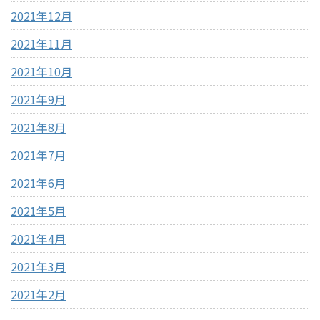
2021年12月
2021年11月
2021年10月
2021年9月
2021年8月
2021年7月
2021年6月
2021年5月
2021年4月
2021年3月
2021年2月