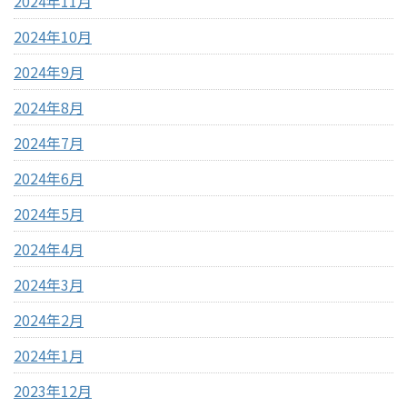
2024年11月
2024年10月
2024年9月
2024年8月
2024年7月
2024年6月
2024年5月
2024年4月
2024年3月
2024年2月
2024年1月
2023年12月