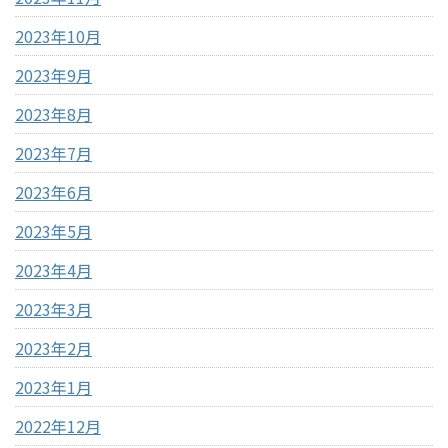
2023年10月
2023年9月
2023年8月
2023年7月
2023年6月
2023年5月
2023年4月
2023年3月
2023年2月
2023年1月
2022年12月