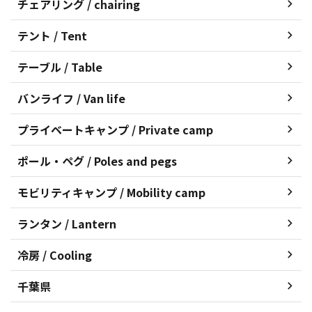
チェアリング / chairing
テント / Tent
テーブル / Table
バンライフ / Van life
プライベートキャンプ / Private camp
ポール・ペグ / Poles and pegs
モビリティキャンプ / Mobility camp
ランタン / Lantern
冷房 / Cooling
千葉県