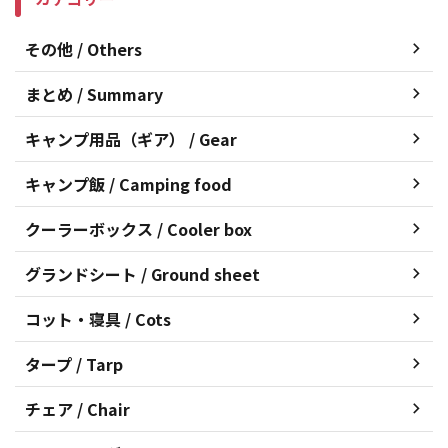
その他 / Others
まとめ / Summary
キャンプ用品（ギア） / Gear
キャンプ飯 / Camping food
クーラーボックス / Cooler box
グランドシート / Ground sheet
コット・寝具 / Cots
タープ / Tarp
チェア / Chair