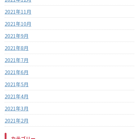
2021年11月
2021年10月
2021年9月
2021年8月
2021年7月
2021年6月
2021年5月
2021年4月
2021年3月
2021年2月
カテゴリー