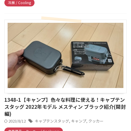
冷房 / Cooling
1348-1【キャンプ】色々な料理に使える！キャプテン
スタッグ 2022年モデル メスティン ブラック紹介(開封
編)
2023/8/12
キャプテンスタッグ
,
キャンプ
,
クッカー