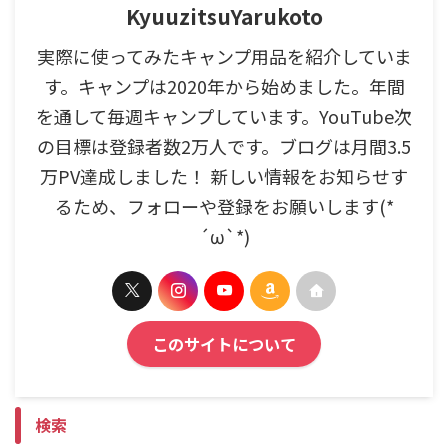
KyuuzitsuYarukoto
実際に使ってみたキャンプ用品を紹介していま
す。キャンプは2020年から始めました。年間
を通して毎週キャンプしています。YouTube次
の目標は登録者数2万人です。ブログは月間3.5
万PV達成しました！ 新しい情報をお知らせす
るため、フォローや登録をお願いします(*
´ω`*)
このサイトについて
検索