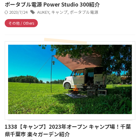
ポータブル電源 Power Studio 300紹介
2023/7/24
AUKEY
,
キャンプ
,
ポータブル電源
その他 / Others
1338【キャンプ】2023年オープン キャンプ場！千葉
県千葉市 楽々ガーデン紹介