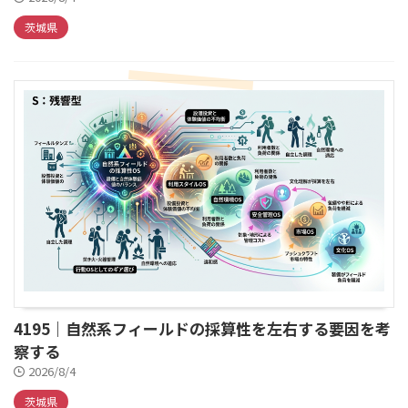
茨城県
4195｜自然系フィールドの採算性を左右する要因を考
察する
2026/8/4
茨城県