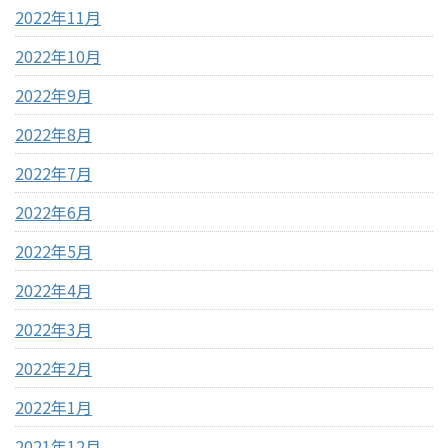
2022年11月
2022年10月
2022年9月
2022年8月
2022年7月
2022年6月
2022年5月
2022年4月
2022年3月
2022年2月
2022年1月
2021年12月