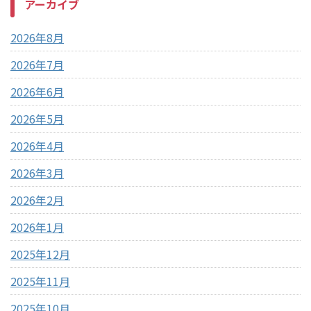
アーカイブ
2026年8月
2026年7月
2026年6月
2026年5月
2026年4月
2026年3月
2026年2月
2026年1月
2025年12月
2025年11月
2025年10月