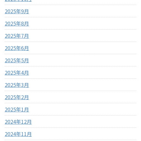
2025年9月
2025年8月
2025年7月
2025年6月
2025年5月
2025年4月
2025年3月
2025年2月
2025年1月
2024年12月
2024年11月