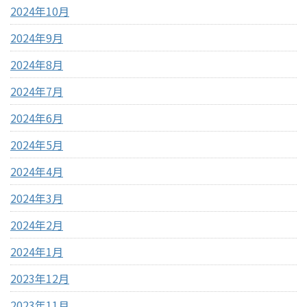
2024年10月
2024年9月
2024年8月
2024年7月
2024年6月
2024年5月
2024年4月
2024年3月
2024年2月
2024年1月
2023年12月
2023年11月