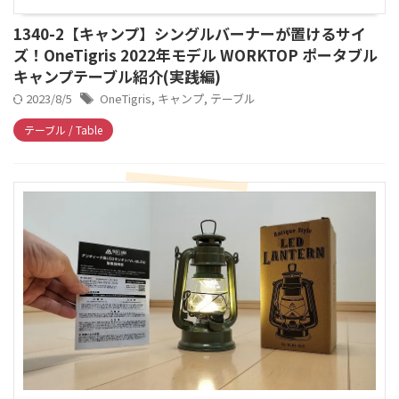
1340-2【キャンプ】シングルバーナーが置けるサイ
ズ！OneTigris 2022年モデル WORKTOP ポータブル
キャンプテーブル紹介(実践編)
2023/8/5
OneTigris
,
キャンプ
,
テーブル
テーブル / Table