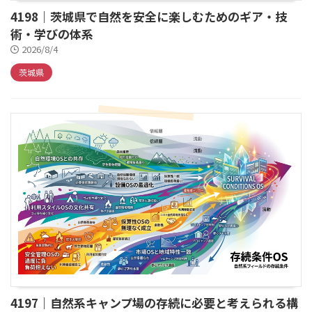
4198｜茨城県で自然を安全に楽しむためのギア・技
術・学びの体系
2026/8/4
茨城県
4197｜自然系キャンプ場の存続に必要と考えられる構