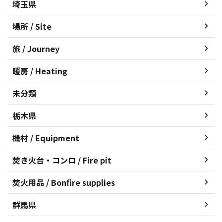
埼玉県
場所 / Site
旅 / Journey
暖房 / Heating
未分類
栃木県
機材 / Equipment
焚き火台・コンロ / Fire pit
焚火用品 / Bonfire supplies
群馬県