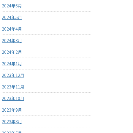
2024年6月
2024年5月
2024年4月
2024年3月
2024年2月
2024年1月
2023年12月
2023年11月
2023年10月
2023年9月
2023年8月