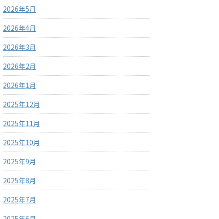
2026年5月
2026年4月
2026年3月
2026年2月
2026年1月
2025年12月
2025年11月
2025年10月
2025年9月
2025年8月
2025年7月
2025年6月