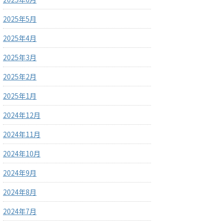
2025年5月
2025年4月
2025年3月
2025年2月
2025年1月
2024年12月
2024年11月
2024年10月
2024年9月
2024年8月
2024年7月