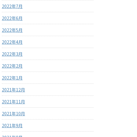
2022年7月
2022年6月
2022年5月
2022年4月
2022年3月
2022年2月
2022年1月
2021年12月
2021年11月
2021年10月
2021年9月