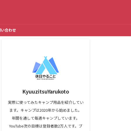
問い合わせ
KyuuzitsuYarukoto
実際に使ってみたキャンプ用品を紹介してい
ます。キャンプは2020年から始めました。
年間を通して毎週キャンプしています。
YouTube次の目標は登録者数2万人です。ブ