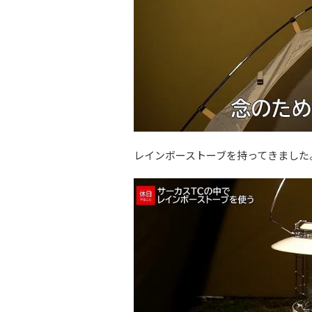
レインボーストーブを持ってきました