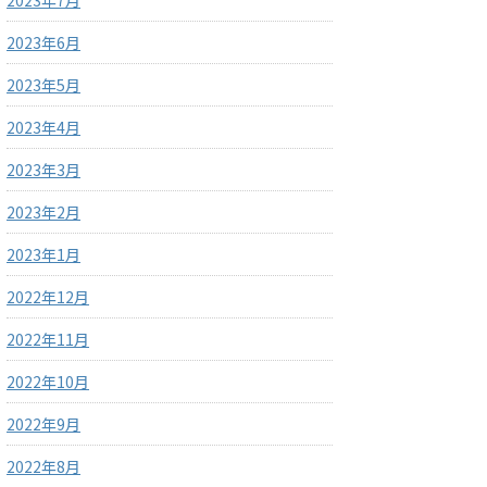
2023年7月
2023年6月
2023年5月
2023年4月
2023年3月
2023年2月
2023年1月
2022年12月
2022年11月
2022年10月
2022年9月
2022年8月