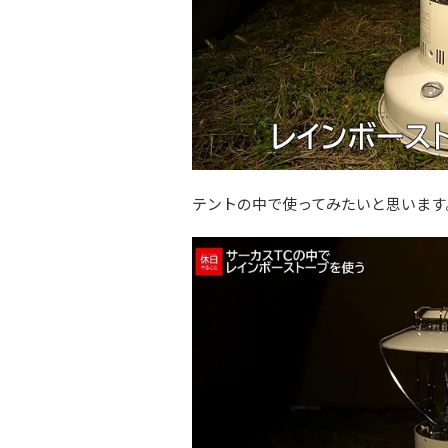
テントの中で使ってみたいと思います