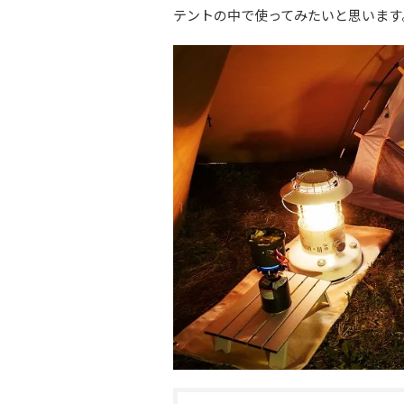
テントの中で使ってみたいと思います