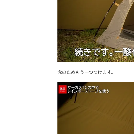
念のためもう一つつけます。