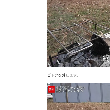
ゴトクを外します。