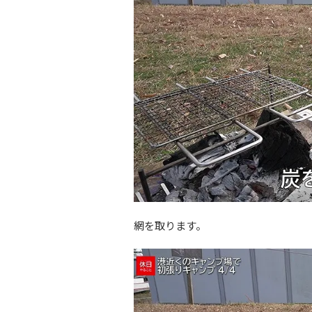
網を取ります。