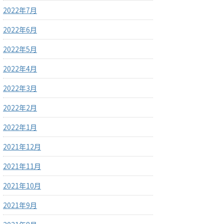
2022年7月
2022年6月
2022年5月
2022年4月
2022年3月
2022年2月
2022年1月
2021年12月
2021年11月
2021年10月
2021年9月