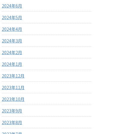
2024年6月
2024年5月
2024年4月
2024年3月
2024年2月
2024年1月
2023年12月
2023年11月
2023年10月
2023年9月
2023年8月