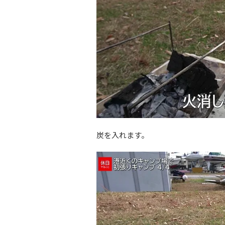
炭を入れます。