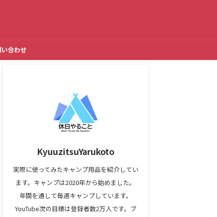
問い合わせ
KyuuzitsuYarukoto
実際に使ってみたキャンプ用品を紹介してい
ます。キャンプは2020年から始めました。
年間を通して毎週キャンプしています。
YouTube次の目標は登録者数2万人です。ブ