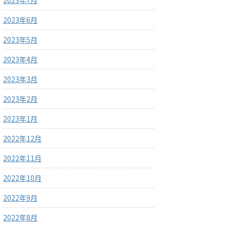
2023年7月
2023年6月
2023年5月
2023年4月
2023年3月
2023年2月
2023年1月
2022年12月
2022年11月
2022年10月
2022年9月
2022年8月