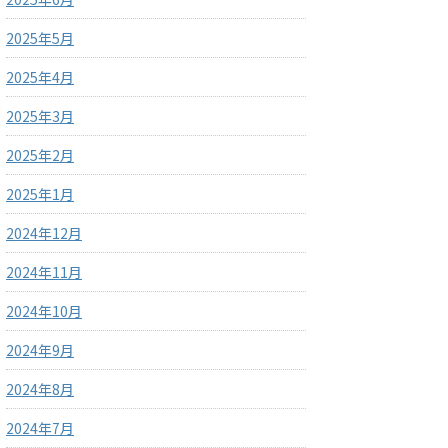
2025年5月
2025年4月
2025年3月
2025年2月
2025年1月
2024年12月
2024年11月
2024年10月
2024年9月
2024年8月
2024年7月