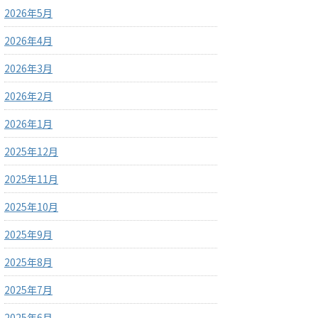
2026年5月
2026年4月
2026年3月
2026年2月
2026年1月
2025年12月
2025年11月
2025年10月
2025年9月
2025年8月
2025年7月
2025年6月