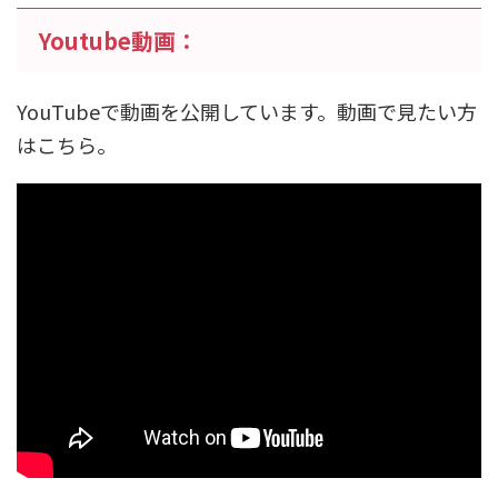
Youtube動画：
YouTubeで動画を公開しています。動画で見たい方
はこちら。