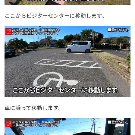
ここからビジターセンターに移動します。
車に乗って移動します。