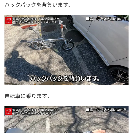
バックパックを背負います。
自転車に乗ります。