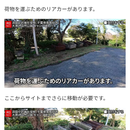
荷物を運ぶためのリアカーがあります。
ここからサイトまでさらに移動が必要です。