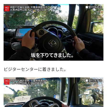
ビジターセンターに着きました。