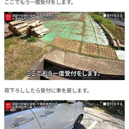
ここでもう一度受付をします。
荷下ろししたら受付に車を戻します。