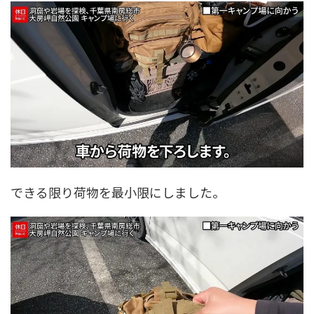
できる限り荷物を最小限にしました。