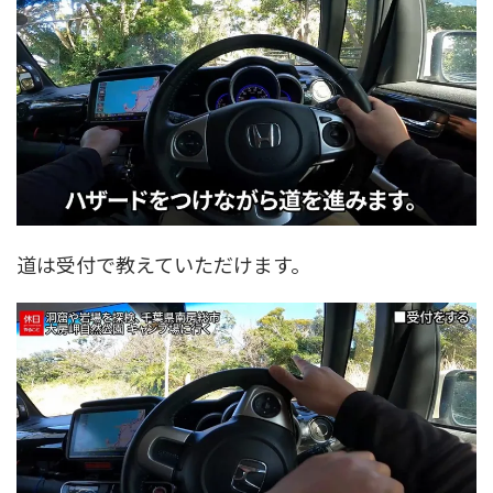
道は受付で教えていただけます。