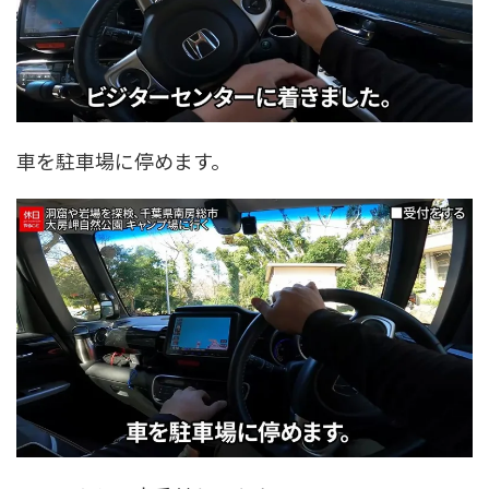
車を駐車場に停めます。