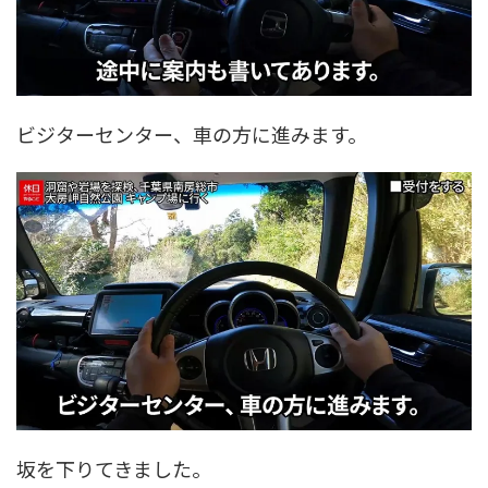
ビジターセンター、車の方に進みます。
坂を下りてきました。