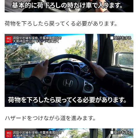
荷物を下ろしたら戻ってくる必要があります。
ハザードをつけながら道を進みます。