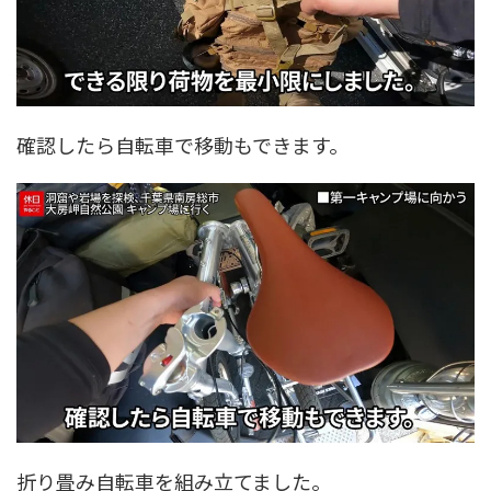
確認したら自転車で移動もできます。
折り畳み自転車を組み立てました。