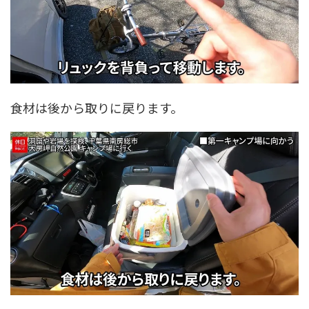
食材は後から取りに戻ります。