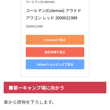
コールマン(Coleman)
コールマン(Coleman) アウトド
アワゴン レッド 2000021989
2000021989
Amazonで見る
楽天市場で見る
Yahoo!ショッピングで見る
■第一キャンプ場に向かう
車から荷物を下ろします。