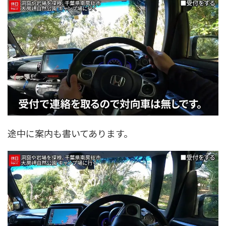
途中に案内も書いてあります。