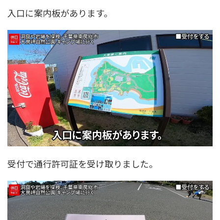
入口に案内板があります。
受付で通行許可証を受け取りました。