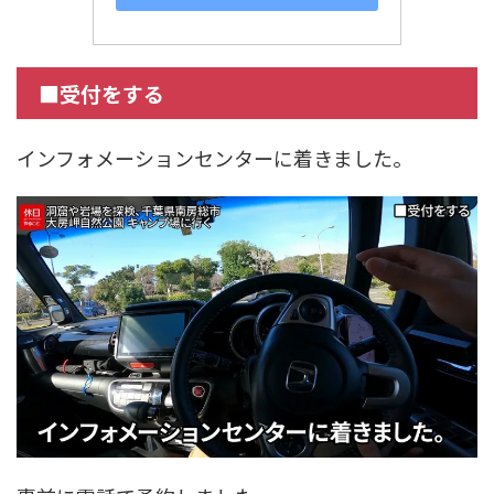
■受付をする
インフォメーションセンターに着きました。