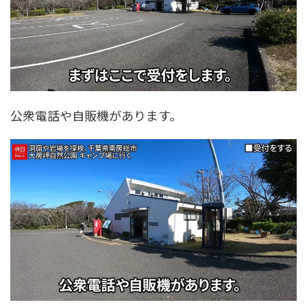
公衆電話や自販機があります。