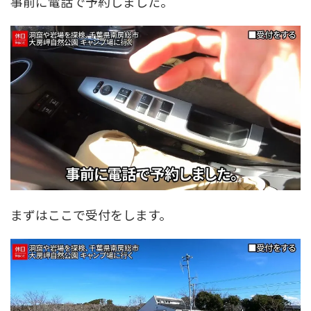
事前に電話で予約しました。
まずはここで受付をします。