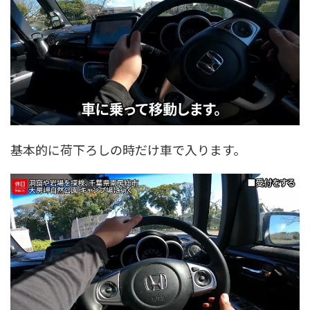
基本的に荷下ろしの時だけ車で入ります。