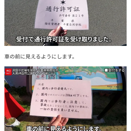
車の前に見えるようにします。