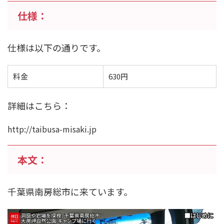
仕様：
仕様は以下の通りです。
料金
630円
詳細はこちら：
http://taibusa-misaki.jp
本文：
千葉県南房総市に来ています。