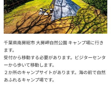
千葉県南房総市 大房岬自然公園 キャンプ場に行き
ます。
受付から移動する必要があります。ビジターセンタ
ーから歩いて移動します。
２か所のキャンプサイトがあります。海の前で自然
あふれるキャンプ場です。