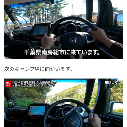
次のキャンプ場に向かいます。