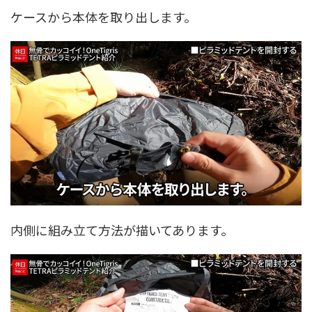
ケースから本体を取り出します。
内側に組み立て方法が描いてあります。