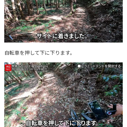
自転車を押して下に下ります。