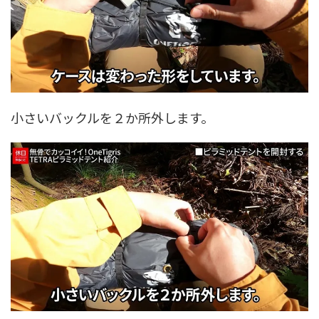
小さいバックルを２か所外します。