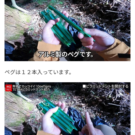
ペグは１２本入っています。