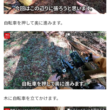
自転車を押して奥に進みます。
木に自転車を立てかけます。