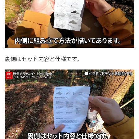
裏側はセット内容と仕様です。