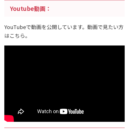
Youtube動画：
YouTubeで動画を公開しています。動画で見たい方
はこちら。