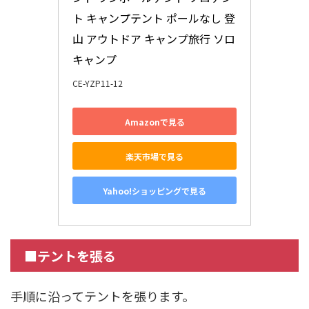
ト キャンプテント ポールなし 登
山 アウトドア キャンプ旅行 ソロ
キャンプ
CE-YZP11-12
Amazonで見る
楽天市場で見る
Yahoo!ショッピングで見る
■テントを張る
手順に沿ってテントを張ります。