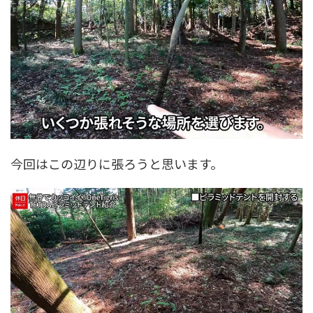
今回はこの辺りに張ろうと思います。