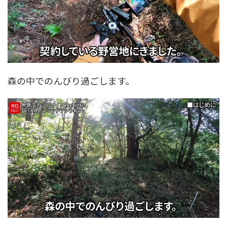
森の中でのんびり過ごします。