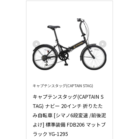
キャプテンスタッグ(CAPTAIN STAG)
キャプテンスタッグ(CAPTAIN S
TAG) ナビー 20インチ 折りたた
み自転車 [シマノ6段変速 /前後泥
よけ] 標準装備 FDB206 マットブ
ラック YG-1295