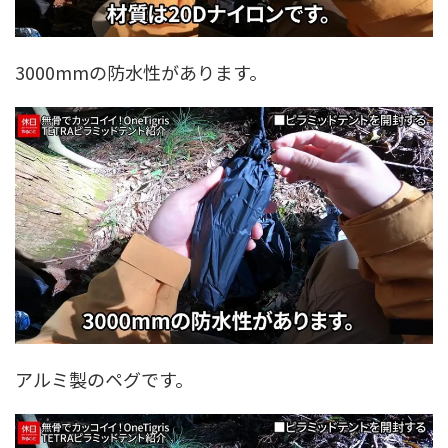
3000mmの防水性があります。
アルミ製のペグです。