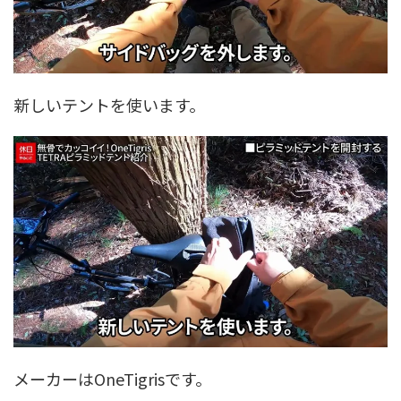
新しいテントを使います。
メーカーはOneTigrisです。