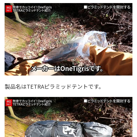
製品名はTETRAピラミッドテントです。