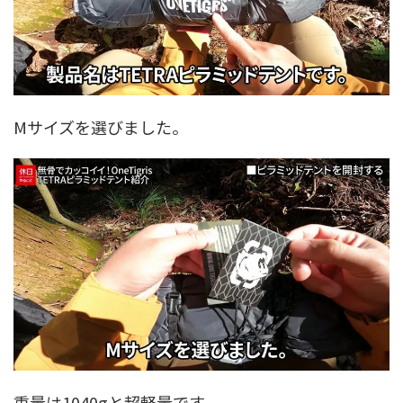
Mサイズを選びました。
重量は1040gと超軽量です。