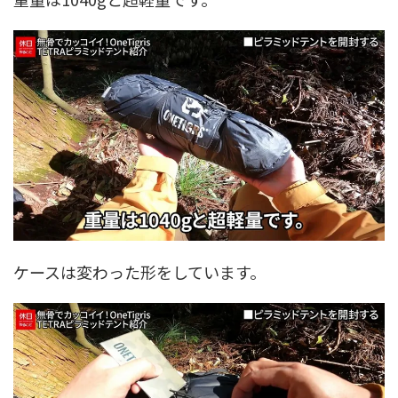
ケースは変わった形をしています。