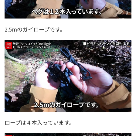
2.5mのガイロープです。
ロープは４本入っています。