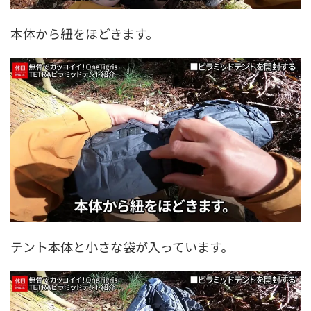
本体から紐をほどきます。
テント本体と小さな袋が入っています。