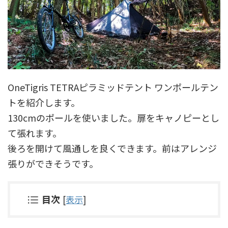
OneTigris TETRAピラミッドテント ワンポールテン
トを紹介します。
130cmのポールを使いました。扉をキャノピーとし
て張れます。
後ろを開けて風通しを良くできます。前はアレンジ
張りができそうです。
目次
[
表示
]