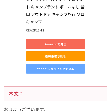
ト キャンプテント ポールなし 登
山 アウトドア キャンプ旅行 ソロ
キャンプ
CE-YZP11-12
Amazonで見る
楽天市場で見る
Yahoo!ショッピングで見る
本文：
おはようございます。