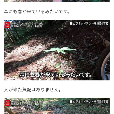
森にも春が来ているみたいです。
人が来た気配はありません。