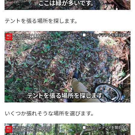
テントを張る場所を探します。
いくつか張れそうな場所を選びます。