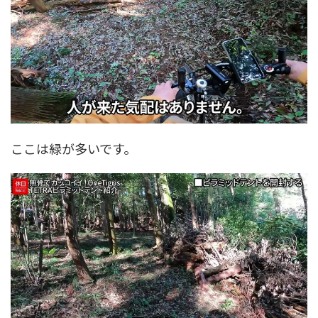
ここは緑が多いです。