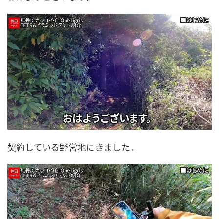
契約している野営地にきました。