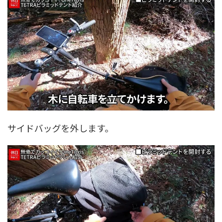
サイドバッグを外します。