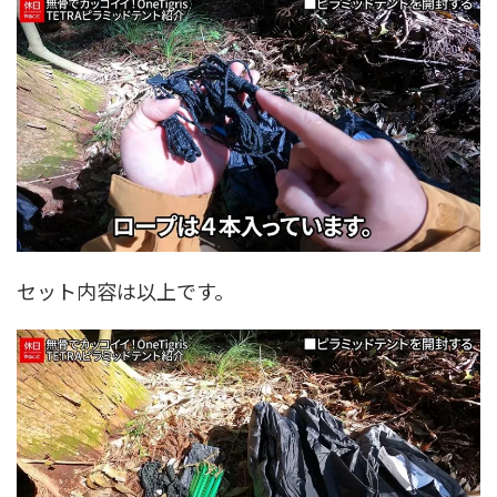
セット内容は以上です。