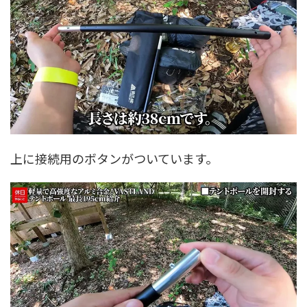
上に接続用のボタンがついています。