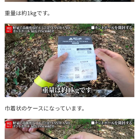
重量は約1kgです。
巾着状のケースになっています。