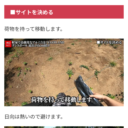
■サイトを決める
荷物を持って移動します。
日向は熱いので避けます。