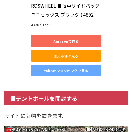
ROSWHEEL 自転車サイドバッグ 
ユニセックス ブラック 14892
43307-15637
Amazonで見る
楽天市場で見る
Yahoo!ショッピングで見る
■テントポールを開封する
サイトに荷物を置きます。