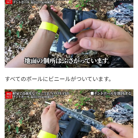
すべてのポールにビニールがついています。