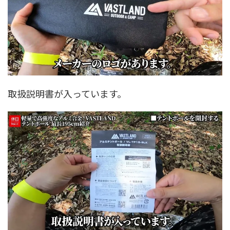
取扱説明書が入っています。