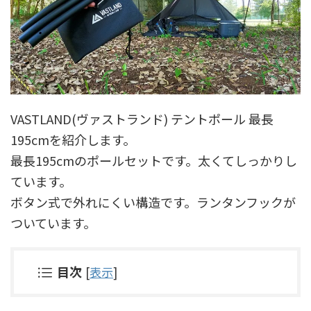
VASTLAND(ヴァストランド) テントポール 最長
195cmを紹介します。
最長195cmのポールセットです。太くてしっかりし
ています。
ボタン式で外れにくい構造です。ランタンフックが
ついています。
目次
[
表示
]