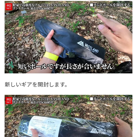
新しいギアを開封します。