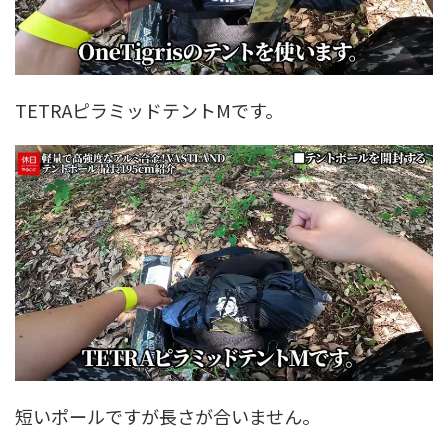
TETRAピラミッドテントMです。
短いポールですが長さが合いません。