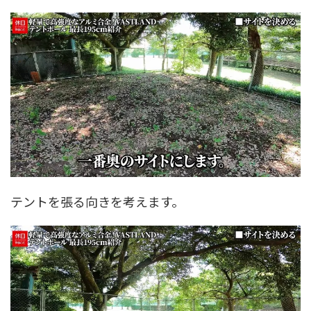
テントを張る向きを考えます。