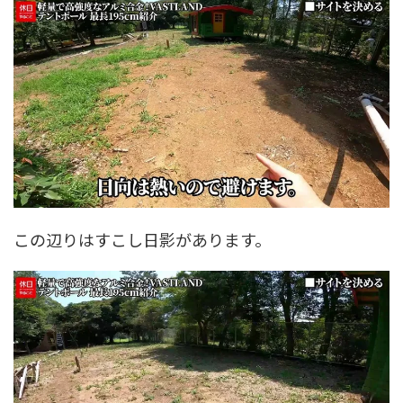
この辺りはすこし日影があります。