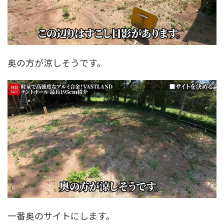
奥の方が涼しそうです。
一番奥のサイトにします。