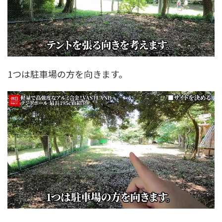
1つは駐車場の方を向きます。