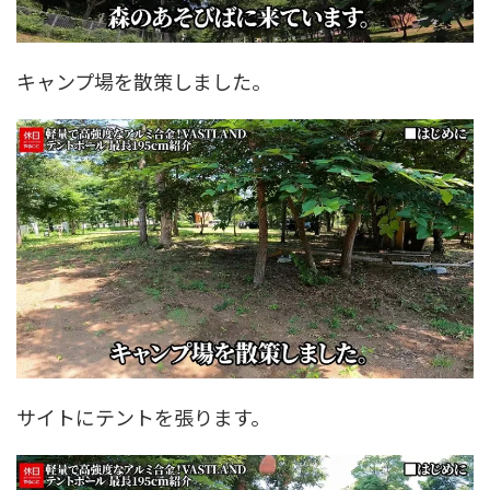
キャンプ場を散策しました。
サイトにテントを張ります。