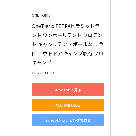
ONETIGRIS
OneTigris TETRAピラミッドテ
ント ワンポールテント ソロテン
ト キャンプテント ポールなし 登
山 アウトドア キャンプ旅行 ソロ
キャンプ
CE-YZP11-12
Amazonで見る
楽天市場で見る
Yahoo!ショッピングで見る