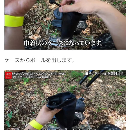
ケースからポールを出します。