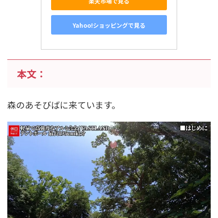
楽天市場で見る
Yahoo!ショッピングで見る
本文：
森のあそびばに来ています。