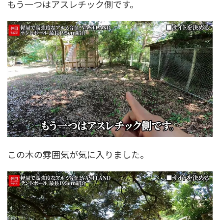
もう一つはアスレチック側です。
この木の雰囲気が気に入りました。