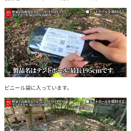
ビニール袋に入っています。