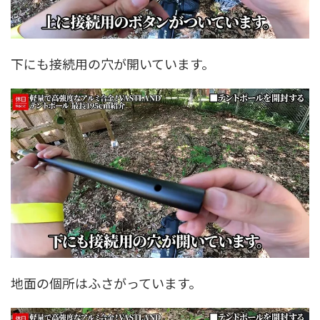
下にも接続用の穴が開いています。
地面の個所はふさがっています。