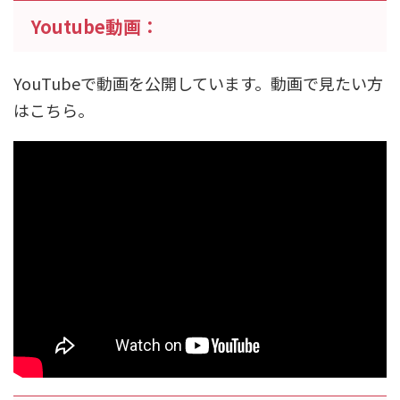
Youtube動画：
YouTubeで動画を公開しています。動画で見たい方
はこちら。