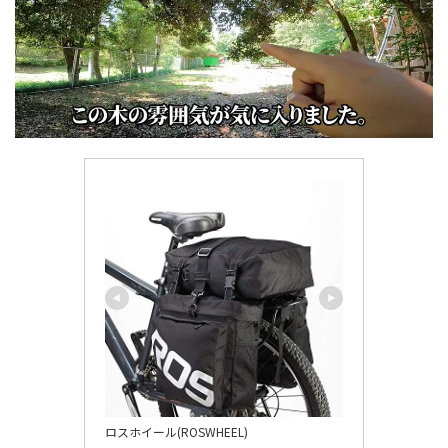
ロスホイール(ROSWHEEL)