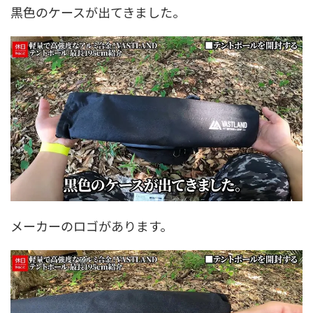
黒色のケースが出てきました。
メーカーのロゴがあります。