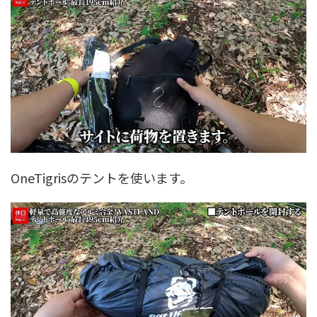
OneTigrisのテントを使います。