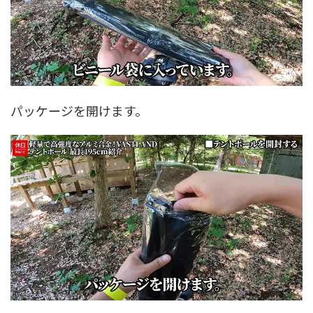
パッケージを開けます。