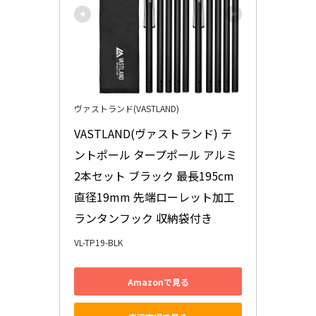
ヴァストランド(VASTLAND)
VASTLAND(ヴァストランド) テ
ントポール タープポール アルミ 
2本セット ブラック 最長195cm 
直径19mm 先端ローレット加工 
ランタンフック 収納袋付き
VL-TP19-BLK
Amazonで見る