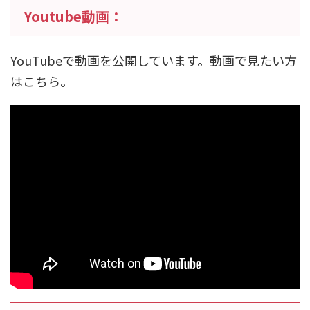
Youtube動画：
YouTubeで動画を公開しています。動画で見たい方
はこちら。