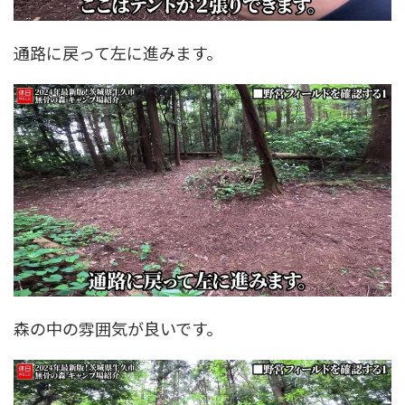
通路に戻って左に進みます。
森の中の雰囲気が良いです。