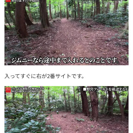
入ってすぐに右が2番サイトです。