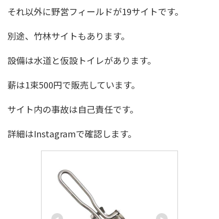
それ以外に野営フィールドが19サイトです。
別途、竹林サイトもあります。
設備は水道と仮設トイレがあります。
薪は1束500円で販売しています。
サイト内の事故は自己責任です。
詳細はInstagramで確認します。