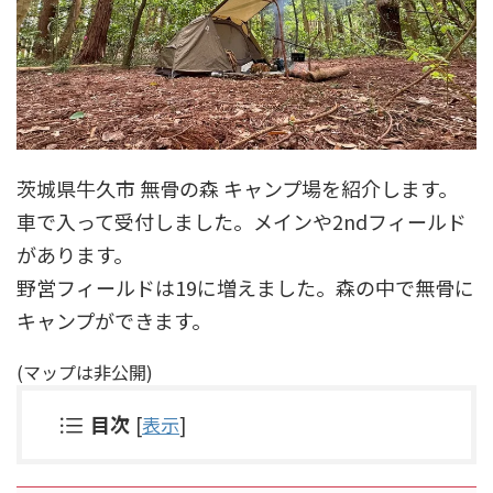
茨城県牛久市 無骨の森 キャンプ場を紹介します。
車で入って受付しました。メインや2ndフィールド
があります。
野営フィールドは19に増えました。森の中で無骨に
キャンプができます。
(マップは非公開)
目次
[
表示
]