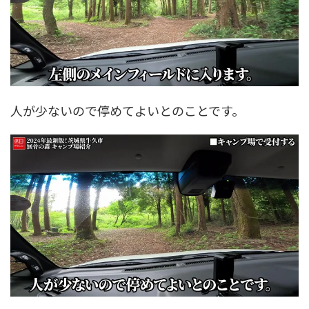
人が少ないので停めてよいとのことです。