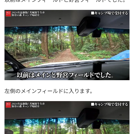
左側のメインフィールドに入ります。