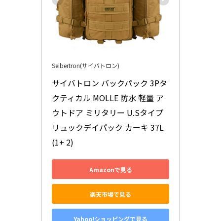
Seibertron(サイバトロン)
サイバトロン バックパック 3Pタ
クティカル MOLLE 防水 軽量 ア
ウトドア ミリタリー U.Sタイプ 
リュックデイパック カーキ 37L
(1+ 2)
Amazonで見る
楽天市場で見る
Yahoo!ショッピングで見る