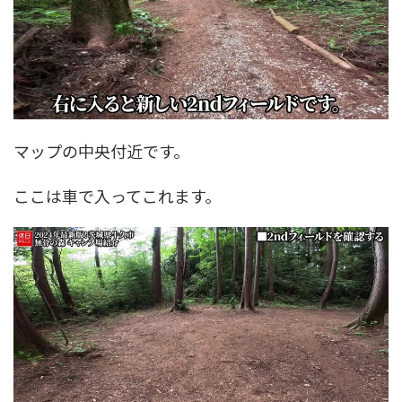
マップの中央付近です。
ここは車で入ってこれます。