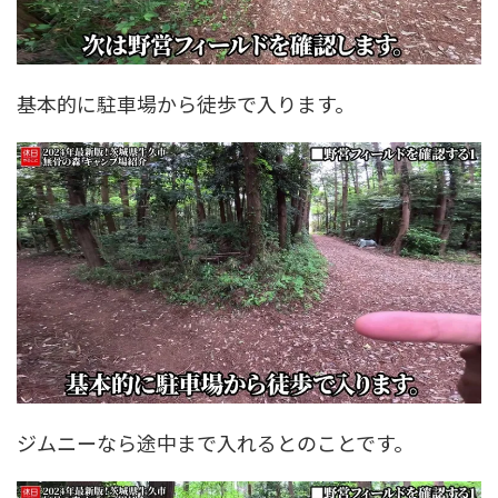
基本的に駐車場から徒歩で入ります。
ジムニーなら途中まで入れるとのことです。