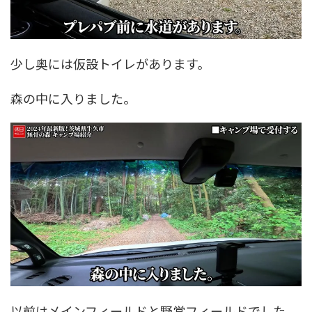
少し奥には仮設トイレがあります。
森の中に入りました。
以前はメインフィールドと野営フィールドでした。