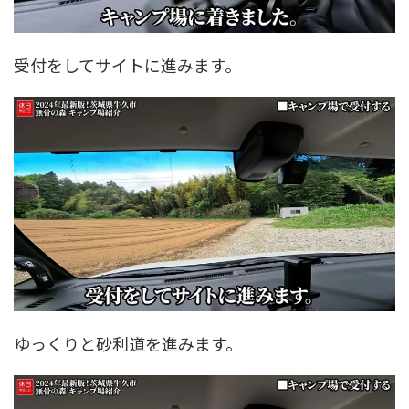
受付をしてサイトに進みます。
ゆっくりと砂利道を進みます。