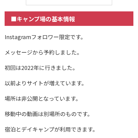
■キャンプ場の基本情報
Instagramフォロワー限定です。
メッセージから予約しました。
初回は2022年に行きました。
以前よりサイトが増えています。
場所は非公開となっています。
移動中の動画は別場所のものです。
宿泊とデイキャンプが利用できます。