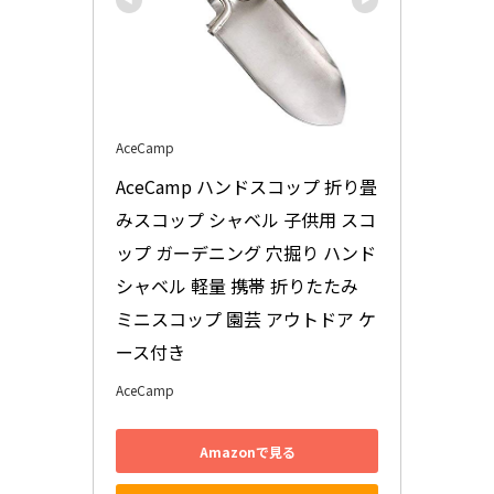
AceCamp
AceCamp ハンドスコップ 折り畳
みスコップ シャベル 子供用 スコ
ップ ガーデニング 穴掘り ハンド
シャベル 軽量 携帯 折りたたみ 
ミニスコップ 園芸 アウトドア ケ
ース付き
AceCamp
Amazonで見る