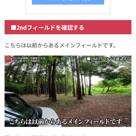
■2ndフィールドを確認する
こちらは以前からあるメインフィールドです。