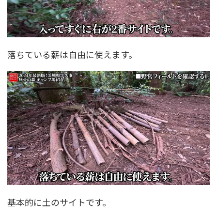
落ちている薪は自由に使えます。
基本的に土のサイトです。