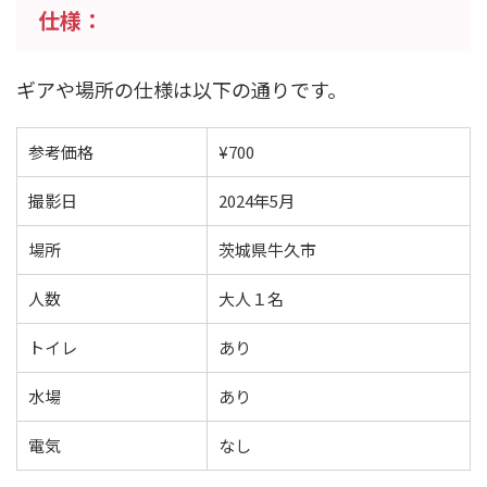
仕様：
ギアや場所の仕様は以下の通りです。
参考価格
¥700
撮影日
2024年5月
場所
茨城県牛久市
人数
大人１名
トイレ
あり
水場
あり
電気
なし