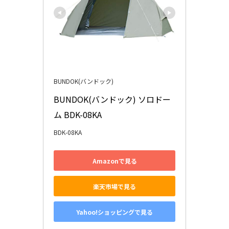
BUNDOK(バンドック)
BUNDOK(バンドック) ソロドー
ム BDK-08KA
BDK-08KA
Amazonで見る
楽天市場で見る
Yahoo!ショッピングで見る