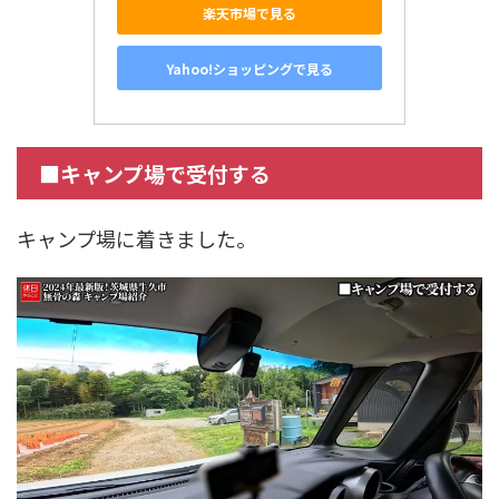
楽天市場で見る
Yahoo!ショッピングで見る
■キャンプ場で受付する
キャンプ場に着きました。