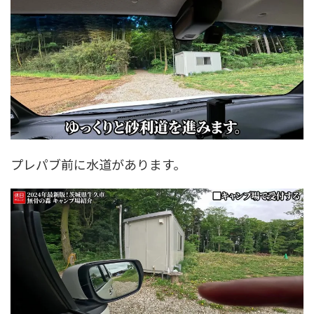
プレパブ前に水道があります。