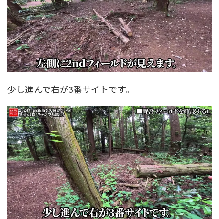
少し進んで右が3番サイトです。