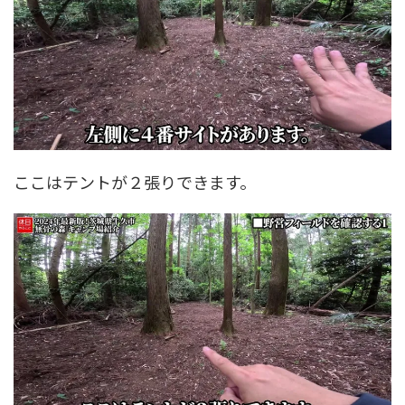
ここはテントが２張りできます。