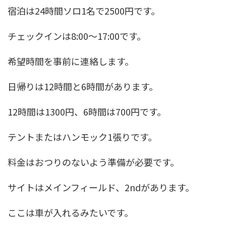
宿泊は24時間ソロ1名で2500円です。
チェックインは8:00～17:00です。
希望時間を事前に連絡します。
日帰りは12時間と6時間があります。
12時間は1300円、6時間は700円です。
テントまたはハンモック1張りです。
料金はおつりのないよう準備が必要です。
サイトはメインフィールド、2ndがあります。
ここは車が入れるみたいです。