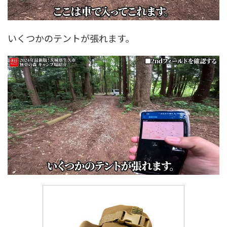
いくつかのテントが張れます。