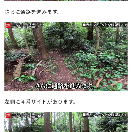
さらに通路を進みます。
左側に４番サイトがあります。