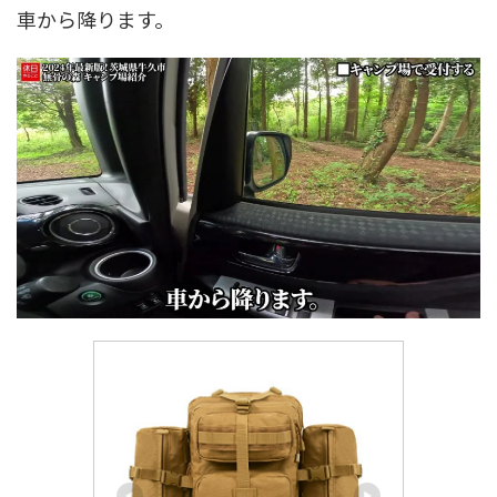
車から降ります。