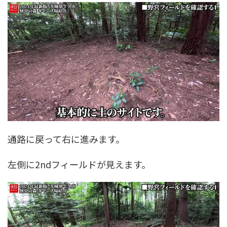
通路に戻って右に進みます。
左側に2ndフィールドが見えます。