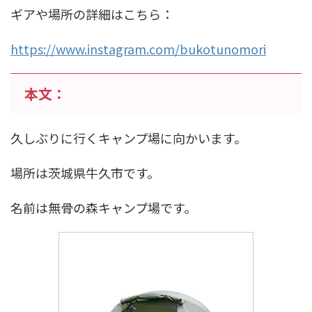
ギアや場所の詳細はこちら：
https://www.instagram.com/bukotunomori
本文：
久しぶりに行くキャンプ場に向かいます。
場所は茨城県牛久市です。
名前は無骨の森キャンプ場です。