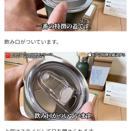
飲み口がついています。
上部はスライドして口を閉められます。