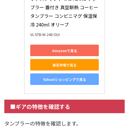
ブラー 蓋付き 真空断熱 コーヒー
タンブラー コンビニマグ 保温保
冷 240ml オリーブ
VL-STB-W-240-OLV
Amazonで見る
楽天市場で見る
Yahoo!ショッピングで見る
■ギアの特徴を確認する
タンブラーの特徴を確認します。