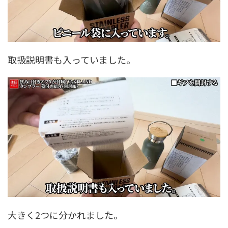
取扱説明書も入っていました。
大きく2つに分かれました。