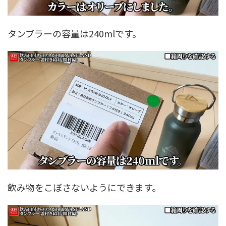
タンブラーの容量は240mlです。
飲み物をこぼさないようにできます。