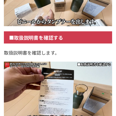
■取扱説明書を確認する
取扱説明書を確認します。