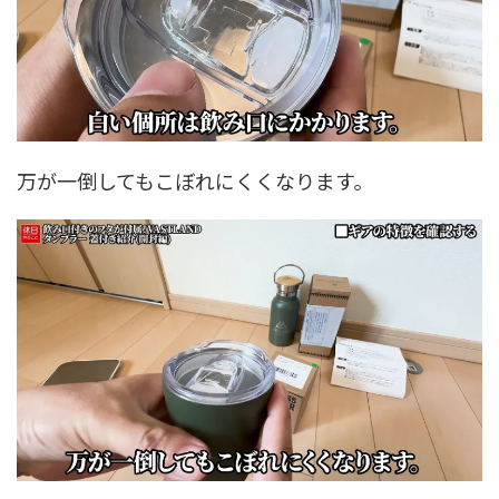
万が一倒してもこぼれにくくなります。