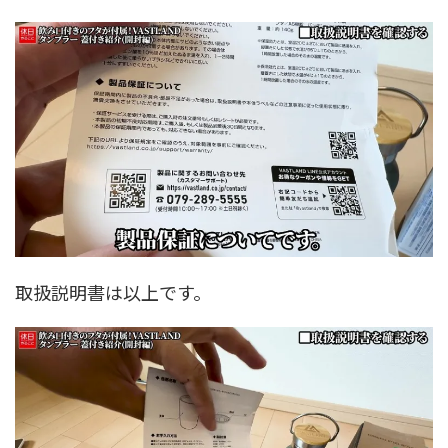
取扱説明書は以上です。