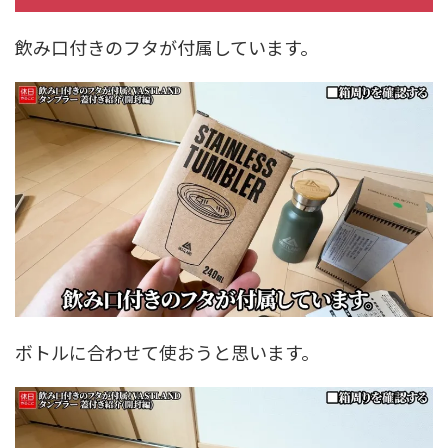
飲み口付きのフタが付属しています。
ボトルに合わせて使おうと思います。