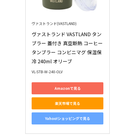
ヴァストランド(VASTLAND)
ヴァストランド VASTLAND タン
ブラー 蓋付き 真空断熱 コーヒー
タンブラー コンビニマグ 保温保
冷 240ml オリーブ
VL-STB-W-240-OLV
Amazonで見る
楽天市場で見る
Yahoo!ショッピングで見る