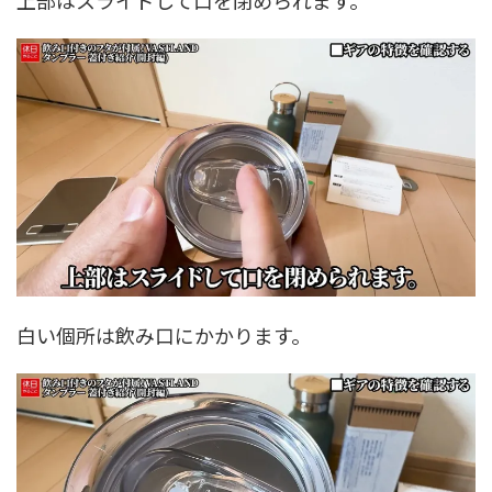
白い個所は飲み口にかかります。