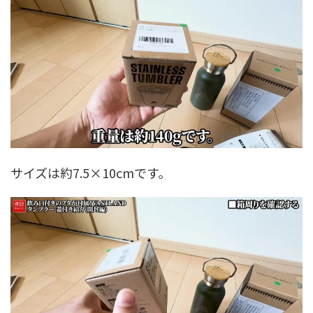
サイズは約7.5×10cmです。