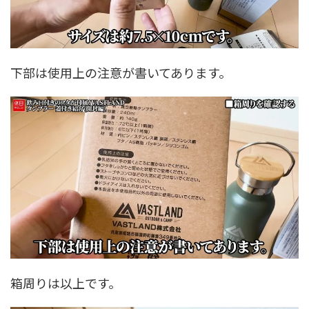
下部は使用上の注意が書いてあります。
箱周りは以上です。