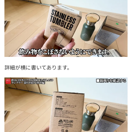
詳細が横に書いてあります。