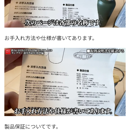
お手入れ方法や仕様が書いてあります。
製品保証についてです。