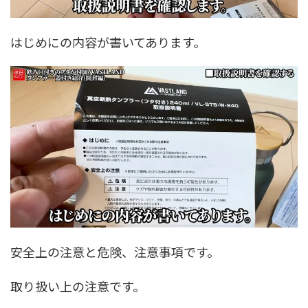
はじめにの内容が書いてあります。
安全上の注意と危険、注意事項です。
取り扱い上の注意です。