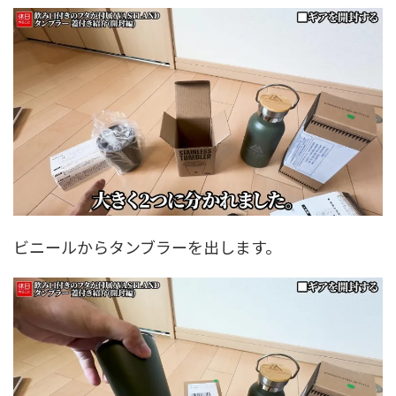
ビニールからタンブラーを出します。