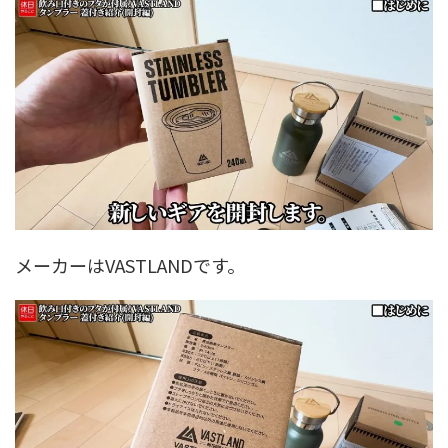
メーカーはVASTLANDです。