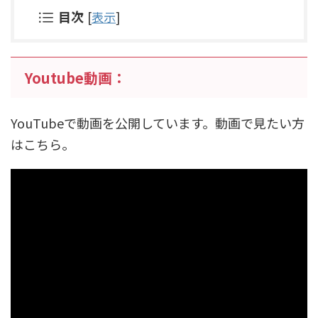
目次
[
表示
]
Youtube動画：
YouTubeで動画を公開しています。動画で見たい方
はこちら。