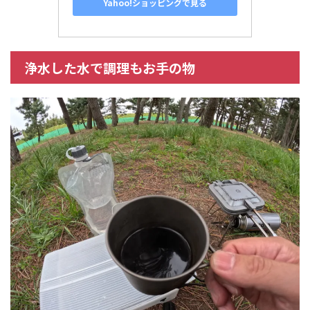
Yahoo!ショッピングで見る
浄水した水で調理もお手の物