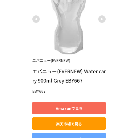
エバニュー(EVERNEW)
エバニュー(EVERNEW) Water car
ry 900ml Grey EBY667
EBY667
Amazonで見る
楽天市場で見る