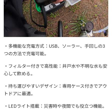
・多機能な充電方式：USB、ソーラー、手回しの3
つの方法で充電可能。
・フィルター付きで高性能：井戸水や不明な水も安
心して飲める。
・持ち運びやすいデザイン：専用ケース付きでアウ
トドアに最適。
・LEDライト搭載：災害時や夜間でも役立つ機能。