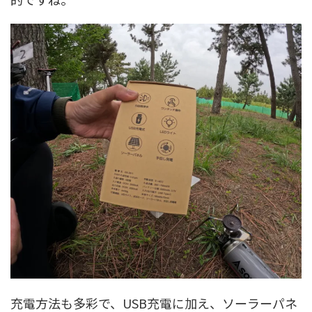
充電方法も多彩で、USB充電に加え、ソーラーパネ