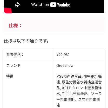
仕様：
仕様は以下の通りです。
参考価格：
¥20,980
ブランド
Greeshow
特徴
PSE技術適合品, 懐中電灯機
能, 厚生労働省水質検査適合
品, 0.01ミクロン 中空糸膜浄
水, 手回し発電機能、ソーラ
ー充電機能、スマホ充電機
能