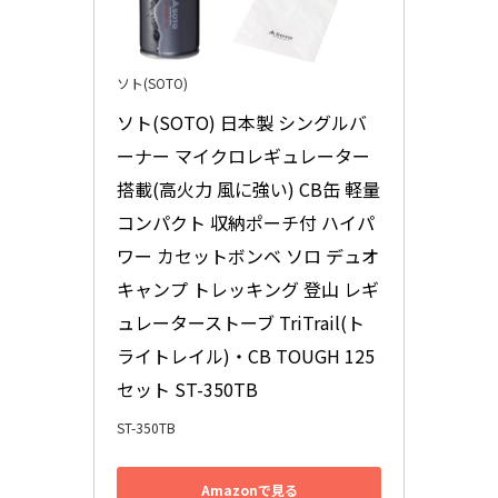
ソト(SOTO)
ソト(SOTO) 日本製 シングルバ
ーナー マイクロレギュレーター
搭載(高火力 風に強い) CB缶 軽量 
コンパクト 収納ポーチ付 ハイパ
ワー カセットボンベ ソロ デュオ 
キャンプ トレッキング 登山 レギ
ュレーターストーブ TriTrail(ト
ライトレイル)・CB TOUGH 125
セット ST-350TB
ST-350TB
Amazonで見る