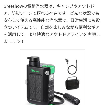
Greeshowの電動浄水器は、キャンプやアウトド
ア、防災シーンで頼れる存在です。どんな状況でも
安心して使える高性能な浄水器で、日常生活にも役
立つアイテムです。自然を楽しみながら便利なギア
を活用して、より快適なアウトドアライフを実現し
ましょう！