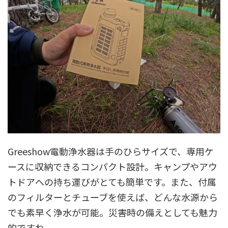
Greeshow電動浄水器は手のひらサイズで、専用ケ
ースに収納できるコンパクト設計。キャンプやアウ
トドアへの持ち運びがとても簡単です。また、付属
のフィルターとチューブを使えば、どんな水源から
でも素早く浄水が可能。災害時の備えとしても魅力
的ですね。