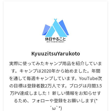
KyuuzitsuYarukoto
実際に使ってみたキャンプ用品を紹介していま
す。キャンプは2020年から始めました。年間
を通して毎週キャンプしています。YouTube次
の目標は登録者数2万人です。ブログは月間3.5
万PV達成しました！ 新しい情報をお知らせす
るため、フォローや登録をお願いします(*
´ω`*)