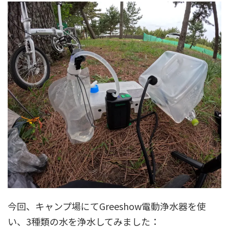
今回、キャンプ場にてGreeshow電動浄水器を使
い、3種類の水を浄水してみました：