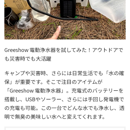
Greeshow 電動浄水器を試してみた！アウトドアで
も災害時でも大活躍
キャンプや災害時、さらには日常生活でも「水の確
保」が重要です。そこで注目のアイテムが
「Greeshow 電動浄水器」。充電式のバッテリーを
搭載し、USBやソーラー、さらには手回し発電機で
の充電も可能。この一台でどんな水でも浄水し、透
明で無臭の美味しい水へと変えてくれます。