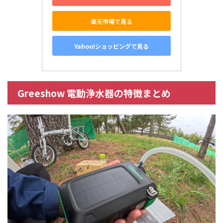
楽天市場で見る
Yahoo!ショッピングで見る
Greeshow 電動浄水器の特徴まとめ