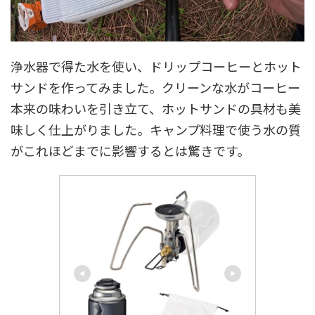
浄水器で得た水を使い、ドリップコーヒーとホット
サンドを作ってみました。クリーンな水がコーヒー
本来の味わいを引き立て、ホットサンドの具材も美
味しく仕上がりました。キャンプ料理で使う水の質
がこれほどまでに影響するとは驚きです。