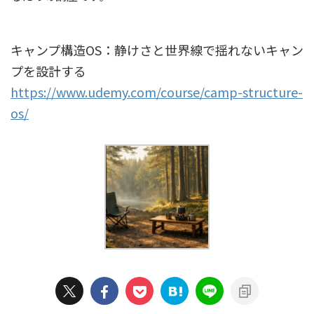
キャンプ構造OS：静けさと世界線で揺れないキャン
プを設計する
https://www.udemy.com/course/camp-structure-
os/