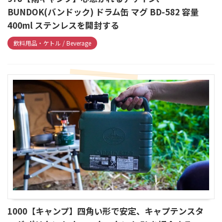
BUNDOK(バンドック) ドラム缶 マグ BD-582 容量
400ml ステンレスを開封する
飲料用品・ケトル / Beverage
1000【キャンプ】四角い形で安定、キャプテンスタ