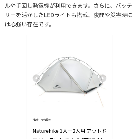
ルや手回し発電機が利用できます。さらに、バッテ
リーを活かしたLEDライトも搭載。夜間や災害時に
は心強い存在です。
Naturehike
Naturehike 1人－2人用 アウトド