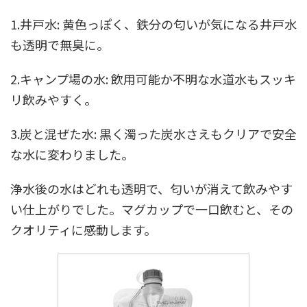
1.井戸水: 黄色っぽく、鉄分の匂いが気になる井戸水
も透明で無臭に。
2.キャンプ場の水: 飲用可能か不明な水道水もスッキ
リ飲みやすく。
3.炭と混ぜた水: 黒く濁った炭水さえもクリアで安全
な水に変わりました。
浄水後の水はどれも透明で、匂いが消えて飲みやす
い仕上がりでした。マグカップで一口飲むと、その
クオリティに感動します。