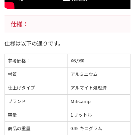
仕様：
仕様は以下の通りです。
参考価格：
¥6,980
材質
アルミニウム
仕上げタイプ
アルマイト処理済
ブランド
MiliCamp
容量
1 リットル
商品の重量
0.35 キログラム