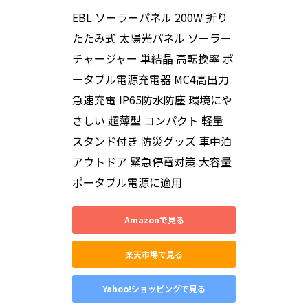
EBL ソーラーパネル 200W 折り
たたみ式 太陽光パネル ソーラー
チャージャー 単結晶 高転換率 ポ
ータブル電源充電器 MC4高出力 
急速充電 IP65防水防塵 環境にや
さしい 超薄型 コンパクト 軽量 
スタンド付き 防災グッズ 車中泊 
アウトドア 緊急停電対策 大容量
ポータブル電源に適用
Amazonで見る
楽天市場で見る
Yahoo!ショッピングで見る