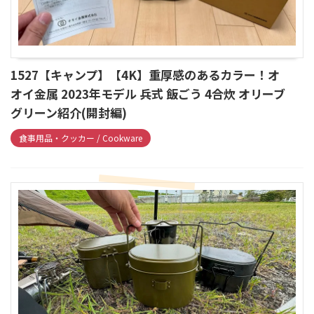
1527【キャンプ】【4K】重厚感のあるカラー！オ
オイ金属 2023年モデル 兵式 飯ごう 4合炊 オリーブ
グリーン紹介(開封編)
食事用品・クッカー / Cookware