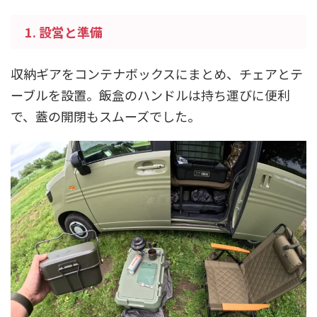
1. 設営と準備
収納ギアをコンテナボックスにまとめ、チェアとテ
ーブルを設置。飯盒のハンドルは持ち運びに便利
で、蓋の開閉もスムーズでした。