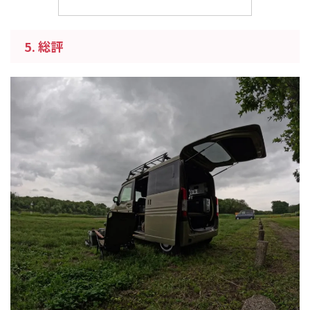
5. 総評