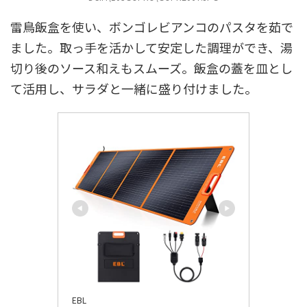
雷鳥飯盒を使い、ボンゴレビアンコのパスタを茹で
ました。取っ手を活かして安定した調理ができ、湯
切り後のソース和えもスムーズ。飯盒の蓋を皿とし
て活用し、サラダと一緒に盛り付けました。
EBL