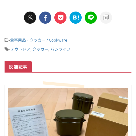
-
食事用品・クッカー / Cookware
-
アウトドア
,
クッカー
,
バンライフ
関連記事