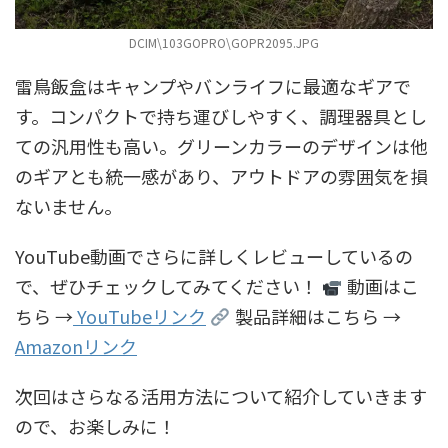
DCIM\103GOPRO\GOPR2095.JPG
雷鳥飯盒はキャンプやバンライフに最適なギアで
す。コンパクトで持ち運びしやすく、調理器具とし
ての汎用性も高い。グリーンカラーのデザインは他
のギアとも統一感があり、アウトドアの雰囲気を損
ないません。
YouTube動画でさらに詳しくレビューしているの
で、ぜひチェックしてみてください！
動画はこ
ちら →
YouTubeリンク
製品詳細はこちら →
Amazonリンク
次回はさらなる活用方法について紹介していきます
ので、お楽しみに！