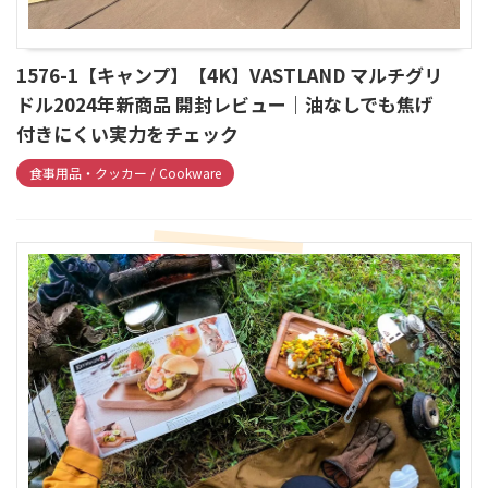
1576-1【キャンプ】【4K】VASTLAND マルチグリ
ドル2024年新商品 開封レビュー｜油なしでも焦げ
付きにくい実力をチェック
食事用品・クッカー / Cookware