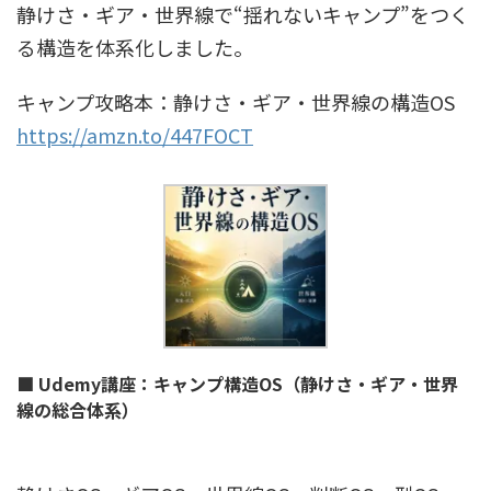
静けさ・ギア・世界線で“揺れないキャンプ”をつく
る構造を体系化しました。
キャンプ攻略本：静けさ・ギア・世界線の構造OS
https://amzn.to/447FOCT
■ Udemy講座：キャンプ構造OS（静けさ・ギア・世界
線の総合体系）