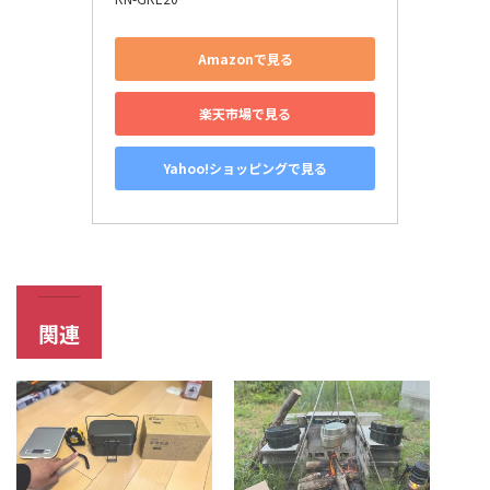
Amazonで見る
楽天市場で見る
Yahoo!ショッピングで見る
関連