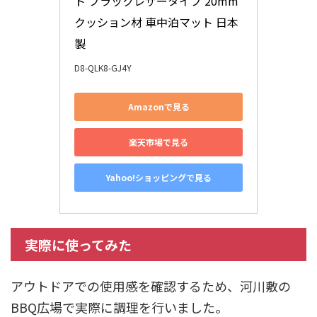
ト ブラックレザータイプ 20mm
クッション材 車中泊マット 日本
製
D8-QLK8-GJ4Y
Amazonで見る
楽天市場で見る
Yahoo!ショッピングで見る
実際に使ってみた
アウトドアでの使用感を確認するため、河川敷の
BBQ広場で実際に調理を行いました。