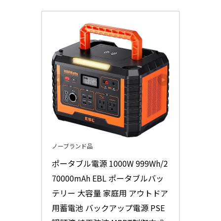
ノーブランド品
ポータブル電源 1000W 999Wh/2
70000mAh EBL ポータブルバッ
テリー 大容量 家庭用 アウトドア
用蓄電池 バックアップ電源 PSE