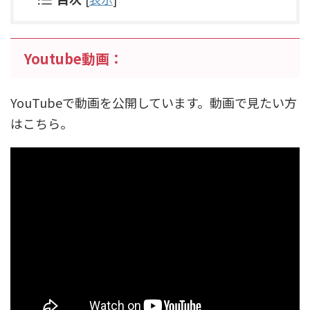
Youtube動画：
YouTubeで動画を公開しています。動画で見たい方
はこちら。