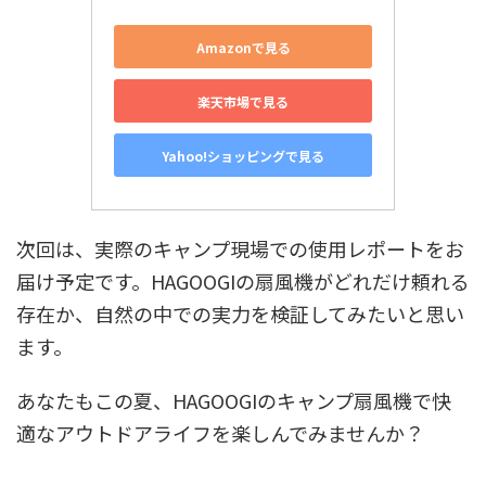
Amazonで見る
楽天市場で見る
Yahoo!ショッピングで見る
次回は、実際のキャンプ現場での使用レポートをお
届け予定です。HAGOOGIの扇風機がどれだけ頼れる
存在か、自然の中での実力を検証してみたいと思い
ます。
あなたもこの夏、HAGOOGIのキャンプ扇風機で快
適なアウトドアライフを楽しんでみませんか？