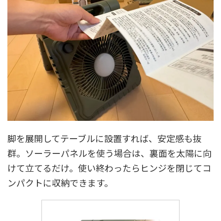
脚を展開してテーブルに設置すれば、安定感も抜
群。ソーラーパネルを使う場合は、裏面を太陽に向
けて立てるだけ。使い終わったらヒンジを閉じてコ
ンパクトに収納できます。