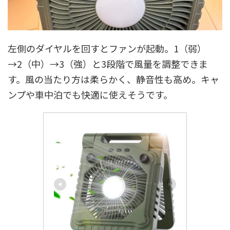
左側のダイヤルを回すとファンが起動。1（弱）
→2（中）→3（強）と3段階で風量を調整できま
す。風の当たり方は柔らかく、静音性も高め。キャ
ンプや車中泊でも快適に使えそうです。