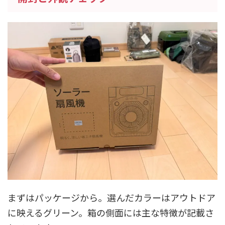
まずはパッケージから。選んだカラーはアウトドア
に映えるグリーン。箱の側面には主な特徴が記載さ