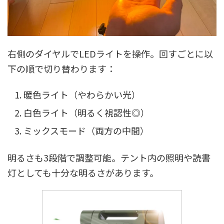
右側のダイヤルでLEDライトを操作。回すごとに以
下の順で切り替わります：
暖色ライト（やわらかい光）
白色ライト（明るく視認性◎）
ミックスモード（両方の中間）
明るさも3段階で調整可能。テント内の照明や読書
灯としても十分な明るさがあります。