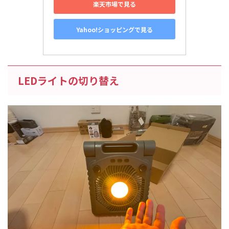
楽天市場で見る
Yahoo!ショッピングで見る
LEDライトの切り替え