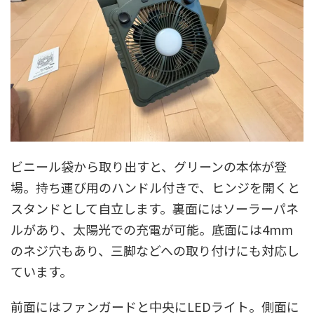
ビニール袋から取り出すと、グリーンの本体が登
場。持ち運び用のハンドル付きで、ヒンジを開くと
スタンドとして自立します。裏面にはソーラーパネ
ルがあり、太陽光での充電が可能。底面には4mm
のネジ穴もあり、三脚などへの取り付けにも対応し
ています。
前面にはファンガードと中央にLEDライト。側面に