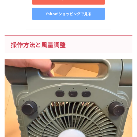
Yahoo!ショッピングで見る
操作方法と風量調整