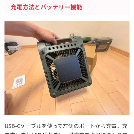
充電方法とバッテリー機能
USB-Cケーブルを使って左側のポートから充電。充