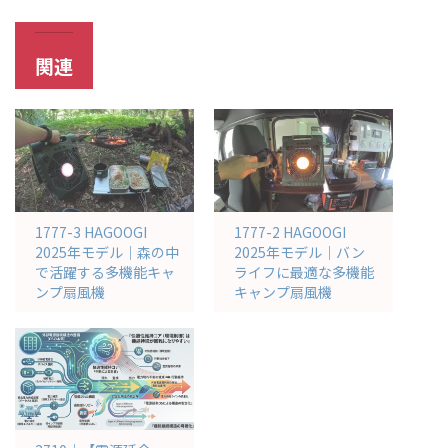
関連
1777-3 HAGOOGI
1777-2 HAGOOGI
2025年モデル｜森の中
2025年モデル｜バン
で活躍する多機能キャ
ライフに最適な多機能
ンプ扇風機
キャンプ扇風機