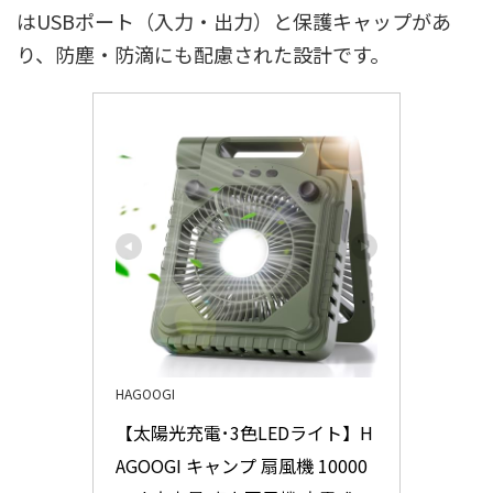
はUSBポート（入力・出力）と保護キャップがあ
り、防塵・防滴にも配慮された設計です。
HAGOOGI
【太陽光充電･3色LEDライト】H
AGOOGI キャンプ 扇風機 10000