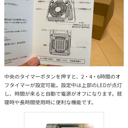
中央のタイマーボタンを押すと、2・4・6時間のオ
フタイマーが設定可能。設定中は上部のLEDが点灯
し、時間が来ると自動で電源がオフになります。就
寝時や長時間使用時に便利な機能です。