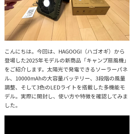
こんにちは。今回は、HAGOOGI（ハゴオギ）から
登場した2025年モデルの新商品「キャンプ扇風機」
をご紹介します。太陽光で発電できるソーラーパネ
ル、10000mAhの大容量バッテリー、3段階の風量
調整、そして3色のLEDライトを搭載した多機能モ
デル。実際に開封し、使い方や特徴を確認してみま
した。