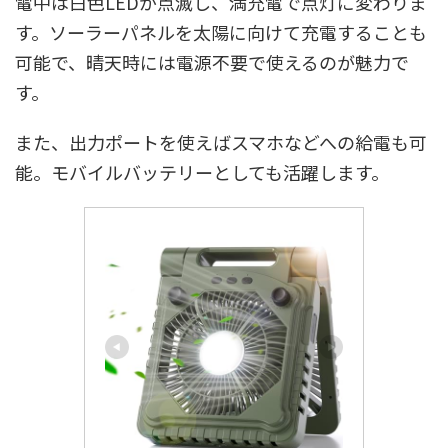
電中は白色LEDが点滅し、満充電で点灯に変わりま
す。ソーラーパネルを太陽に向けて充電することも
可能で、晴天時には電源不要で使えるのが魅力で
す。
また、出力ポートを使えばスマホなどへの給電も可
能。モバイルバッテリーとしても活躍します。