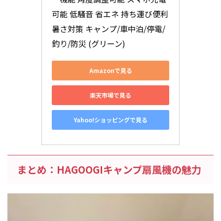
可能 低騒音 省エネ 持ち運び便利 
暑さ対策 キャンプ/車中泊/停電/
釣り/防災 (グリーン)
Amazonで見る
楽天市場で見る
Yahoo!ショッピングで見る
まとめ：HAGOOGIキャンプ扇風機の魅力