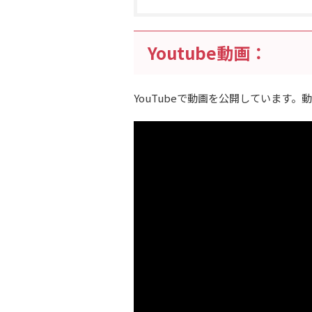
Youtube動画：
YouTubeで動画を公開しています