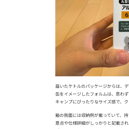
届いたケトルのパッケージからは、デ
缶をイメージしたフォルムは、思わず
キャンプにぴったりなサイズ感で、ク
箱の側面には収納例が載っていて、持
意点や仕様詳細がしっかりと記載され