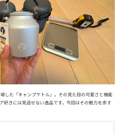
新登場した「キャンプケトル」。その見た目の可愛さと機能
ア好きには見逃せない逸品です。今回はその魅力を余す