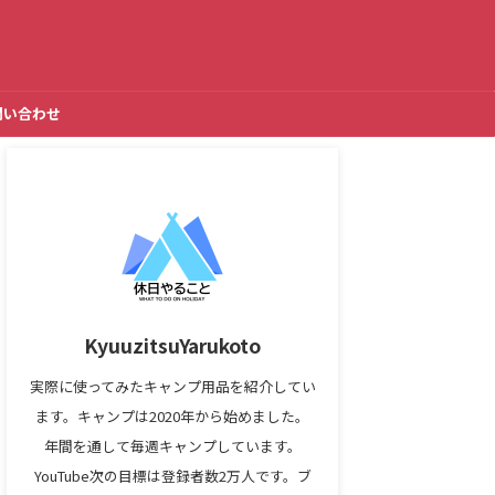
問い合わせ
KyuuzitsuYarukoto
実際に使ってみたキャンプ用品を紹介してい
ます。キャンプは2020年から始めました。
年間を通して毎週キャンプしています。
YouTube次の目標は登録者数2万人です。ブ