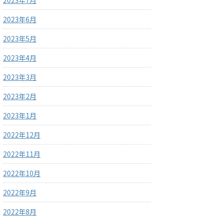
2023年7月
2023年6月
2023年5月
2023年4月
2023年3月
2023年2月
2023年1月
2022年12月
2022年11月
2022年10月
2022年9月
2022年8月