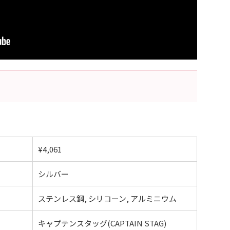
¥4,061
シルバー
ステンレス鋼, シリコーン, アルミニウム
キャプテンスタッグ(CAPTAIN STAG)