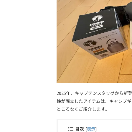
2025年、キャプテンスタッグから
性が両立したアイテムは、キャンプギ
ところなくご紹介します。
目次
[
表示
]