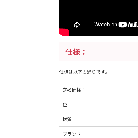
仕様：
仕様は以下の通りです。
参考価格：
色
材質
ブランド