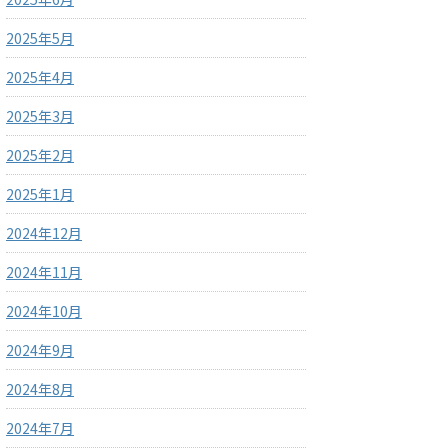
2025年5月
2025年4月
2025年3月
2025年2月
2025年1月
2024年12月
2024年11月
2024年10月
2024年9月
2024年8月
2024年7月