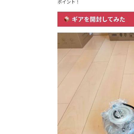
ポイント！
ギアを開封してみた