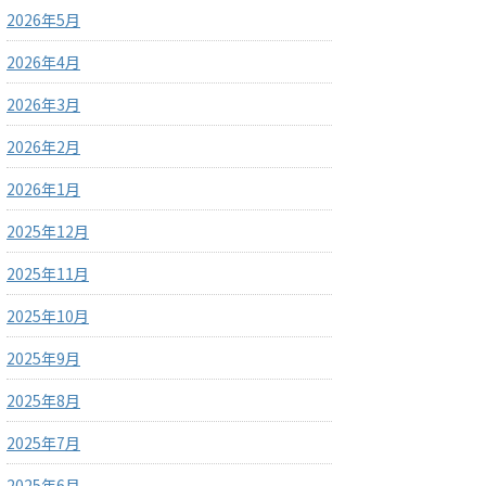
2026年5月
2026年4月
2026年3月
2026年2月
2026年1月
2025年12月
2025年11月
2025年10月
2025年9月
2025年8月
2025年7月
2025年6月