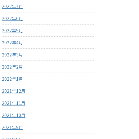
2022年7月
2022年6月
2022年5月
2022年4月
2022年3月
2022年2月
2022年1月
2021年12月
2021年11月
2021年10月
2021年9月