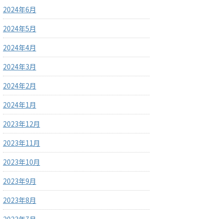
2024年6月
2024年5月
2024年4月
2024年3月
2024年2月
2024年1月
2023年12月
2023年11月
2023年10月
2023年9月
2023年8月