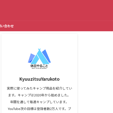
問い合わせ
KyuuzitsuYarukoto
実際に使ってみたキャンプ用品を紹介してい
ます。キャンプは2020年から始めました。
年間を通して毎週キャンプしています。
YouTube次の目標は登録者数2万人です。ブ