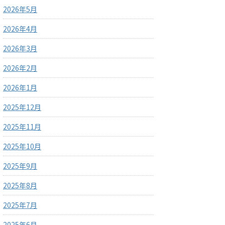
2026年5月
2026年4月
2026年3月
2026年2月
2026年1月
2025年12月
2025年11月
2025年10月
2025年9月
2025年8月
2025年7月
2025年6月