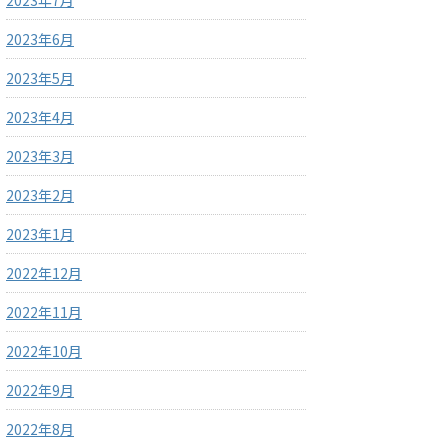
2023年7月
2023年6月
2023年5月
2023年4月
2023年3月
2023年2月
2023年1月
2022年12月
2022年11月
2022年10月
2022年9月
2022年8月