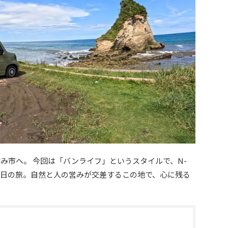
すみ市へ。 今回は「バンライフ」というスタイルで、N-
泊3日の旅。自然と人の営みが交差するこの地で、心に残る