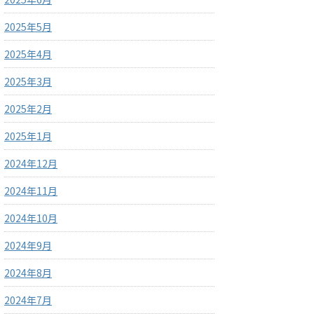
2025年5月
2025年4月
2025年3月
2025年2月
2025年1月
2024年12月
2024年11月
2024年10月
2024年9月
2024年8月
2024年7月