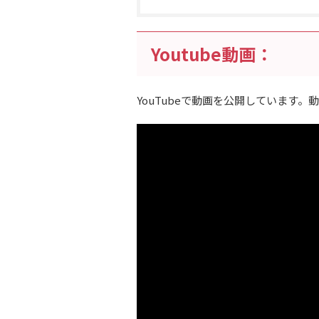
Youtube動画：
YouTubeで動画を公開しています