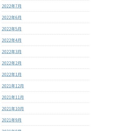
2022年7月
2022年6月
2022年5月
2022年4月
2022年3月
2022年2月
2022年1月
2021年12月
2021年11月
2021年10月
2021年9月