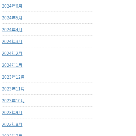
2024年6月
2024年5月
2024年4月
2024年3月
2024年2月
2024年1月
2023年12月
2023年11月
2023年10月
2023年9月
2023年8月