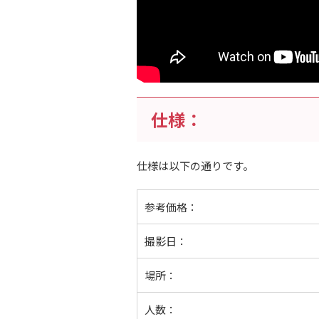
仕様：
仕様は以下の通りです。
参考価格：
撮影日：
場所：
人数：