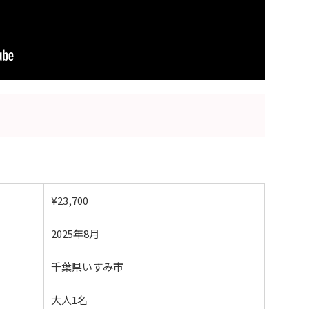
¥23,700
2025年8月
千葉県いすみ市
大人1名