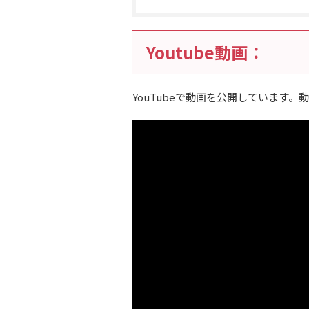
Youtube動画：
YouTubeで動画を公開しています