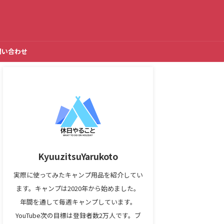
問い合わせ
KyuuzitsuYarukoto
実際に使ってみたキャンプ用品を紹介してい
ます。キャンプは2020年から始めました。
年間を通して毎週キャンプしています。
YouTube次の目標は登録者数2万人です。ブ