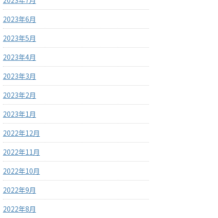
2023年7月
2023年6月
2023年5月
2023年4月
2023年3月
2023年2月
2023年1月
2022年12月
2022年11月
2022年10月
2022年9月
2022年8月