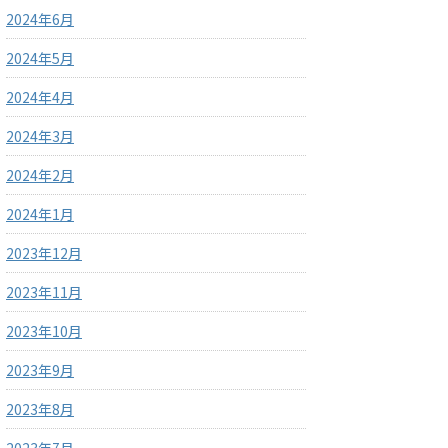
2024年6月
2024年5月
2024年4月
2024年3月
2024年2月
2024年1月
2023年12月
2023年11月
2023年10月
2023年9月
2023年8月