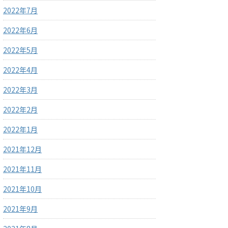
2022年7月
2022年6月
2022年5月
2022年4月
2022年3月
2022年2月
2022年1月
2021年12月
2021年11月
2021年10月
2021年9月