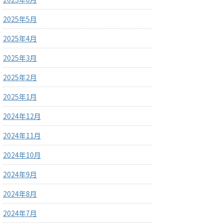
2025年5月
2025年4月
2025年3月
2025年2月
2025年1月
2024年12月
2024年11月
2024年10月
2024年9月
2024年8月
2024年7月