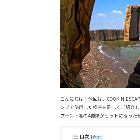
こんにちは！今回は、COOK'N'ES
ンプで使用した様子を詳しくご紹介し
プーン・箸の4種類がセットになった
目次
[
表示
]