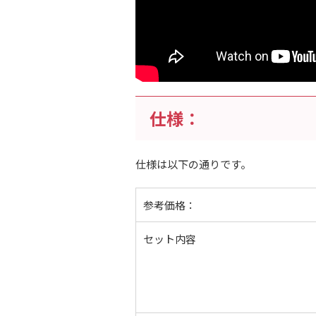
仕様：
仕様は以下の通りです。
参考価格：
セット内容