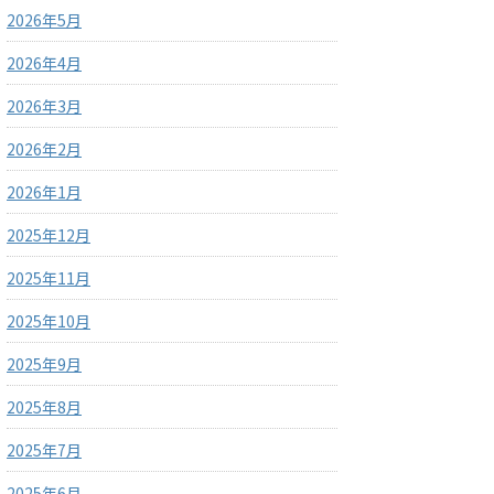
2026年5月
2026年4月
2026年3月
2026年2月
2026年1月
2025年12月
2025年11月
2025年10月
2025年9月
2025年8月
2025年7月
2025年6月