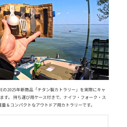
CAPEの2025年新商品「チタン製カトラリー」を実際にキャ
ます。 持ち運び用ケース付きで、ナイフ・フォーク・ス
軽量＆コンパクトなアウトドア用カトラリーです。