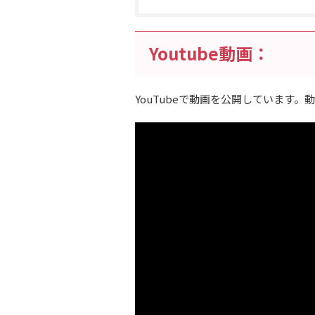
Youtube動画：
YouTubeで動画を公開しています