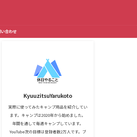
問い合わせ
KyuuzitsuYarukoto
実際に使ってみたキャンプ用品を紹介してい
ます。キャンプは2020年から始めました。
年間を通して毎週キャンプしています。
YouTube次の目標は登録者数2万人です。ブ