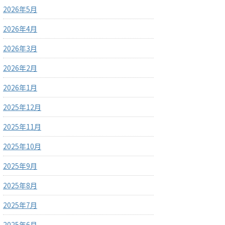
2026年5月
2026年4月
2026年3月
2026年2月
2026年1月
2025年12月
2025年11月
2025年10月
2025年9月
2025年8月
2025年7月
2025年6月