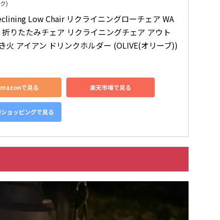
ク)
eclining Low Chair リクライニングローチェア WA
C1 折りたたみチェア リクライニングチェア アウト
き火 アイアン ドリンクホルダー (OLIVE(オリーブ))
Amazonで見る
楽天市場で見る
o!ショッピングで見る