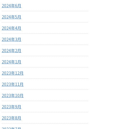
2024年6月
2024年5月
2024年4月
2024年3月
2024年2月
2024年1月
2023年12月
2023年11月
2023年10月
2023年9月
2023年8月