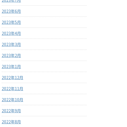
2023年7月
2023年6月
2023年5月
2023年4月
2023年3月
2023年2月
2023年1月
2022年12月
2022年11月
2022年10月
2022年9月
2022年8月