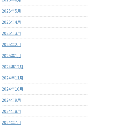
2025年5月
2025年4月
2025年3月
2025年2月
2025年1月
2024年12月
2024年11月
2024年10月
2024年9月
2024年8月
2024年7月