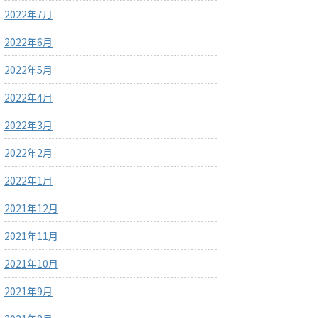
2022年7月
2022年6月
2022年5月
2022年4月
2022年3月
2022年2月
2022年1月
2021年12月
2021年11月
2021年10月
2021年9月