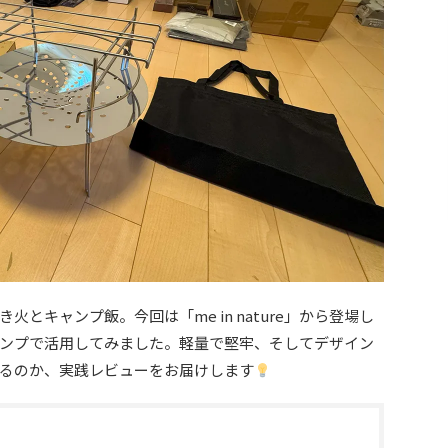
とキャンプ飯。今回は「me in nature」から登場し
ンプで活用してみました。軽量で堅牢、そしてデザイン
るのか、実践レビューをお届けします