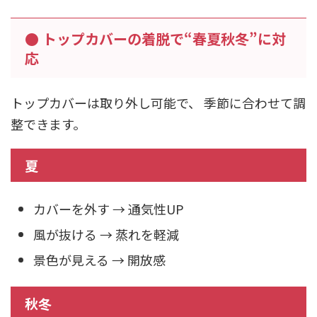
● トップカバーの着脱で“春夏秋冬”に対
応
トップカバーは取り外し可能で、 季節に合わせて調
整できます。
夏
カバーを外す → 通気性UP
風が抜ける → 蒸れを軽減
景色が見える → 開放感
秋冬