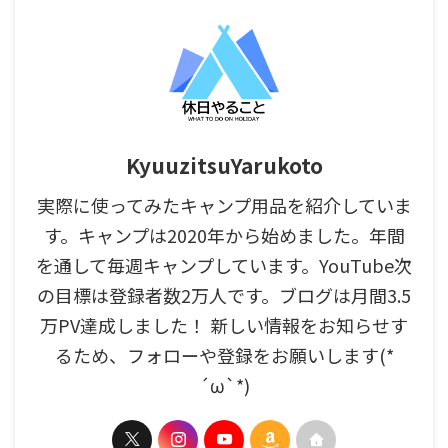
KyuuzitsuYarukoto
実際に使ってみたキャンプ用品を紹介していま
す。キャンプは2020年から始めました。年間
を通して毎週キャンプしています。YouTube次
の目標は登録者数2万人です。ブログは月間3.5
万PV達成しました！ 新しい情報をお知らせす
るため、フォローや登録をお願いします(*
´ω`*)