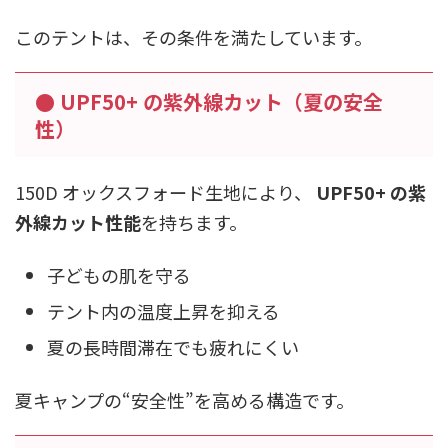
このテントは、その条件を満たしています。
● UPF50+ の紫外線カット（夏の安全
性）
150D オックスフォード生地により、
UPF50+ の紫
外線カット性能
を持ちます。
子どもの肌を守る
テント内の温度上昇を抑える
夏の長時間滞在でも疲れにくい
夏キャンプの“安全性”を高める構造です。