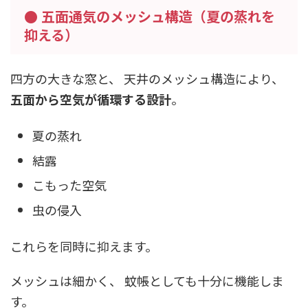
● 五面通気のメッシュ構造（夏の蒸れを
抑える）
四方の大きな窓と、 天井のメッシュ構造により、
五面から空気が循環する設計
。
夏の蒸れ
結露
こもった空気
虫の侵入
これらを同時に抑えます。
メッシュは細かく、 蚊帳としても十分に機能しま
す。