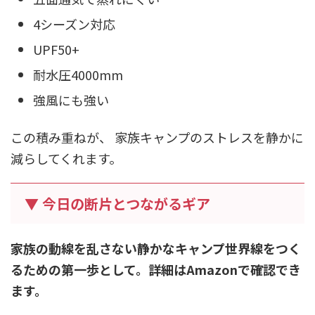
4シーズン対応
UPF50+
耐水圧4000mm
強風にも強い
この積み重ねが、 家族キャンプのストレスを静かに
減らしてくれます。
▼ 今日の断片とつながるギア
家族の動線を乱さない静かなキャンプ世界線をつく
るための第一歩として。詳細はAmazonで確認でき
ます。