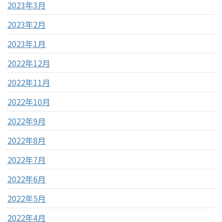
2023年3月
2023年2月
2023年1月
2022年12月
2022年11月
2022年10月
2022年9月
2022年8月
2022年7月
2022年6月
2022年5月
2022年4月