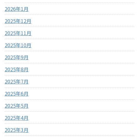
2026年1月
2025年12月
2025年11月
2025年10月
2025年9月
2025年8月
2025年7月
2025年6月
2025年5月
2025年4月
2025年3月