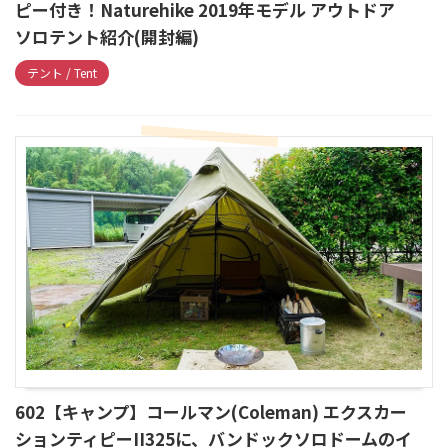
ピー付き！Naturehike 2019年モデル アウトドア
ソロテント紹介(開封編)
テント / Tent
602【キャンプ】コールマン(Coleman) エクスカー
ションティピーII325に、バンドックソロドームのイ