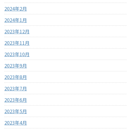
2024年2月
2024年1月
2023年12月
2023年11月
2023年10月
2023年9月
2023年8月
2023年7月
2023年6月
2023年5月
2023年4月