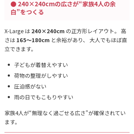
● 240×240cmの広さが“家族4人の余
白”をつくる
X-Large は
240×240cm
の正方形レイアウト。 高
さは
165〜180cm
と余裕があり、 大人でもほぼ直
立できます。
子どもが着替えやすい
荷物の整理がしやすい
圧迫感がない
雨の日でもこもりやすい
家族4人が“無理なく過ごせる広さ”が確保されてい
ます。