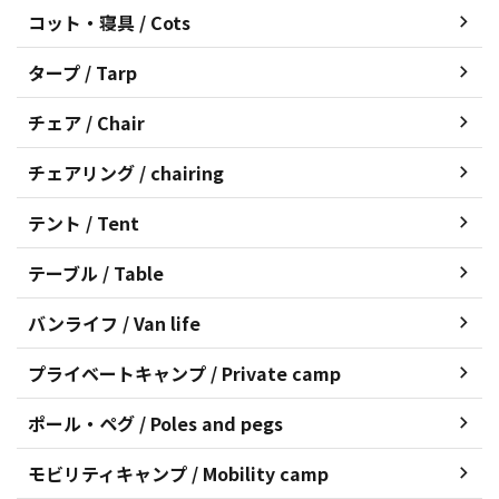
コット・寝具 / Cots
タープ / Tarp
チェア / Chair
チェアリング / chairing
テント / Tent
テーブル / Table
バンライフ / Van life
プライベートキャンプ / Private camp
ポール・ペグ / Poles and pegs
モビリティキャンプ / Mobility camp