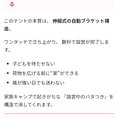
る
このテントの本質は、
伸縮式の自動ブラケット構
造
。
ワンタッチで立ち上がり、 数秒で設営が完了しま
す。
子どもを待たせない
荷物を広げる前に“家”ができる
風が強い日でも迷わない
家族キャンプで起きがちな 「設営中のバタつき」を
構造で消してくれます。