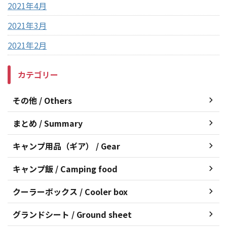
2021年4月
2021年3月
2021年2月
カテゴリー
その他 / Others
まとめ / Summary
キャンプ用品（ギア） / Gear
キャンプ飯 / Camping food
クーラーボックス / Cooler box
グランドシート / Ground sheet