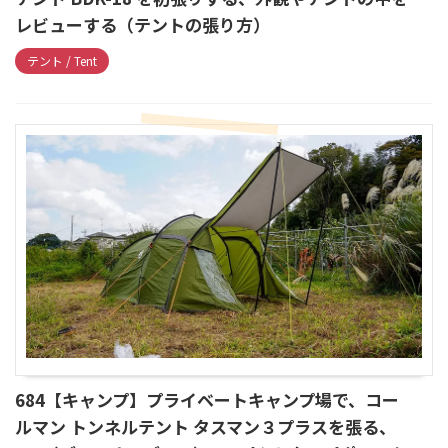
レビューする（テントの張り方）
テント / Tent
684【キャンプ】プライベートキャンプ場で、コー
ルマン トンネルテント タスマン３プラスを張る、