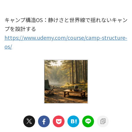
キャンプ構造OS：静けさと世界線で揺れないキャン
プを設計する
https://www.udemy.com/course/camp-structure-
os/