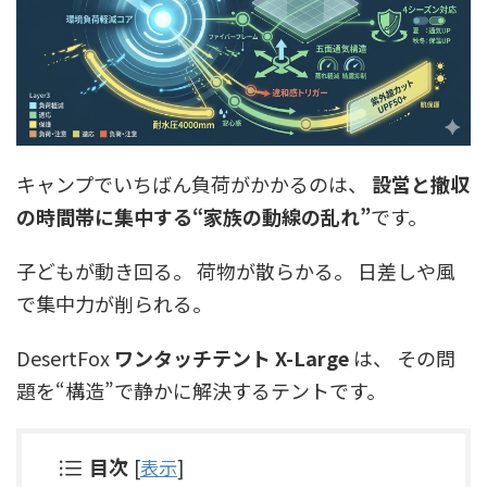
キャンプでいちばん負荷がかかるのは、
設営と撤収
の時間帯に集中する“家族の動線の乱れ”
です。
子どもが動き回る。 荷物が散らかる。 日差しや風
で集中力が削られる。
DesertFox
ワンタッチテント X-Large
は、 その問
題を“構造”で静かに解決するテントです。
目次
[
表示
]