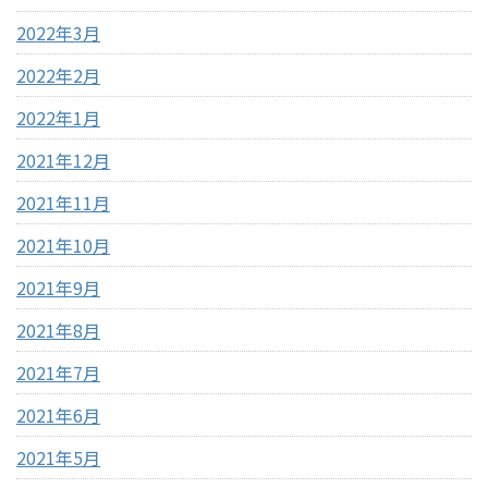
2022年3月
2022年2月
2022年1月
2021年12月
2021年11月
2021年10月
2021年9月
2021年8月
2021年7月
2021年6月
2021年5月