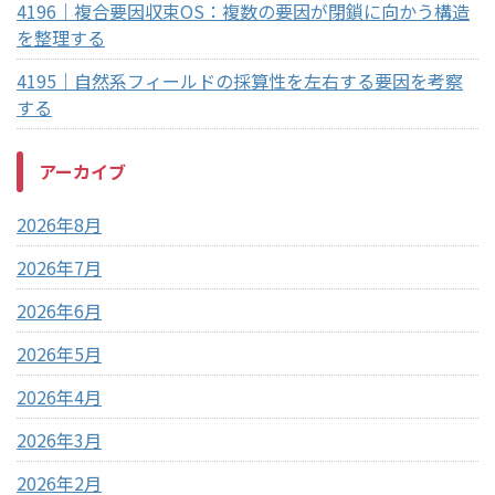
4196｜複合要因収束OS：複数の要因が閉鎖に向かう構造
を整理する
4195｜自然系フィールドの採算性を左右する要因を考察
する
アーカイブ
2026年8月
2026年7月
2026年6月
2026年5月
2026年4月
2026年3月
2026年2月