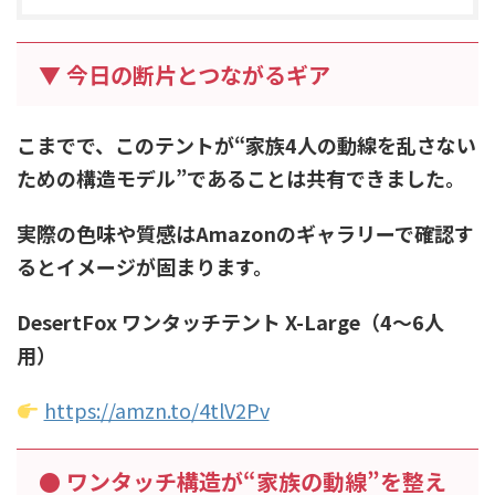
▼ 今日の断片とつながるギア
こまでで、このテントが“家族4人の動線を乱さない
ための構造モデル”であることは共有できました。
実際の色味や質感はAmazonのギャラリーで確認す
るとイメージが固まります。
DesertFox ワンタッチテント X-Large（4〜6人
用）
https://amzn.to/4tlV2Pv
● ワンタッチ構造が“家族の動線”を整え