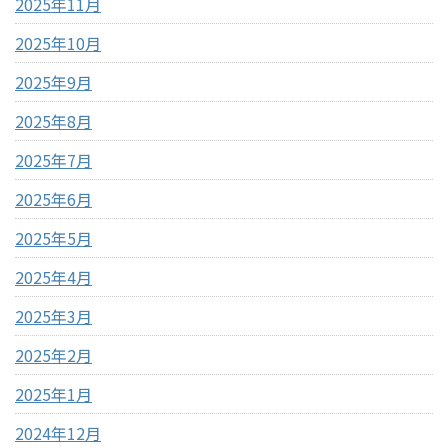
2025年11月
2025年10月
2025年9月
2025年8月
2025年7月
2025年6月
2025年5月
2025年4月
2025年3月
2025年2月
2025年1月
2024年12月