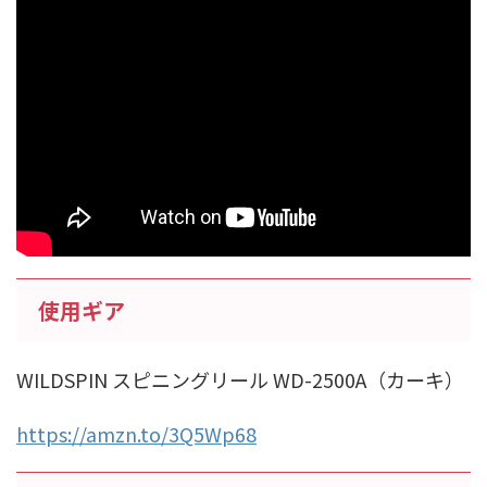
使用ギア
WILDSPIN スピニングリール WD-2500A（カーキ）
https://amzn.to/3Q5Wp68