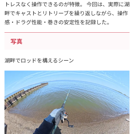
トレスなく操作できるのが特徴。 今回は、実際に湖
畔でキャストとリトリーブを繰り返しながら、操作
感・ドラグ性能・巻きの安定性を記録した。
写真
湖畔でロッドを構えるシーン