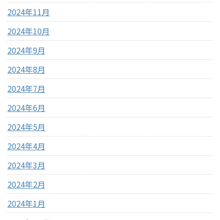
2024年11月
2024年10月
2024年9月
2024年8月
2024年7月
2024年6月
2024年5月
2024年4月
2024年3月
2024年2月
2024年1月