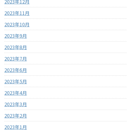
2023年12月
2023年11月
2023年10月
2023年9月
2023年8月
2023年7月
2023年6月
2023年5月
2023年4月
2023年3月
2023年2月
2023年1月