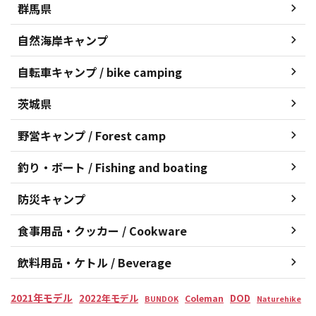
群馬県
自然海岸キャンプ
自転車キャンプ / bike camping
茨城県
野営キャンプ / Forest camp
釣り・ボート / Fishing and boating
防災キャンプ
食事用品・クッカー / Cookware
飲料用品・ケトル / Beverage
2021年モデル
2022年モデル
DOD
Coleman
BUNDOK
Naturehike