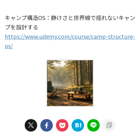
キャンプ構造OS：静けさと世界線で揺れないキャン
プを設計する
https://www.udemy.com/course/camp-structure-
os/