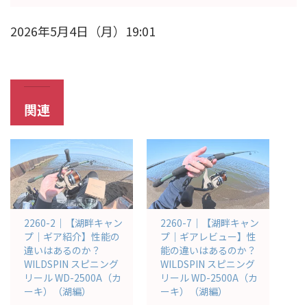
2026年5月4日（月）19:01
関連
2260-2｜【湖畔キャン
2260-7｜【湖畔キャン
プ｜ギア紹介】性能の
プ｜ギアレビュー】性
違いはあるのか？
能の違いはあるのか？
WILDSPIN スピニング
WILDSPIN スピニング
リール WD-2500A（カ
リール WD-2500A（カ
ーキ）（湖編）
ーキ）（湖編）