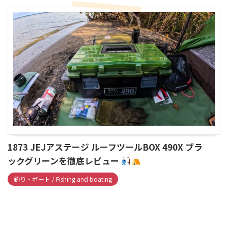
1873 JEJアステージ ルーフツールBOX 490X ブラ
ックグリーンを徹底レビュー
釣り・ボート / Fishing and boating