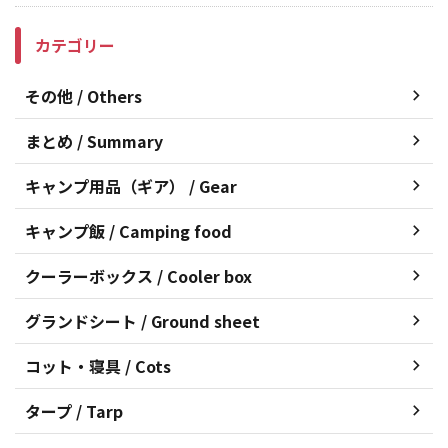
カテゴリー
その他 / Others
まとめ / Summary
キャンプ用品（ギア） / Gear
キャンプ飯 / Camping food
クーラーボックス / Cooler box
グランドシート / Ground sheet
コット・寝具 / Cots
タープ / Tarp