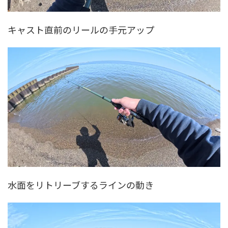
キャスト直前のリールの手元アップ
水面をリトリーブするラインの動き