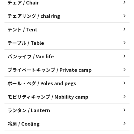
チェア / Chair
チェアリング / chairing
テント / Tent
テーブル / Table
バンライフ / Van life
プライベートキャンプ / Private camp
ポール・ペグ / Poles and pegs
モビリティキャンプ / Mobility camp
ランタン / Lantern
冷房 / Cooling