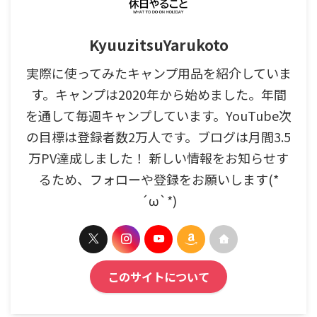
KyuuzitsuYarukoto
実際に使ってみたキャンプ用品を紹介していま
す。キャンプは2020年から始めました。年間
を通して毎週キャンプしています。YouTube次
の目標は登録者数2万人です。ブログは月間3.5
万PV達成しました！ 新しい情報をお知らせす
るため、フォローや登録をお願いします(*
´ω`*)
このサイトについて