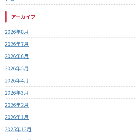
アーカイブ
2026年8月
2026年7月
2026年6月
2026年5月
2026年4月
2026年3月
2026年2月
2026年1月
2025年12月