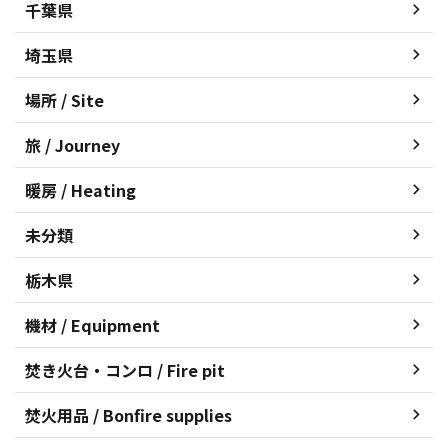
千葉県
埼玉県
場所 / Site
旅 / Journey
暖房 / Heating
未分類
栃木県
機材 / Equipment
焚き火台・コンロ / Fire pit
焚火用品 / Bonfire supplies