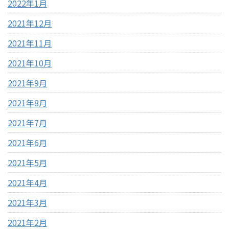
2022年1月
2021年12月
2021年11月
2021年10月
2021年9月
2021年8月
2021年7月
2021年6月
2021年5月
2021年4月
2021年3月
2021年2月