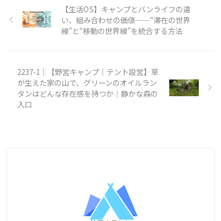
【生活OS】キャンプとバンライフの違
い、組み合わせの価値──“滞在の世界
線”と“移動の世界線”を統合する方法
2237-1｜【野営キャンプ｜テント設営】草
が生えた家の山で、グリーンのオイルラン
タンはどんな存在感を持つか｜静かな森の
入口