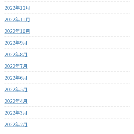
2022年12月
2022年11月
2022年10月
2022年9月
2022年8月
2022年7月
2022年6月
2022年5月
2022年4月
2022年3月
2022年2月