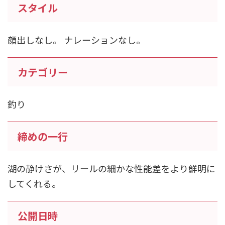
スタイル
顔出しなし。 ナレーションなし。
カテゴリー
釣り
締めの一行
湖の静けさが、リールの細かな性能差をより鮮明に
してくれる。
公開日時