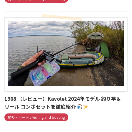
1968 【レビュー】Kavolet 2024年モデル 釣り竿＆
リール コンボセットを徹底紹介
釣り・ボート / Fishing and boating