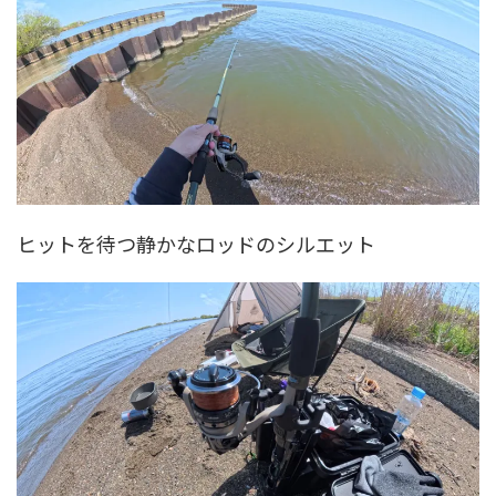
ヒットを待つ静かなロッドのシルエット