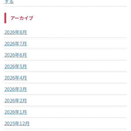
する
アーカイブ
2026年8月
2026年7月
2026年6月
2026年5月
2026年4月
2026年3月
2026年2月
2026年1月
2025年12月