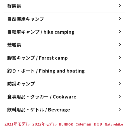
群馬県
自然海岸キャンプ
自転車キャンプ / bike camping
茨城県
野営キャンプ / Forest camp
釣り・ボート / Fishing and boating
防災キャンプ
食事用品・クッカー / Cookware
飲料用品・ケトル / Beverage
2021年モデル
2022年モデル
DOD
Coleman
BUNDOK
Naturehike