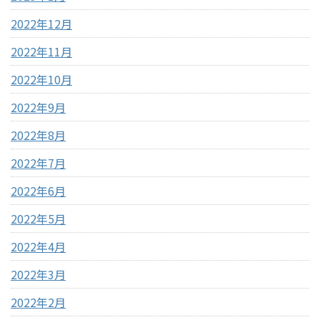
2022年12月
2022年11月
2022年10月
2022年9月
2022年8月
2022年7月
2022年6月
2022年5月
2022年4月
2022年3月
2022年2月