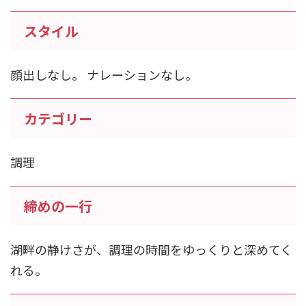
スタイル
顔出しなし。 ナレーションなし。
カテゴリー
調理
締めの一行
湖畔の静けさが、調理の時間をゆっくりと深めてく
れる。