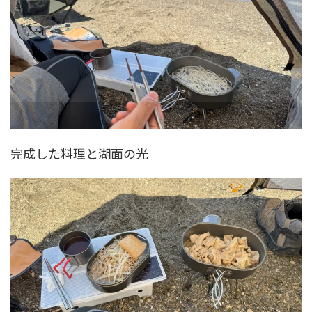
完成した料理と湖面の光