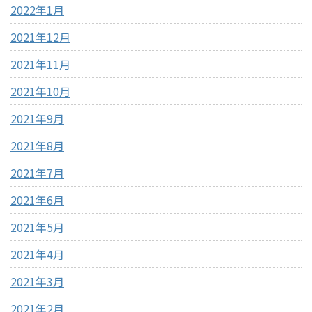
2022年1月
2021年12月
2021年11月
2021年10月
2021年9月
2021年8月
2021年7月
2021年6月
2021年5月
2021年4月
2021年3月
2021年2月