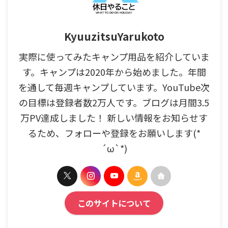
KyuuzitsuYarukoto
実際に使ってみたキャンプ用品を紹介していま
す。キャンプは2020年から始めました。年間
を通して毎週キャンプしています。YouTube次
の目標は登録者数2万人です。ブログは月間3.5
万PV達成しました！ 新しい情報をお知らせす
るため、フォローや登録をお願いします(*
´ω`*)
このサイトについて