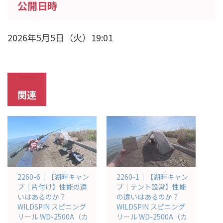
公開日時
2026年5月5日（火）19:01
関連
2260-6｜【湖畔キャン
2260-1｜【湖畔キャン
プ｜片付け】性能の違
プ｜テント設営】性能
いはあるのか？
の違いはあるのか？
WILDSPIN スピニング
WILDSPIN スピニング
リール WD-2500A（カ
リール WD-2500A（カ