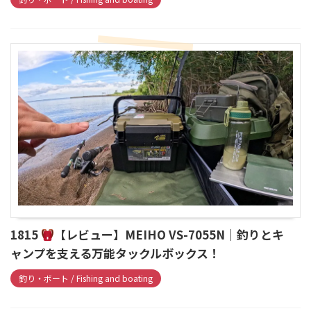
1815
【レビュー】MEIHO VS-7055N｜釣りとキ
ャンプを支える万能タックルボックス！
釣り・ボート / Fishing and boating