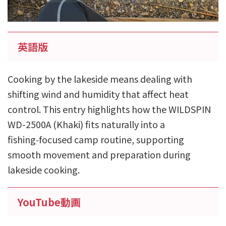
英語版
Cooking by the lakeside means dealing with
shifting wind and humidity that affect heat
control. This entry highlights how the WILDSPIN
WD-2500A (Khaki) fits naturally into a
fishing‑focused camp routine, supporting
smooth movement and preparation during
lakeside cooking.
YouTube動画