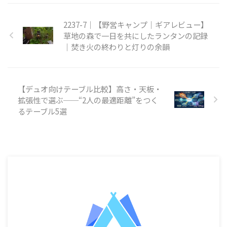
2237-7｜【野営キャンプ｜ギアレビュー】
草地の森で一日を共にしたランタンの記録
｜焚き火の終わりと灯りの余韻
【デュオ向けテーブル比較】高さ・天板・
拡張性で選ぶ──“2人の最適距離”をつく
るテーブル5選