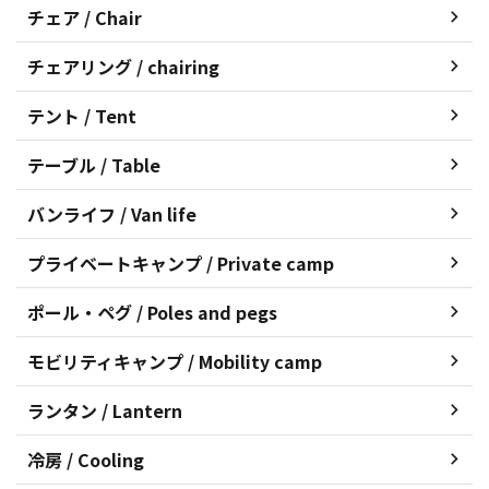
チェア / Chair
チェアリング / chairing
テント / Tent
テーブル / Table
バンライフ / Van life
プライベートキャンプ / Private camp
ポール・ペグ / Poles and pegs
モビリティキャンプ / Mobility camp
ランタン / Lantern
冷房 / Cooling