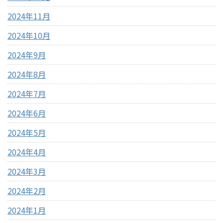
2024年11月
2024年10月
2024年9月
2024年8月
2024年7月
2024年6月
2024年5月
2024年4月
2024年3月
2024年2月
2024年1月