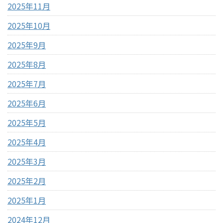
2025年11月
2025年10月
2025年9月
2025年8月
2025年7月
2025年6月
2025年5月
2025年4月
2025年3月
2025年2月
2025年1月
2024年12月