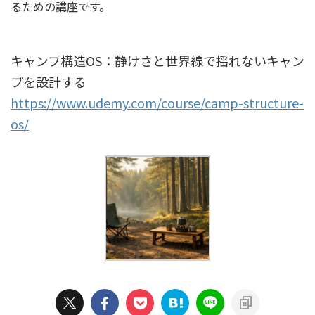
るための講座です。
キャンプ構造OS：静けさと世界線で揺れないキャン
プを設計する
https://www.udemy.com/course/camp-structure-
os/