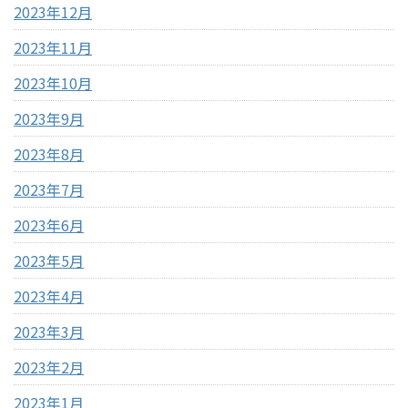
2023年12月
2023年11月
2023年10月
2023年9月
2023年8月
2023年7月
2023年6月
2023年5月
2023年4月
2023年3月
2023年2月
2023年1月