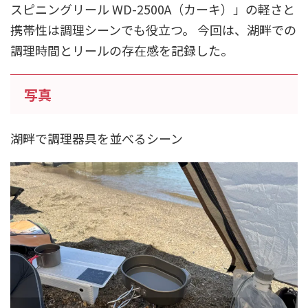
スピニングリール WD-2500A（カーキ）」の軽さと
携帯性は調理シーンでも役立つ。 今回は、湖畔での
調理時間とリールの存在感を記録した。
写真
湖畔で調理器具を並べるシーン