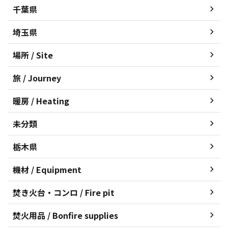
千葉県
埼玉県
場所 / Site
旅 / Journey
暖房 / Heating
未分類
栃木県
機材 / Equipment
焚き火台・コンロ / Fire pit
焚火用品 / Bonfire supplies