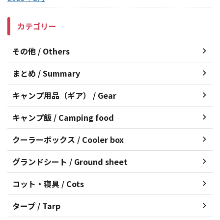
カテゴリー
その他 / Others
まとめ / Summary
キャンプ用品（ギア） / Gear
キャンプ飯 / Camping food
クーラーボックス / Cooler box
グランドシート / Ground sheet
コット・寝具 / Cots
タープ / Tarp