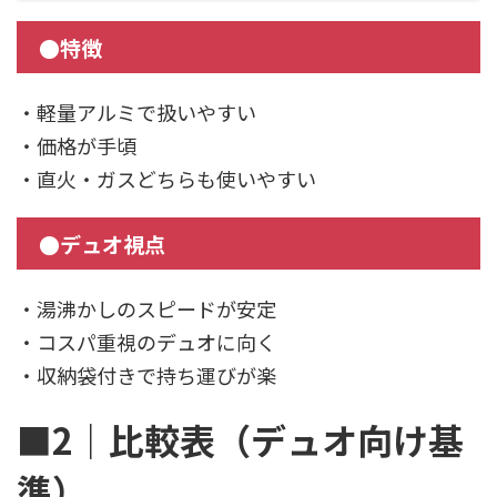
●特徴
・軽量アルミで扱いやすい
・価格が手頃
・直火・ガスどちらも使いやすい
●デュオ視点
・湯沸かしのスピードが安定
・コスパ重視のデュオに向く
・収納袋付きで持ち運びが楽
■2｜比較表（デュオ向け基
準）