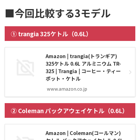
■今回比較する3モデル
①
trangia 325ケトル（0.6L）
Amazon | trangia(トランギア)
325ケトル 0.6L アルミニウム TR-
325 | Trangia | コーヒー・ティー
ポット・ケトル
www.amazon.co.jp
②
Coleman パックアウェイケトル（0.6L）
Amazon | Coleman(コールマン)