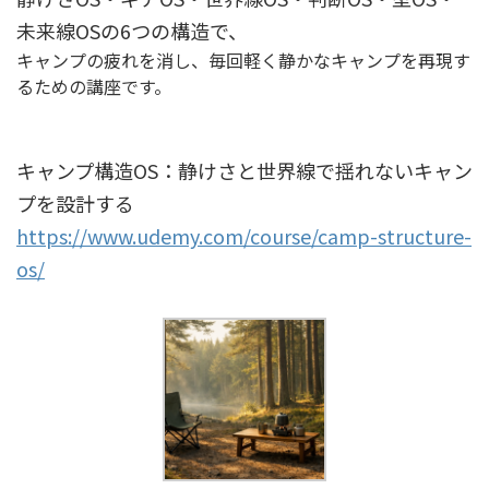
未来線OSの6つの構造で、
キャンプの疲れを消し、毎回軽く静かなキャンプを再現す
るための講座です。
キャンプ構造OS：静けさと世界線で揺れないキャン
プを設計する
https://www.udemy.com/course/camp-structure-
os/