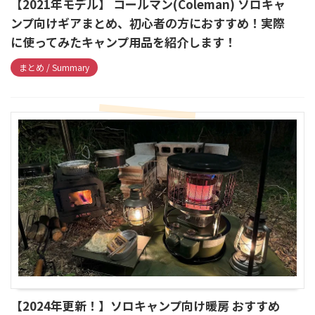
【2021年モデル】 コールマン(Coleman) ソロキャ
ンプ向けギアまとめ、初心者の方におすすめ！実際
に使ってみたキャンプ用品を紹介します！
まとめ / Summary
【2024年更新！】ソロキャンプ向け暖房 おすすめ