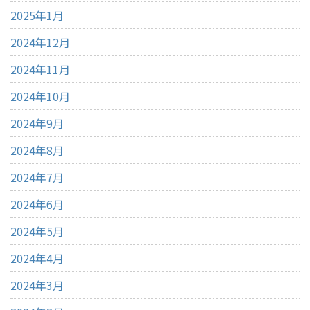
2025年1月
2024年12月
2024年11月
2024年10月
2024年9月
2024年8月
2024年7月
2024年6月
2024年5月
2024年4月
2024年3月