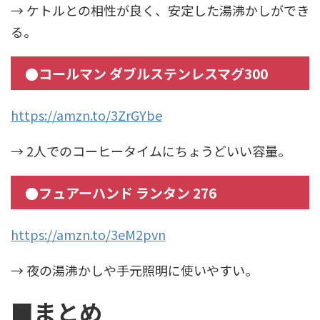
→ ケトルとの相性が良く、安定した湯沸かしができ
る。
●コールマン ダブルステンレスマグ300
https://amzn.to/3ZrGYbe
→ 2人でのコーヒータイムにちょうどいい容量。
●フュアーハンド ランタン 276
https://amzn.to/3eM2pvn
→ 夜の湯沸かしや手元照明に使いやすい。
■まとめ