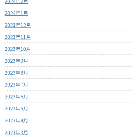
2024年2月
2024年1月
2023年12月
2023年11月
2023年10月
2023年9月
2023年8月
2023年7月
2023年6月
2023年5月
2023年4月
2023年3月