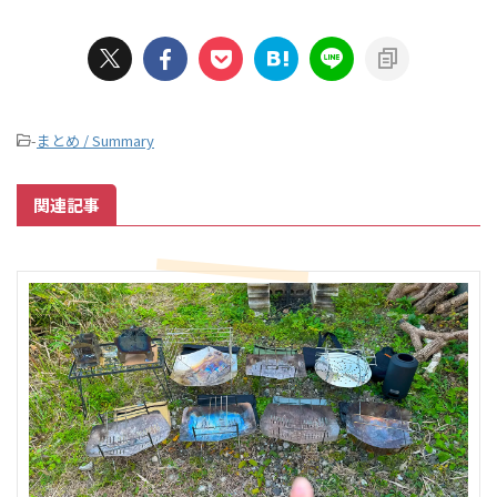
-
まとめ / Summary
関連記事