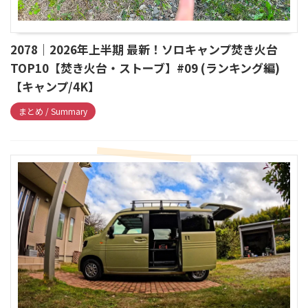
2078｜2026年上半期 最新！ソロキャンプ焚き火台
TOP10【焚き火台・ストーブ】#09 (ランキング編)
【キャンプ/4K】
まとめ / Summary