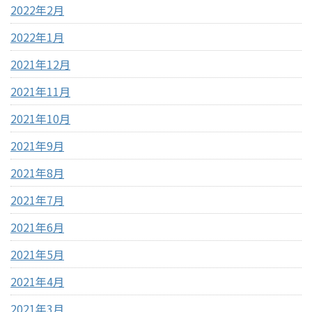
2022年2月
2022年1月
2021年12月
2021年11月
2021年10月
2021年9月
2021年8月
2021年7月
2021年6月
2021年5月
2021年4月
2021年3月