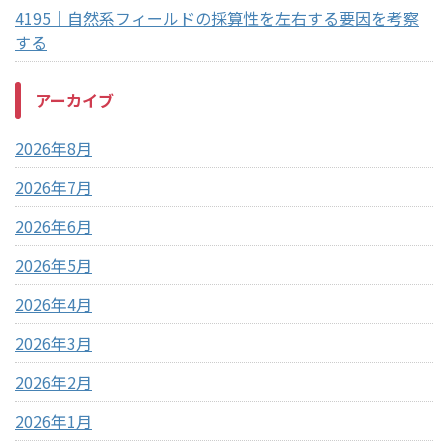
4195｜自然系フィールドの採算性を左右する要因を考察
する
アーカイブ
2026年8月
2026年7月
2026年6月
2026年5月
2026年4月
2026年3月
2026年2月
2026年1月