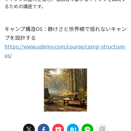
るための講座です。
キャンプ構造OS：静けさと世界線で揺れないキャン
プを設計する
https://www.udemy.com/course/camp-structure-
os/