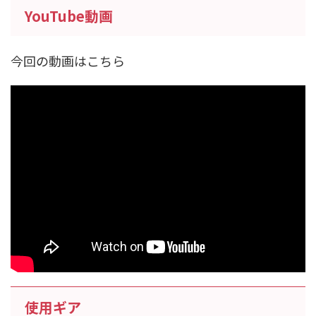
YouTube動画
今回の動画はこちら
使用ギア