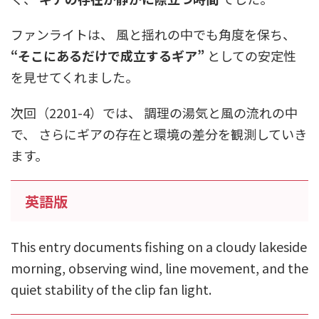
ファンライトは、 風と揺れの中でも角度を保ち、
“そこにあるだけで成立するギア”
としての安定性
を見せてくれました。
次回（2201-4）では、 調理の湯気と風の流れの中
で、 さらにギアの存在と環境の差分を観測していき
ます。
英語版
This entry documents fishing on a cloudy lakeside
morning, observing wind, line movement, and the
quiet stability of the clip fan light.