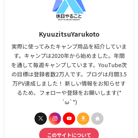
KyuuzitsuYarukoto
実際に使ってみたキャンプ用品を紹介していま
す。キャンプは2020年から始めました。年間
を通して毎週キャンプしています。YouTube次
の目標は登録者数2万人です。ブログは月間3.5
万PV達成しました！ 新しい情報をお知らせす
るため、フォローや登録をお願いします(*
´ω`*)
このサイトについて