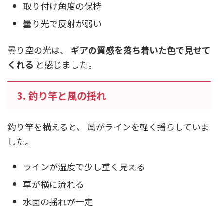
取り付け角度の保持
曇り光で反射が弱い
曇り空の光は、
ギアの質感を落ち着いた色で見せて
くれる
と感じました。
3. 釣り竿と風の揺れ
釣り竿を構えると、 風がラインを軽く揺らしていま
した。
ラインが湿度で少し重く見える
草が横に流れる
水面の揺れが一定