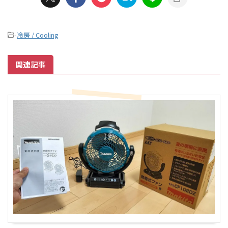
-
冷房 / Cooling
関連記事