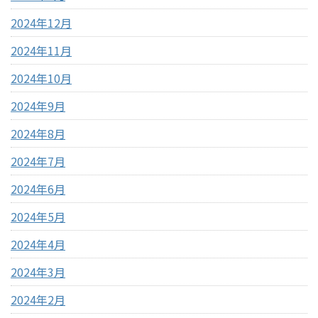
2024年12月
2024年11月
2024年10月
2024年9月
2024年8月
2024年7月
2024年6月
2024年5月
2024年4月
2024年3月
2024年2月