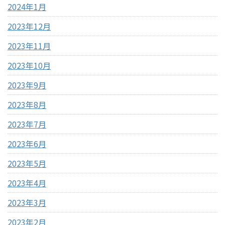
2024年1月
2023年12月
2023年11月
2023年10月
2023年9月
2023年8月
2023年7月
2023年6月
2023年5月
2023年4月
2023年3月
2023年2月