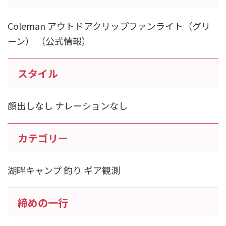
Coleman アウトドアクリップファンライト（グリ
ーン） （公式情報）
スタイル
顔出しなし ナレーションなし
カテゴリー
湖畔キャンプ 釣り ギア観測
締めの一行