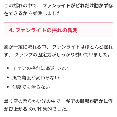
この揺れの中で、
ファンライトがどれだけ動かず存
在できるか
を観測しました。
4. ファンライトの揺れの観測
風が一定に流れる中、 ファンライトはほとんど揺れ
ず、 クランプの固定力がしっかり働いていました。
チェアの揺れに追従しない
風で角度が変わらない
湿度でも滑らない
曇り空の柔らかい光の中で、
ギアの輪郭が静かに浮
かび上がる
のが印象的でした。