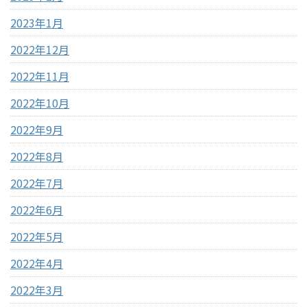
2023年1月
2022年12月
2022年11月
2022年10月
2022年9月
2022年8月
2022年7月
2022年6月
2022年5月
2022年4月
2022年3月