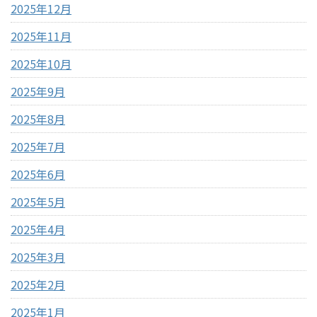
2025年12月
2025年11月
2025年10月
2025年9月
2025年8月
2025年7月
2025年6月
2025年5月
2025年4月
2025年3月
2025年2月
2025年1月