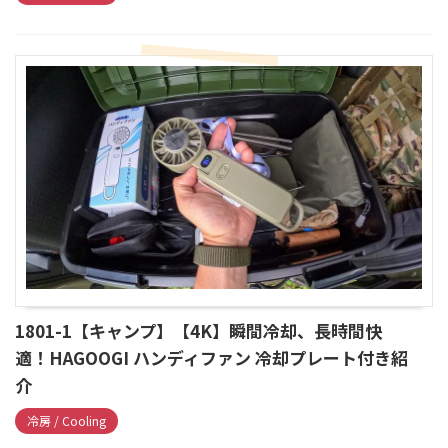
1801-1【キャンプ】【4K】瞬間冷却、長時間快
適！HAGOOGI ハンディファン 冷却プレート付き紹
介
冷房 / Cooling