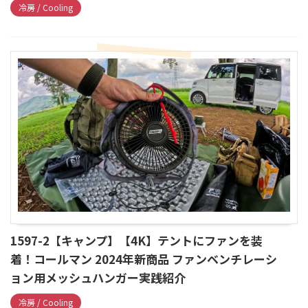
冷房 / Cooling
1597-2【キャンプ】【4K】テントにファンを装
着！コールマン 2024年新商品 ファンベンチレーシ
ョン用メッシュハンガー実践紹介
冷房 / Cooling