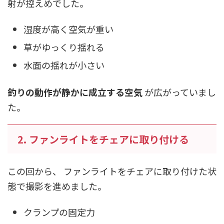
射が控えめでした。
湿度が高く空気が重い
草がゆっくり揺れる
水面の揺れが小さい
釣りの動作が静かに成立する空気
が広がっていまし
た。
2. ファンライトをチェアに取り付ける
この回から、 ファンライトをチェアに取り付けた状
態で撮影を進めました。
クランプの固定力