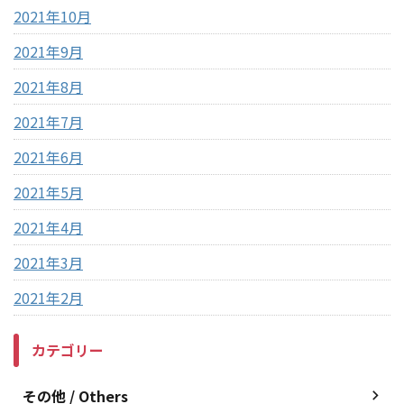
2021年10月
2021年9月
2021年8月
2021年7月
2021年6月
2021年5月
2021年4月
2021年3月
2021年2月
カテゴリー
その他 / Others