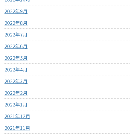
2022年9月
2022年8月
2022年7月
2022年6月
2022年5月
2022年4月
2022年3月
2022年2月
2022年1月
2021年12月
2021年11月