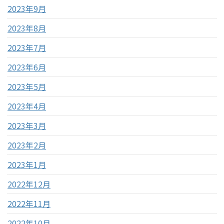
2023年9月
2023年8月
2023年7月
2023年6月
2023年5月
2023年4月
2023年3月
2023年2月
2023年1月
2022年12月
2022年11月
2022年10月