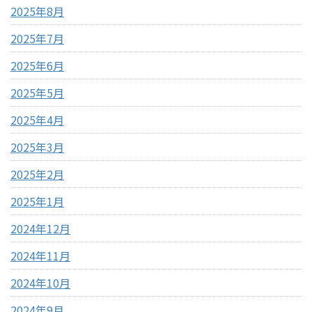
2025年8月
2025年7月
2025年6月
2025年5月
2025年4月
2025年3月
2025年2月
2025年1月
2024年12月
2024年11月
2024年10月
2024年9月