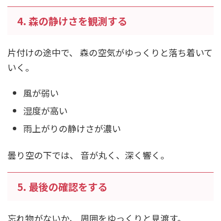
4. 森の静けさを観測する
片付けの途中で、 森の空気がゆっくりと落ち着いて
いく。
風が弱い
湿度が高い
雨上がりの静けさが濃い
曇り空の下では、 音が丸く、深く響く。
5. 最後の確認をする
忘れ物がないか、 周囲をゆっくりと見渡す。