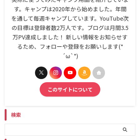
す。キャンプは2020年から始めました。年間
を通して毎週キャンプしています。YouTube次
の目標は登録者数2万人です。ブログは月間3.5
万PV達成しました！ 新しい情報をお知らせす
るため、フォローや登録をお願いします(*
´ω`*)
このサイトについて
検索