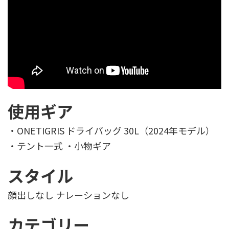
使用ギア
・ONETIGRIS ドライバッグ 30L（2024年モデル）
・テント一式 ・小物ギア
スタイル
顔出しなし ナレーションなし
カテゴリー