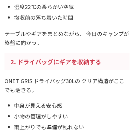
湿度22℃の柔らかい空気
撤収前の落ち着いた時間
テーブルやギアをまとめながら、 今日のキャンプが
終盤に向かう。
2. ドライバッグにギアを収納する
ONETIGRIS ドライバッグ30Lの クリア構造がここ
でも活きる。
中身が見える安心感
小物の管理がしやすい
雨上がりでも準備が乱れない