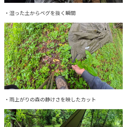
・湿った土からペグを抜く瞬間
・雨上がりの森の静けさを映したカット