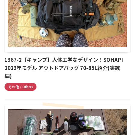
1367-2【キャンプ】人体工学なデザイン！SOHAPI
2023年モデル アウトドアバッグ 70-85L紹介(実践
編)
その他 / Others