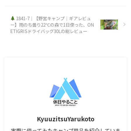
1841-7｜【野営キャンプ｜ギアレビュ
ー】雨のち曇り22℃の森で1日使った、ON
ETIGRISドライバッグ30Lの総レビュー
KyuuzitsuYarukoto
実際に使ってみたキャンプ用品を紹介していま