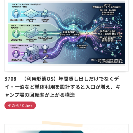
3708｜【利用形態OS】年間貸し出しだけでなくデ
イ・一泊など単体利用を設計すると入口が増え、キ
ャンプ場の回転率が上がる構造
その他 / Others