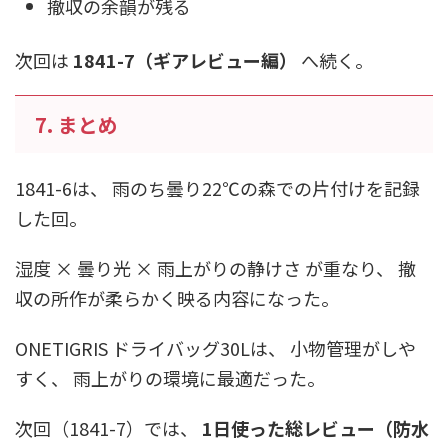
撤収の余韻が残る
次回は
1841-7（ギアレビュー編）
へ続く。
7. まとめ
1841-6は、 雨のち曇り22℃の森での片付けを記録
した回。
湿度 × 曇り光 × 雨上がりの静けさ が重なり、 撤
収の所作が柔らかく映る内容になった。
ONETIGRIS ドライバッグ30Lは、 小物管理がしや
すく、 雨上がりの環境に最適だった。
次回（1841-7）では、
1日使った総レビュー（防水