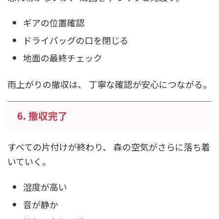
ギアの位置確認
ドライバッグの口を閉じる
地面の最終チェック
雨上がりの撤収は、 丁寧な確認が安心につながる。
6. 撤収完了
すべての片付けが終わり、 森の空気がさらに落ち着
いていく。
湿度が高い
音が静か