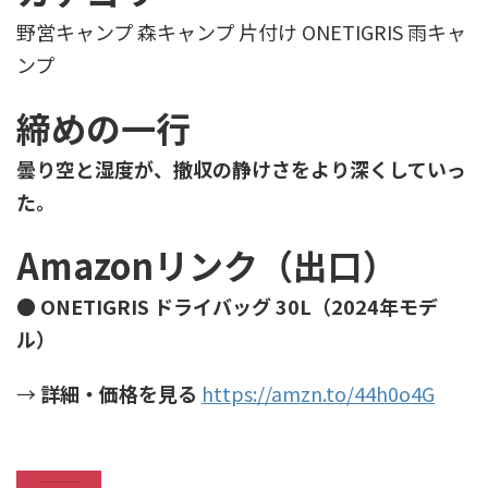
野営キャンプ 森キャンプ 片付け ONETIGRIS 雨キャ
ンプ
締めの一行
曇り空と湿度が、撤収の静けさをより深くしていっ
た。
Amazonリンク（出口）
●
ONETIGRIS ドライバッグ 30L（2024年モデ
ル）
→
詳細・価格を見る
https://amzn.to/44h0o4G