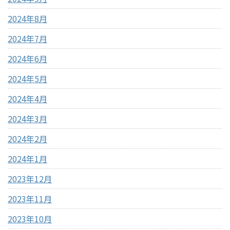
2024年8月
2024年7月
2024年6月
2024年5月
2024年4月
2024年3月
2024年2月
2024年1月
2023年12月
2023年11月
2023年10月