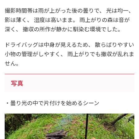
撮影時間帯は雨が上がった後の曇りで、 光は均一、
影は薄く、 湿度は高いまま。 雨上がりの森は音が
深く、 撤収の所作が静かに馴染む環境でした。
ドライバッグは中身が見えるため、 散らばりやすい
小物の管理がしやすく、 雨上がりでも撤収が乱れま
せん。
写真
・曇り光の中で片付けを始めるシーン