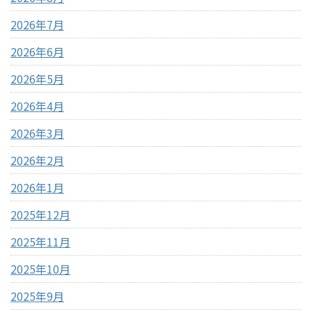
2026年7月
2026年6月
2026年5月
2026年4月
2026年3月
2026年2月
2026年1月
2025年12月
2025年11月
2025年10月
2025年9月