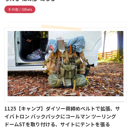
その他 / Others
1125【キャンプ】ダイソー荷締めベルトで拡張、サ
イバトロン バックパックにコールマン ツーリング
ドームSTを取り付ける、サイトにテントを張る