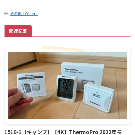
-
その他 / Others
関連記事
1519-1【キャンプ】【4K】ThermoPro 2022年モ