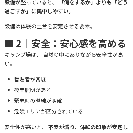
設備が整っていると、
「何をするか」よりも「どう
過ごすか」に集中しやすい。
設備は体験の土台を安定させる要素。
■ 2｜安全：安心感を高める
キャンプ場は、 自然の中にありながら安全性が高
い。
管理者が常駐
夜間照明がある
緊急時の導線が明確
危険エリアが区分されている
安全性が高いと、
不安が減り、体験の印象が安定し