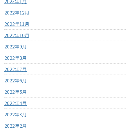
2023年1月
2022年12月
2022年11月
2022年10月
2022年9月
2022年8月
2022年7月
2022年6月
2022年5月
2022年4月
2022年3月
2022年2月