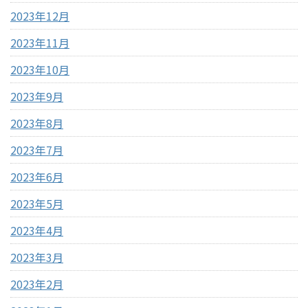
2023年12月
2023年11月
2023年10月
2023年9月
2023年8月
2023年7月
2023年6月
2023年5月
2023年4月
2023年3月
2023年2月