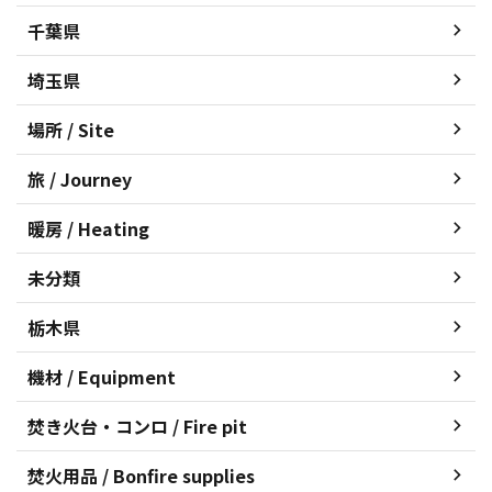
千葉県
埼玉県
場所 / Site
旅 / Journey
暖房 / Heating
未分類
栃木県
機材 / Equipment
焚き火台・コンロ / Fire pit
焚火用品 / Bonfire supplies