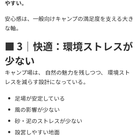
やすい。
安心感は、一般向けキャンプの満足度を支える大き
な軸。
■ 3｜快適：環境ストレスが
少ない
キャンプ場は、 自然の魅力を残しつつ、 環境スト
レスを減らす設計になっている。
足場が安定している
風の影響が少ない
砂・泥のストレスが少ない
設営しやすい地面