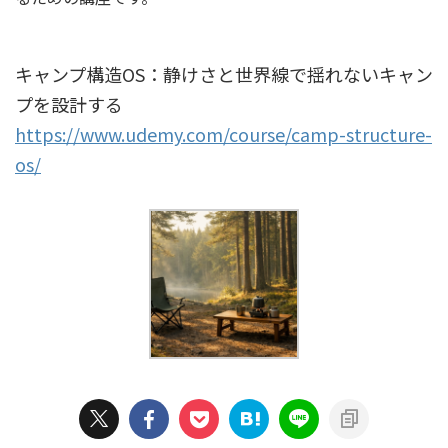
キャンプ構造OS：静けさと世界線で揺れないキャン
プを設計する
https://www.udemy.com/course/camp-structure-
os/