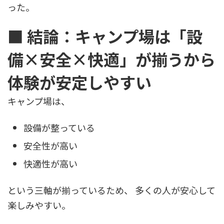
った。
■ 結論：キャンプ場は「設
備×安全×快適」が揃うから
体験が安定しやすい
キャンプ場は、
設備が整っている
安全性が高い
快適性が高い
という三軸が揃っているため、 多くの人が安心して
楽しみやすい。