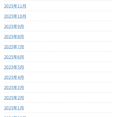
2025年11月
2025年10月
2025年9月
2025年8月
2025年7月
2025年6月
2025年5月
2025年4月
2025年3月
2025年2月
2025年1月