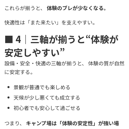
これらが揃うと、
体験のブレが少なくなる。
快適性は「また来たい」を支えやすい。
■ 4｜三軸が揃うと“体験が
安定しやすい”
設備・安全・快適の三軸が揃うと、 体験の質が自然
に安定する。
景観が普通でも楽しめる
天候が少し悪くても成立する
初心者でも安心して過ごせる
つまり、
キャンプ場は「体験の安定性」が強い場