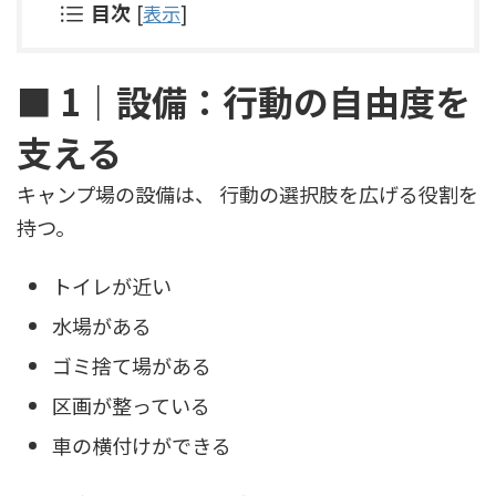
目次
[
表示
]
■ 1｜設備：行動の自由度を
支える
キャンプ場の設備は、 行動の選択肢を広げる役割を
持つ。
トイレが近い
水場がある
ゴミ捨て場がある
区画が整っている
車の横付けができる