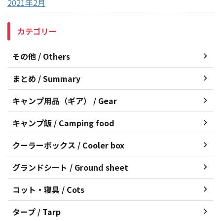
2021年2月
カテゴリー
その他 / Others
まとめ / Summary
キャンプ用品（ギア） / Gear
キャンプ飯 / Camping food
クーラーボックス / Cooler box
グランドシート / Ground sheet
コット・寝具 / Cots
タープ / Tarp