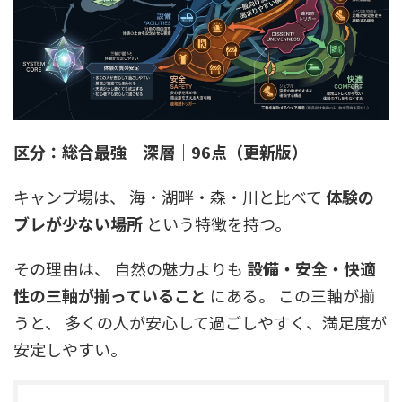
区分：総合最強｜深層｜96点（更新版）
キャンプ場は、 海・湖畔・森・川と比べて
体験の
ブレが少ない場所
という特徴を持つ。
その理由は、 自然の魅力よりも
設備・安全・快適
性の三軸が揃っていること
にある。 この三軸が揃
うと、 多くの人が安心して過ごしやすく、満足度が
安定しやすい。