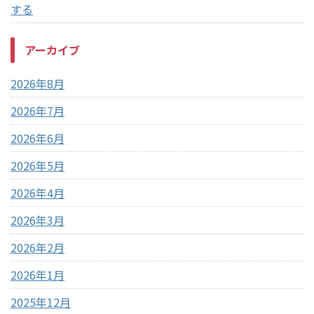
する
アーカイブ
2026年8月
2026年7月
2026年6月
2026年5月
2026年4月
2026年3月
2026年2月
2026年1月
2025年12月