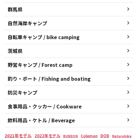
群馬県
自然海岸キャンプ
自転車キャンプ / bike camping
茨城県
野営キャンプ / Forest camp
釣り・ボート / Fishing and boating
防災キャンプ
食事用品・クッカー / Cookware
飲料用品・ケトル / Beverage
2021年モデル
2022年モデル
DOD
Coleman
BUNDOK
Naturehike