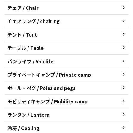
チェア / Chair
チェアリング / chairing
テント / Tent
テーブル / Table
バンライフ / Van life
プライベートキャンプ / Private camp
ポール・ペグ / Poles and pegs
モビリティキャンプ / Mobility camp
ランタン / Lantern
冷房 / Cooling