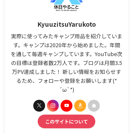
KyuuzitsuYarukoto
実際に使ってみたキャンプ用品を紹介していま
す。キャンプは2020年から始めました。年間
を通して毎週キャンプしています。YouTube次
の目標は登録者数2万人です。ブログは月間3.5
万PV達成しました！ 新しい情報をお知らせす
るため、フォローや登録をお願いします(*
´ω`*)
このサイトについて