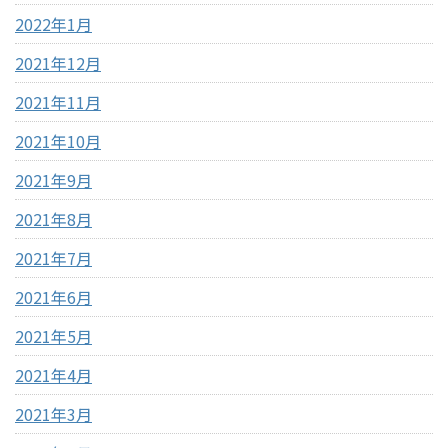
2022年1月
2021年12月
2021年11月
2021年10月
2021年9月
2021年8月
2021年7月
2021年6月
2021年5月
2021年4月
2021年3月