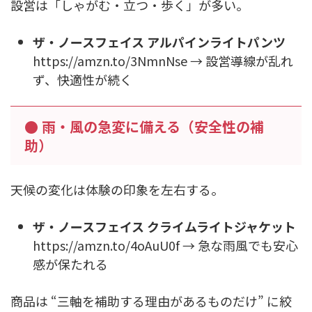
設営は「しゃがむ・立つ・歩く」が多い。
ザ・ノースフェイス アルパインライトパンツ
https://amzn.to/3NmnNse → 設営導線が乱れ
ず、快適性が続く
● 雨・風の急変に備える（安全性の補
助）
天候の変化は体験の印象を左右する。
ザ・ノースフェイス クライムライトジャケット
https://amzn.to/4oAuU0f → 急な雨風でも安心
感が保たれる
商品は “三軸を補助する理由があるものだけ” に絞