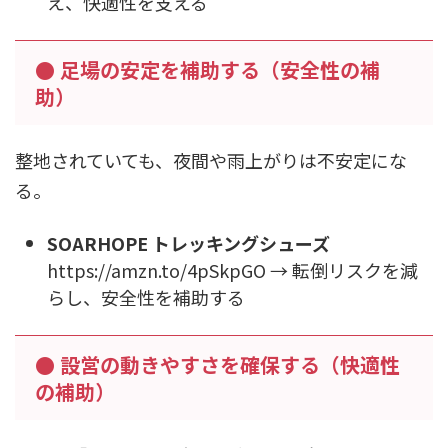
え、快適性を支える
● 足場の安定を補助する（安全性の補
助）
整地されていても、夜間や雨上がりは不安定にな
る。
SOARHOPE トレッキングシューズ
https://amzn.to/4pSkpGO → 転倒リスクを減
らし、安全性を補助する
● 設営の動きやすさを確保する（快適性
の補助）