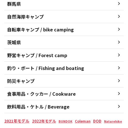
群馬県
自然海岸キャンプ
自転車キャンプ / bike camping
茨城県
野営キャンプ / Forest camp
釣り・ボート / Fishing and boating
防災キャンプ
食事用品・クッカー / Cookware
飲料用品・ケトル / Beverage
2021年モデル
2022年モデル
DOD
Coleman
BUNDOK
Naturehike