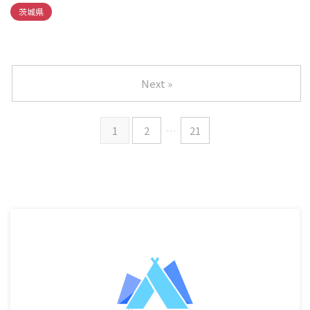
茨城県
Next »
1
2
…
21