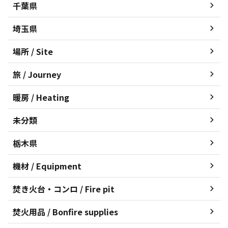
千葉県
埼玉県
場所 / Site
旅 / Journey
暖房 / Heating
未分類
栃木県
機材 / Equipment
焚き火台・コンロ / Fire pit
焚火用品 / Bonfire supplies