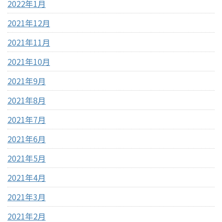
2022年1月
2021年12月
2021年11月
2021年10月
2021年9月
2021年8月
2021年7月
2021年6月
2021年5月
2021年4月
2021年3月
2021年2月