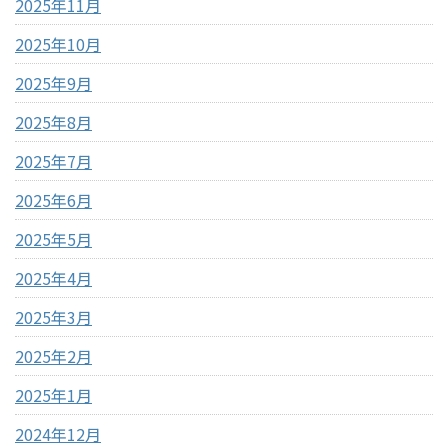
2025年11月
2025年10月
2025年9月
2025年8月
2025年7月
2025年6月
2025年5月
2025年4月
2025年3月
2025年2月
2025年1月
2024年12月