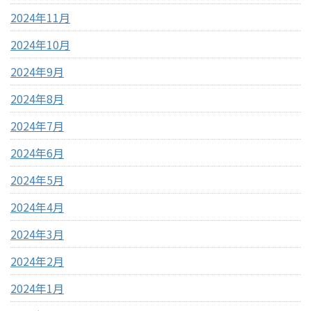
2024年11月
2024年10月
2024年9月
2024年8月
2024年7月
2024年6月
2024年5月
2024年4月
2024年3月
2024年2月
2024年1月