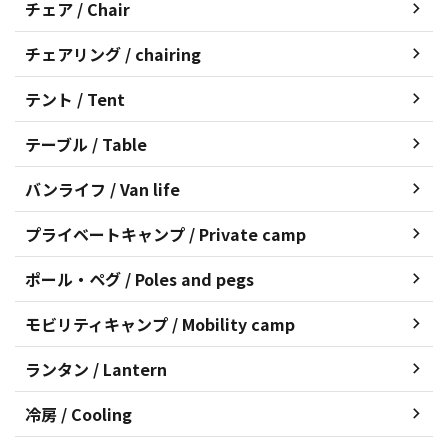
チェア / Chair
チェアリング / chairing
テント / Tent
テーブル / Table
バンライフ / Van life
プライベートキャンプ / Private camp
ポール・ペグ / Poles and pegs
モビリティキャンプ / Mobility camp
ランタン / Lantern
冷房 / Cooling