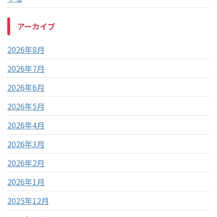
アーカイブ
2026年8月
2026年7月
2026年6月
2026年5月
2026年4月
2026年3月
2026年2月
2026年1月
2025年12月