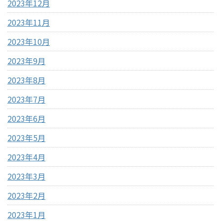
2023年12月
2023年11月
2023年10月
2023年9月
2023年8月
2023年7月
2023年6月
2023年5月
2023年4月
2023年3月
2023年2月
2023年1月