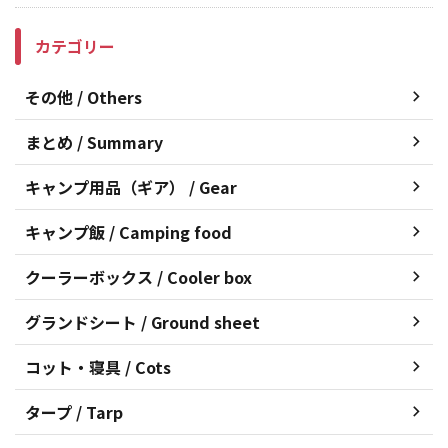
カテゴリー
その他 / Others
まとめ / Summary
キャンプ用品（ギア） / Gear
キャンプ飯 / Camping food
クーラーボックス / Cooler box
グランドシート / Ground sheet
コット・寝具 / Cots
タープ / Tarp