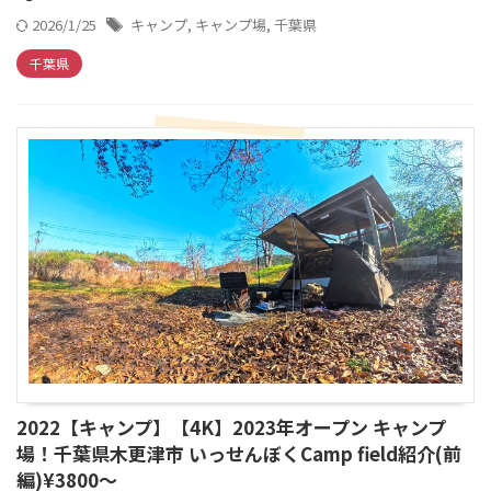
2026/1/25
キャンプ
,
キャンプ場
,
千葉県
千葉県
2022【キャンプ】【4K】2023年オープン キャンプ
場！千葉県木更津市 いっせんぼくCamp field紹介(前
編)¥3800～