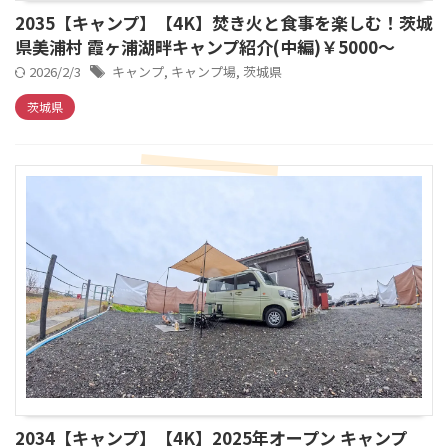
2035【キャンプ】【4K】焚き火と食事を楽しむ！茨城
県美浦村 霞ヶ浦湖畔キャンプ紹介(中編)￥5000～
2026/2/3
キャンプ
,
キャンプ場
,
茨城県
茨城県
2034【キャンプ】【4K】2025年オープン キャンプ