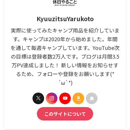
KyuuzitsuYarukoto
実際に使ってみたキャンプ用品を紹介していま
す。キャンプは2020年から始めました。年間
を通して毎週キャンプしています。YouTube次
の目標は登録者数2万人です。ブログは月間3.5
万PV達成しました！ 新しい情報をお知らせす
るため、フォローや登録をお願いします(*
´ω`*)
このサイトについて