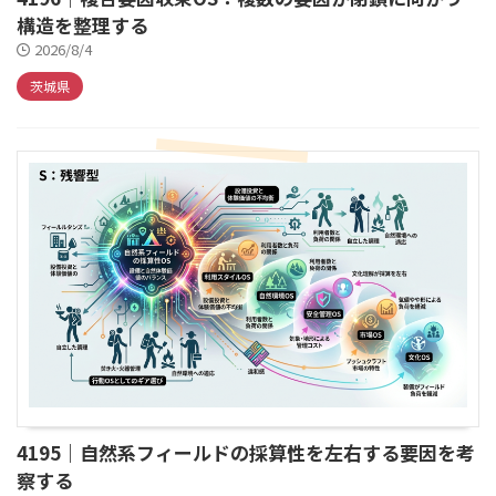
構造を整理する
2026/8/4
茨城県
4195｜自然系フィールドの採算性を左右する要因を考
察する