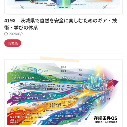
4198｜茨城県で自然を安全に楽しむためのギア・技
術・学びの体系
2026/8/4
茨城県