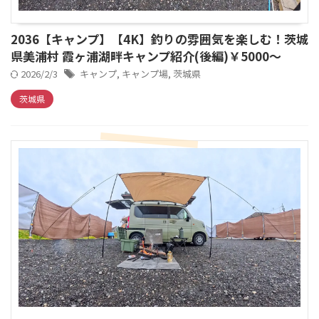
2036【キャンプ】【4K】釣りの雰囲気を楽しむ！茨城
県美浦村 霞ヶ浦湖畔キャンプ紹介(後編)￥5000～
2026/2/3
キャンプ
,
キャンプ場
,
茨城県
茨城県