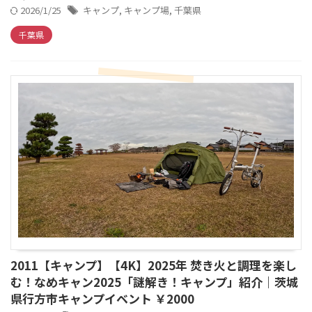
2026/1/25
キャンプ
,
キャンプ場
,
千葉県
千葉県
2011【キャンプ】【4K】2025年 焚き火と調理を楽し
む！なめキャン2025「謎解き！キャンプ」紹介｜茨城
県行方市キャンプイベント ￥2000