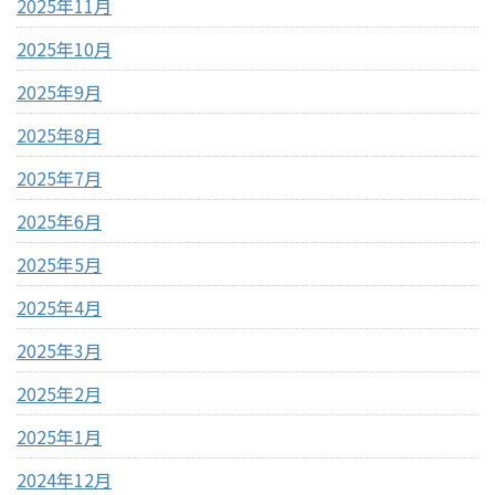
2025年11月
2025年10月
2025年9月
2025年8月
2025年7月
2025年6月
2025年5月
2025年4月
2025年3月
2025年2月
2025年1月
2024年12月