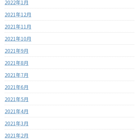
2022年1月
2021年12月
2021年11月
2021年10月
2021年9月
2021年8月
2021年7月
2021年6月
2021年5月
2021年4月
2021年3月
2021年2月