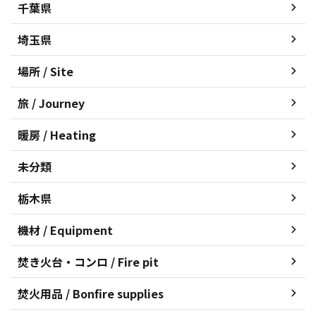
千葉県
埼玉県
場所 / Site
旅 / Journey
暖房 / Heating
未分類
栃木県
機材 / Equipment
焚き火台・コンロ / Fire pit
焚火用品 / Bonfire supplies