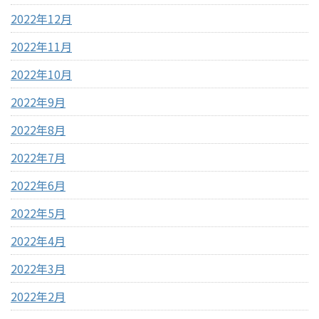
2022年12月
2022年11月
2022年10月
2022年9月
2022年8月
2022年7月
2022年6月
2022年5月
2022年4月
2022年3月
2022年2月