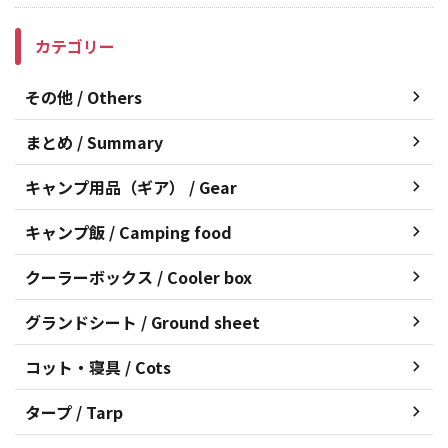
カテゴリー
その他 / Others
まとめ / Summary
キャンプ用品（ギア） / Gear
キャンプ飯 / Camping food
クーラーボックス / Cooler box
グランドシート / Ground sheet
コット・寝具 / Cots
タープ / Tarp