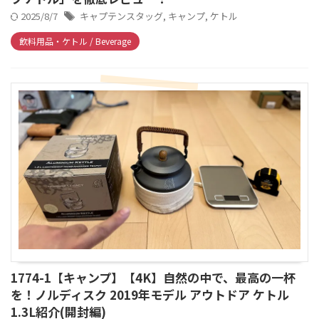
2025/8/7
キャプテンスタッグ
,
キャンプ
,
ケトル
飲料用品・ケトル / Beverage
1774-1【キャンプ】【4K】自然の中で、最高の一杯
を！ノルディスク 2019年モデル アウトドア ケトル
1.3L紹介(開封編)