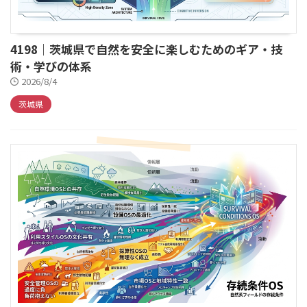
4198｜茨城県で自然を安全に楽しむためのギア・技
術・学びの体系
2026/8/4
茨城県