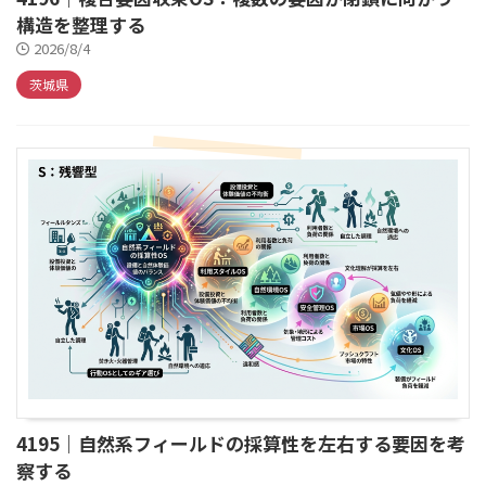
構造を整理する
2026/8/4
茨城県
4195｜自然系フィールドの採算性を左右する要因を考
察する