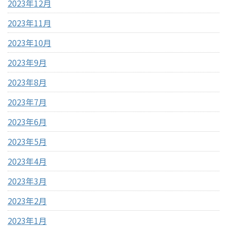
2023年12月
2023年11月
2023年10月
2023年9月
2023年8月
2023年7月
2023年6月
2023年5月
2023年4月
2023年3月
2023年2月
2023年1月