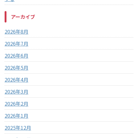
アーカイブ
2026年8月
2026年7月
2026年6月
2026年5月
2026年4月
2026年3月
2026年2月
2026年1月
2025年12月