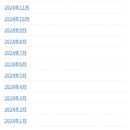
2024年11月
2024年10月
2024年9月
2024年8月
2024年7月
2024年6月
2024年5月
2024年4月
2024年3月
2024年2月
2024年1月