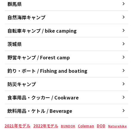
群馬県
自然海岸キャンプ
自転車キャンプ / bike camping
茨城県
野営キャンプ / Forest camp
釣り・ボート / Fishing and boating
防災キャンプ
食事用品・クッカー / Cookware
飲料用品・ケトル / Beverage
2021年モデル
2022年モデル
DOD
Coleman
BUNDOK
Naturehike