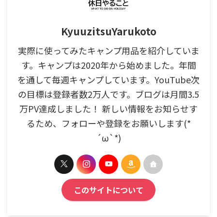
KyuuzitsuYarukoto
実際に使ってみたキャンプ用品を紹介していま
す。キャンプは2020年から始めました。年間
を通して毎週キャンプしています。YouTube次
の目標は登録者数2万人です。ブログは月間3.5
万PV達成しました！ 新しい情報をお知らせす
るため、フォローや登録をお願いします(*
´ω`*)
このサイトについて