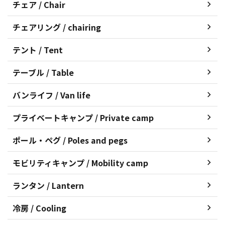
チェア / Chair
チェアリング / chairing
テント / Tent
テーブル / Table
バンライフ / Van life
プライベートキャンプ / Private camp
ポール・ペグ / Poles and pegs
モビリティキャンプ / Mobility camp
ランタン / Lantern
冷房 / Cooling