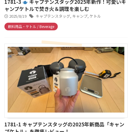
1781-3
キャプテンスタッグ2025年新作！可愛いキ
ャンプケトルで焚き火＆調理を楽しむ
2025/8/19
キャプテンスタッグ
,
キャンプ
,
ケトル
飲料用品・ケトル / Beverage
1781-1 キャプテンスタッグの2025年新商品「キャン
プケトル」を徹底レビュー！