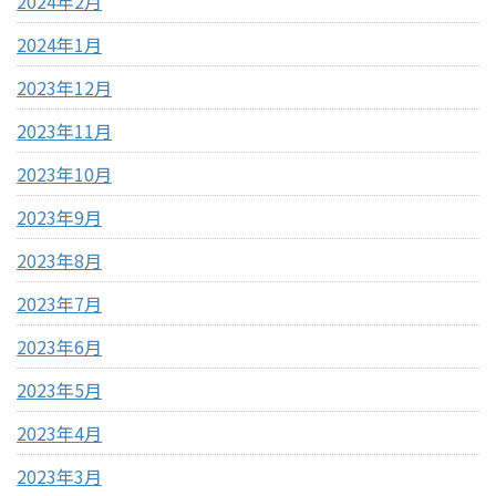
2024年2月
2024年1月
2023年12月
2023年11月
2023年10月
2023年9月
2023年8月
2023年7月
2023年6月
2023年5月
2023年4月
2023年3月