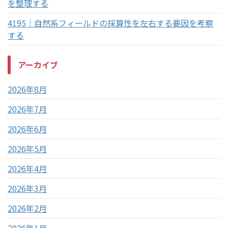
を整理する
4195｜自然系フィールドの採算性を左右する要因を考察
する
アーカイブ
2026年8月
2026年7月
2026年6月
2026年5月
2026年4月
2026年3月
2026年2月