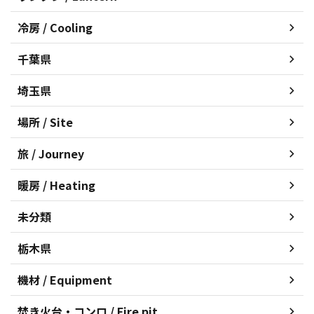
冷房 / Cooling
千葉県
埼玉県
場所 / Site
旅 / Journey
暖房 / Heating
未分類
栃木県
機材 / Equipment
焚き火台・コンロ / Fire pit