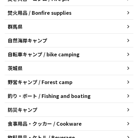
焚火用品 / Bonfire supplies
群馬県
自然海岸キャンプ
自転車キャンプ / bike camping
茨城県
野営キャンプ / Forest camp
釣り・ボート / Fishing and boating
防災キャンプ
食事用品・クッカー / Cookware
飲料用品・ケトル / Beverage