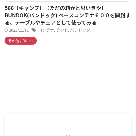
566【キャンプ】【ただの箱かと思いきや】
BUNDOK(バンドック) ベースコンテナ６００を開封す
る、テーブルやチェアとして使ってみる
2021/11/11
コンテナ
,
テント
,
バンドック
その他 / Others