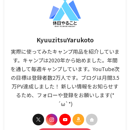
KyuuzitsuYarukoto
実際に使ってみたキャンプ用品を紹介していま
す。キャンプは2020年から始めました。年間
を通して毎週キャンプしています。YouTube次
の目標は登録者数2万人です。ブログは月間3.5
万PV達成しました！ 新しい情報をお知らせす
るため、フォローや登録をお願いします(*
´ω`*)