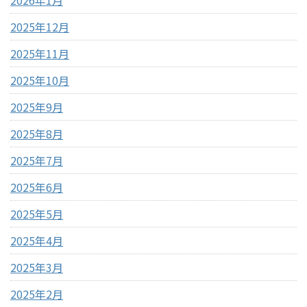
2026年1月
2025年12月
2025年11月
2025年10月
2025年9月
2025年8月
2025年7月
2025年6月
2025年5月
2025年4月
2025年3月
2025年2月