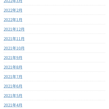
2022年3月
2022年2月
2022年1月
2021年12月
2021年11月
2021年10月
2021年9月
2021年8月
2021年7月
2021年6月
2021年5月
2021年4月