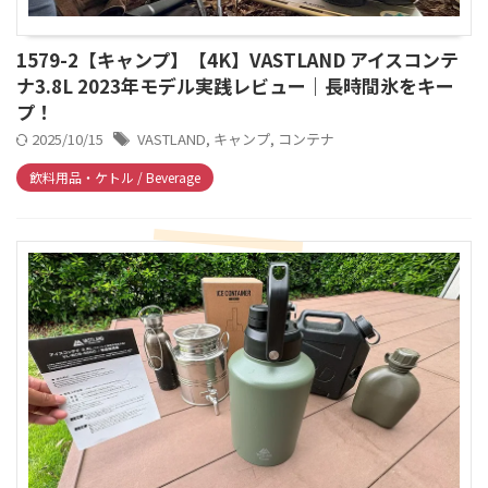
1579-2【キャンプ】【4K】VASTLAND アイスコンテ
ナ3.8L 2023年モデル実践レビュー｜長時間氷をキー
プ！
2025/10/15
VASTLAND
,
キャンプ
,
コンテナ
飲料用品・ケトル / Beverage