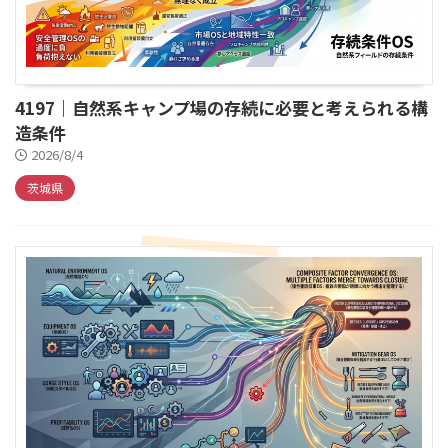
4197｜自然系キャンプ場の存続に必要と考えられる構
造条件
2026/8/4
茨城県