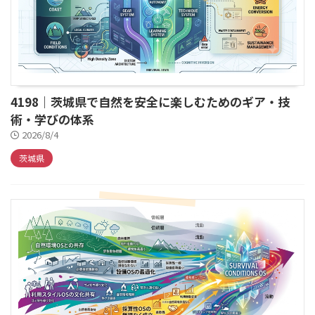
4198｜茨城県で自然を安全に楽しむためのギア・技
術・学びの体系
2026/8/4
茨城県