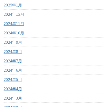
2025年1月
2024年12月
2024年11月
2024年10月
2024年9月
2024年8月
2024年7月
2024年6月
2024年5月
2024年4月
2024年3月