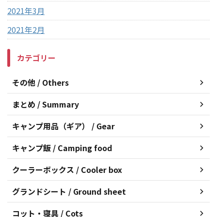
2021年3月
2021年2月
カテゴリー
その他 / Others
まとめ / Summary
キャンプ用品（ギア） / Gear
キャンプ飯 / Camping food
クーラーボックス / Cooler box
グランドシート / Ground sheet
コット・寝具 / Cots