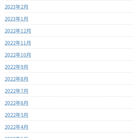
2023年2月
2023年1月
2022年12月
2022年11月
2022年10月
2022年9月
2022年8月
2022年7月
2022年6月
2022年5月
2022年4月