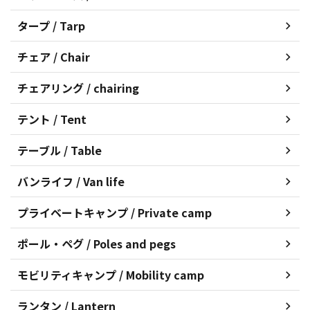
タープ / Tarp
チェア / Chair
チェアリング / chairing
テント / Tent
テーブル / Table
バンライフ / Van life
プライベートキャンプ / Private camp
ポール・ペグ / Poles and pegs
モビリティキャンプ / Mobility camp
ランタン / Lantern