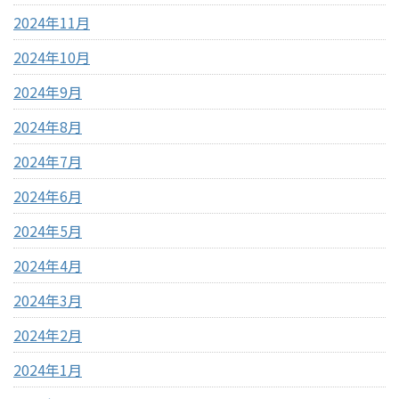
2024年11月
2024年10月
2024年9月
2024年8月
2024年7月
2024年6月
2024年5月
2024年4月
2024年3月
2024年2月
2024年1月