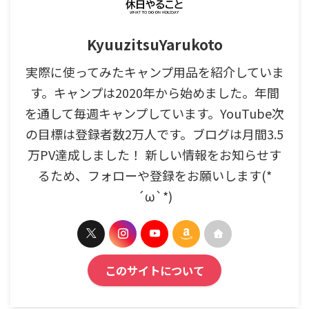
KyuuzitsuYarukoto
実際に使ってみたキャンプ用品を紹介していま
す。キャンプは2020年から始めました。年間
を通して毎週キャンプしています。YouTube次
の目標は登録者数2万人です。ブログは月間3.5
万PV達成しました！ 新しい情報をお知らせす
るため、フォローや登録をお願いします(*
´ω`*)
このサイトについて