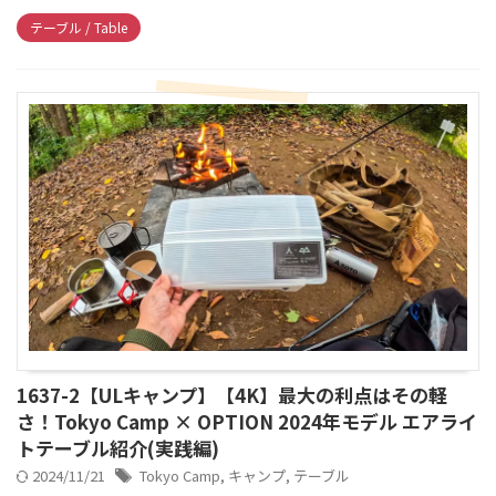
テーブル / Table
1637-2【ULキャンプ】【4K】最大の利点はその軽
さ！Tokyo Camp × OPTION 2024年モデル エアライ
トテーブル紹介(実践編)
2024/11/21
Tokyo Camp
,
キャンプ
,
テーブル