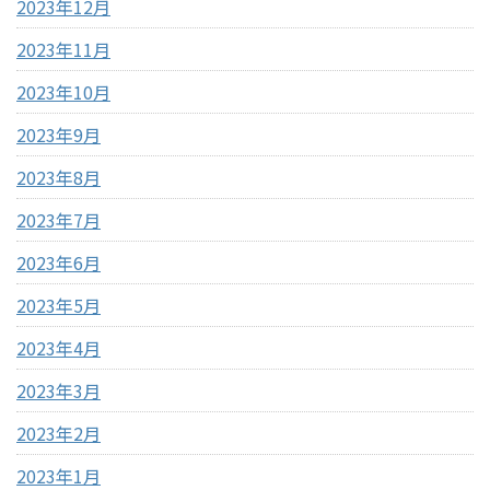
2023年12月
2023年11月
2023年10月
2023年9月
2023年8月
2023年7月
2023年6月
2023年5月
2023年4月
2023年3月
2023年2月
2023年1月