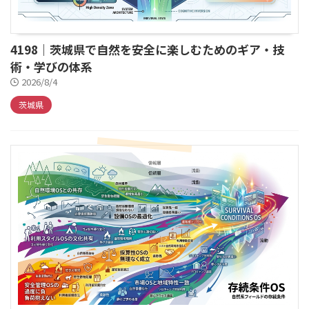
4198｜茨城県で自然を安全に楽しむためのギア・技
術・学びの体系
2026/8/4
茨城県