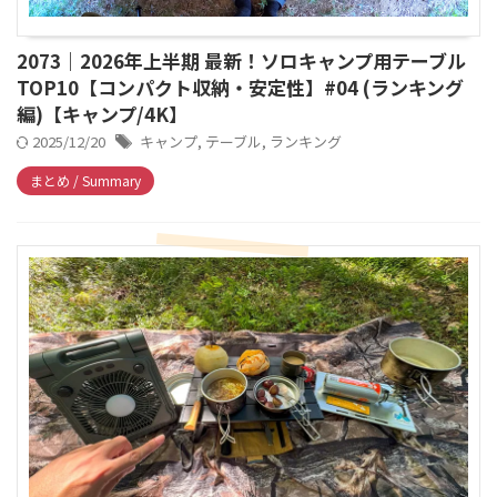
2073｜2026年上半期 最新！ソロキャンプ用テーブル
TOP10【コンパクト収納・安定性】#04 (ランキング
編)【キャンプ/4K】
2025/12/20
キャンプ
,
テーブル
,
ランキング
まとめ / Summary