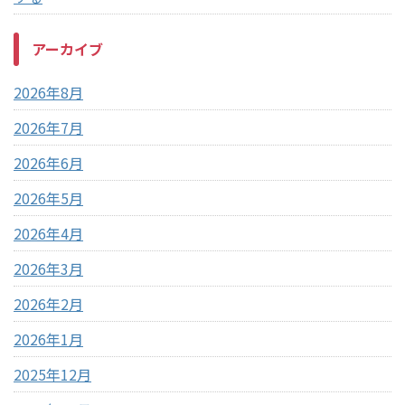
アーカイブ
2026年8月
2026年7月
2026年6月
2026年5月
2026年4月
2026年3月
2026年2月
2026年1月
2025年12月