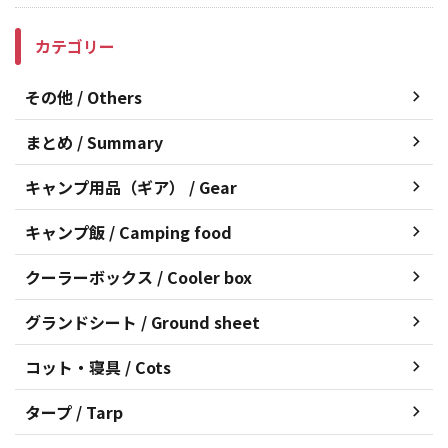
カテゴリー
その他 / Others
まとめ / Summary
キャンプ用品（ギア） / Gear
キャンプ飯 / Camping food
クーラーボックス / Cooler box
グランドシート / Ground sheet
コット・寝具 / Cots
タープ / Tarp