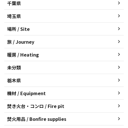
千葉県
埼玉県
場所 / Site
旅 / Journey
暖房 / Heating
未分類
栃木県
機材 / Equipment
焚き火台・コンロ / Fire pit
焚火用品 / Bonfire supplies