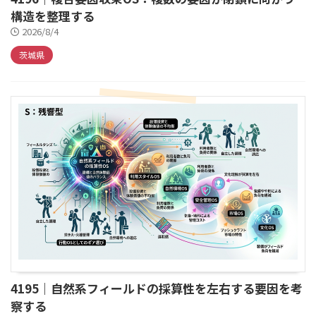
構造を整理する
2026/8/4
茨城県
4195｜自然系フィールドの採算性を左右する要因を考
察する