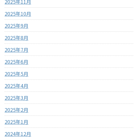
2025年11月
2025年10月
2025年9月
2025年8月
2025年7月
2025年6月
2025年5月
2025年4月
2025年3月
2025年2月
2025年1月
2024年12月