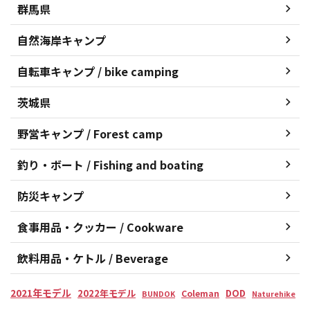
群馬県
自然海岸キャンプ
自転車キャンプ / bike camping
茨城県
野営キャンプ / Forest camp
釣り・ボート / Fishing and boating
防災キャンプ
食事用品・クッカー / Cookware
飲料用品・ケトル / Beverage
2021年モデル
2022年モデル
DOD
Coleman
BUNDOK
Naturehike