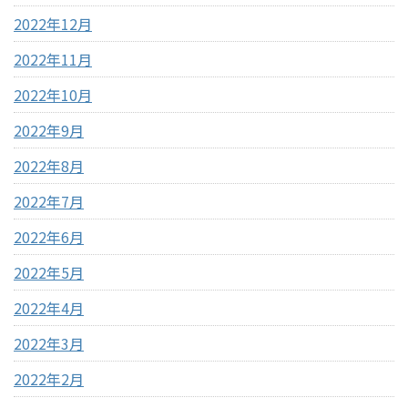
2022年12月
2022年11月
2022年10月
2022年9月
2022年8月
2022年7月
2022年6月
2022年5月
2022年4月
2022年3月
2022年2月