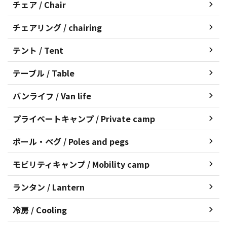
チェア / Chair
チェアリング / chairing
テント / Tent
テーブル / Table
バンライフ / Van life
プライベートキャンプ / Private camp
ポール・ペグ / Poles and pegs
モビリティキャンプ / Mobility camp
ランタン / Lantern
冷房 / Cooling