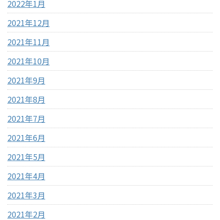
2022年1月
2021年12月
2021年11月
2021年10月
2021年9月
2021年8月
2021年7月
2021年6月
2021年5月
2021年4月
2021年3月
2021年2月