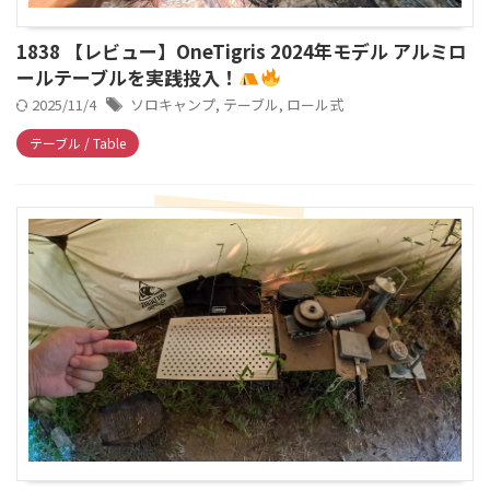
1838 【レビュー】OneTigris 2024年モデル アルミロ
ールテーブルを実践投入！
2025/11/4
ソロキャンプ
,
テーブル
,
ロール式
テーブル / Table