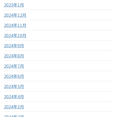
2025年1月
2024年12月
2024年11月
2024年10月
2024年9月
2024年8月
2024年7月
2024年6月
2024年5月
2024年4月
2024年3月
2024年2月