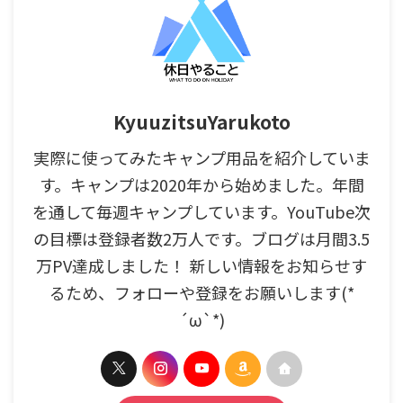
KyuuzitsuYarukoto
実際に使ってみたキャンプ用品を紹介していま
す。キャンプは2020年から始めました。年間
を通して毎週キャンプしています。YouTube次
の目標は登録者数2万人です。ブログは月間3.5
万PV達成しました！ 新しい情報をお知らせす
るため、フォローや登録をお願いします(*
´ω`*)