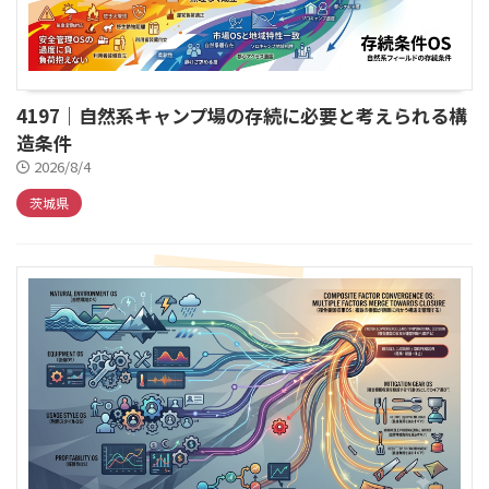
4197｜自然系キャンプ場の存続に必要と考えられる構
造条件
2026/8/4
茨城県