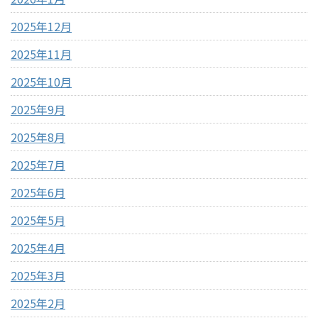
2025年12月
2025年11月
2025年10月
2025年9月
2025年8月
2025年7月
2025年6月
2025年5月
2025年4月
2025年3月
2025年2月