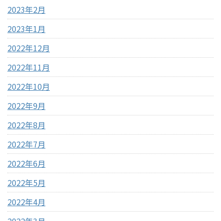
2023年2月
2023年1月
2022年12月
2022年11月
2022年10月
2022年9月
2022年8月
2022年7月
2022年6月
2022年5月
2022年4月
2022年3月