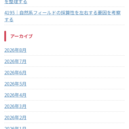
を整理する
4195｜自然系フィールドの採算性を左右する要因を考察
する
アーカイブ
2026年8月
2026年7月
2026年6月
2026年5月
2026年4月
2026年3月
2026年2月
2026年1月