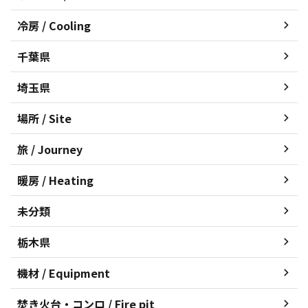
冷房 / Cooling
千葉県
埼玉県
場所 / Site
旅 / Journey
暖房 / Heating
未分類
栃木県
機材 / Equipment
焚き火台・コンロ / Fire pit