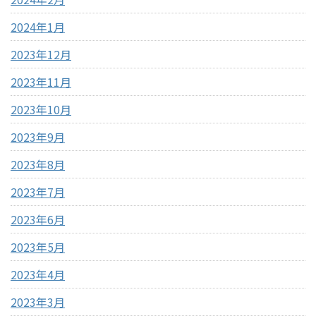
2024年1月
2023年12月
2023年11月
2023年10月
2023年9月
2023年8月
2023年7月
2023年6月
2023年5月
2023年4月
2023年3月