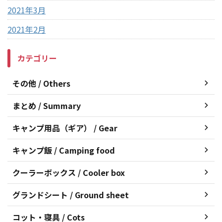
2021年3月
2021年2月
カテゴリー
その他 / Others
まとめ / Summary
キャンプ用品（ギア） / Gear
キャンプ飯 / Camping food
クーラーボックス / Cooler box
グランドシート / Ground sheet
コット・寝具 / Cots