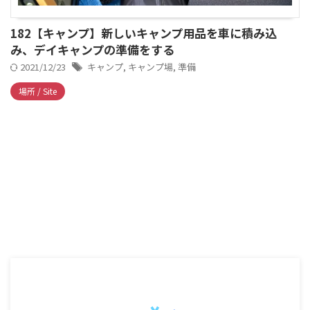
182【キャンプ】新しいキャンプ用品を車に積み込
み、デイキャンプの準備をする
2021/12/23
キャンプ
,
キャンプ場
,
準備
場所 / Site