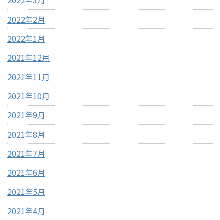
2022年2月
2022年1月
2021年12月
2021年11月
2021年10月
2021年9月
2021年8月
2021年7月
2021年6月
2021年5月
2021年4月