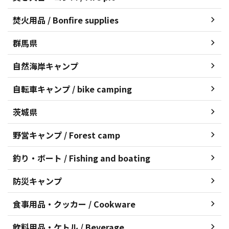
焚火用品 / Bonfire supplies
群馬県
自然海岸キャンプ
自転車キャンプ / bike camping
茨城県
野営キャンプ / Forest camp
釣り・ボート / Fishing and boating
防災キャンプ
食事用品・クッカー / Cookware
飲料用品・ケトル / Beverage