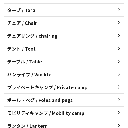
タープ / Tarp
チェア / Chair
チェアリング / chairing
テント / Tent
テーブル / Table
バンライフ / Van life
プライベートキャンプ / Private camp
ポール・ペグ / Poles and pegs
モビリティキャンプ / Mobility camp
ランタン / Lantern