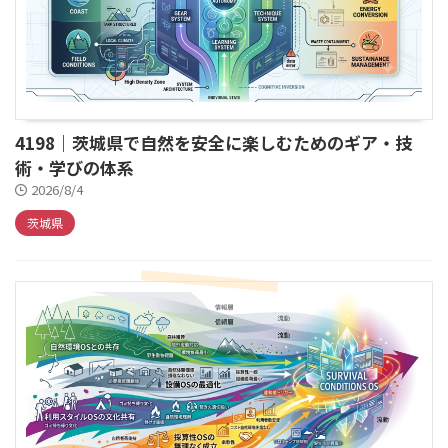
4198｜茨城県で自然を安全に楽しむためのギア・技
術・学びの体系
2026/8/4
茨城県