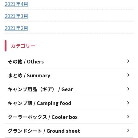
2021年4月
2021年3月
2021年2月
カテゴリー
その他 / Others
まとめ / Summary
キャンプ用品（ギア） / Gear
キャンプ飯 / Camping food
クーラーボックス / Cooler box
グランドシート / Ground sheet