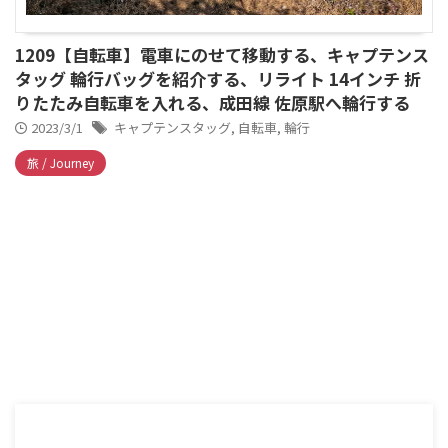
1209【自転車】電車にのせて移動する、キャプテンス
タッグ 輪行バッグを紹介する、リライト 14インチ 折
りたたみ自転車を入れる、成田線 佐原駅へ輪行する
2023/3/1
キャプテンスタッグ
,
自転車
,
輪行
旅 / Journey