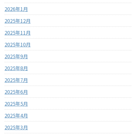
2026年1月
2025年12月
2025年11月
2025年10月
2025年9月
2025年8月
2025年7月
2025年6月
2025年5月
2025年4月
2025年3月