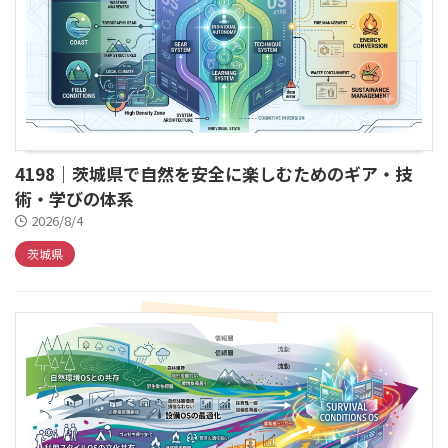
4198｜茨城県で自然を安全に楽しむためのギア・技
術・学びの体系
2026/8/4
茨城県