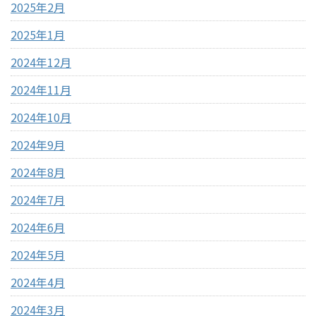
2025年2月
2025年1月
2024年12月
2024年11月
2024年10月
2024年9月
2024年8月
2024年7月
2024年6月
2024年5月
2024年4月
2024年3月