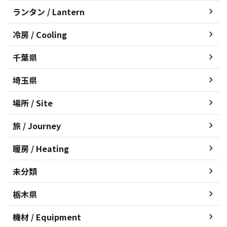
ランタン / Lantern
冷房 / Cooling
千葉県
埼玉県
場所 / Site
旅 / Journey
暖房 / Heating
未分類
栃木県
機材 / Equipment