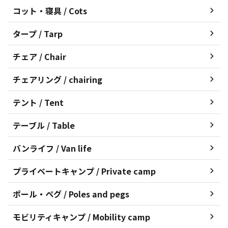
コット・寝具 / Cots
タープ / Tarp
チェア / Chair
チェアリング / chairing
テント / Tent
テーブル / Table
バンライフ / Van life
プライベートキャンプ / Private camp
ポール・ペグ / Poles and pegs
モビリティキャンプ / Mobility camp