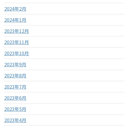
2024年2月
2024年1月
2023年12月
2023年11月
2023年10月
2023年9月
2023年8月
2023年7月
2023年6月
2023年5月
2023年4月