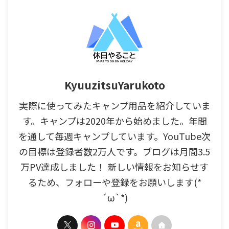
KyuuzitsuYarukoto
実際に使ってみたキャンプ用品を紹介していま
す。キャンプは2020年から始めました。年間
を通して毎週キャンプしています。YouTube次
の目標は登録者数2万人です。ブログは月間3.5
万PV達成しました！ 新しい情報をお知らせす
るため、フォローや登録をお願いします(*
´ω`*)