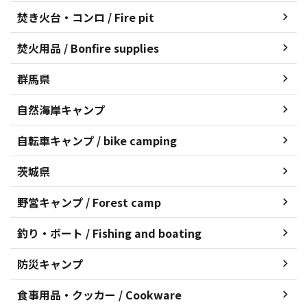
焚き火台・コンロ / Fire pit
焚火用品 / Bonfire supplies
群馬県
自然海岸キャンプ
自転車キャンプ / bike camping
茨城県
野営キャンプ / Forest camp
釣り・ボート / Fishing and boating
防災キャンプ
食事用品・クッカー / Cookware