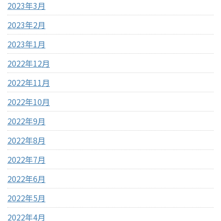
2023年3月
2023年2月
2023年1月
2022年12月
2022年11月
2022年10月
2022年9月
2022年8月
2022年7月
2022年6月
2022年5月
2022年4月