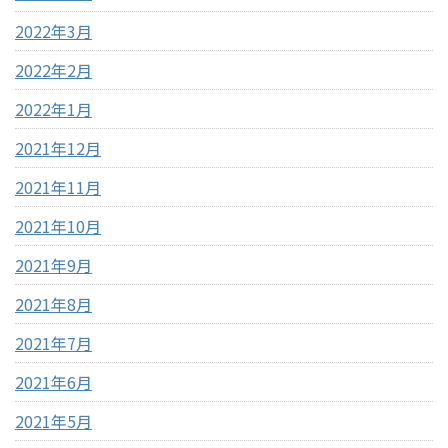
2022年3月
2022年2月
2022年1月
2021年12月
2021年11月
2021年10月
2021年9月
2021年8月
2021年7月
2021年6月
2021年5月