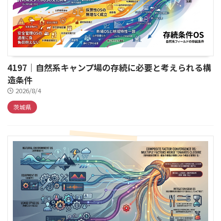
4197｜自然系キャンプ場の存続に必要と考えられる構
造条件
2026/8/4
茨城県