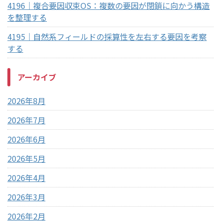
4196｜複合要因収束OS：複数の要因が閉鎖に向かう構造
を整理する
4195｜自然系フィールドの採算性を左右する要因を考察
する
アーカイブ
2026年8月
2026年7月
2026年6月
2026年5月
2026年4月
2026年3月
2026年2月