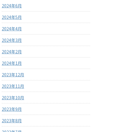
2024年6月
2024年5月
2024年4月
2024年3月
2024年2月
2024年1月
2023年12月
2023年11月
2023年10月
2023年9月
2023年8月