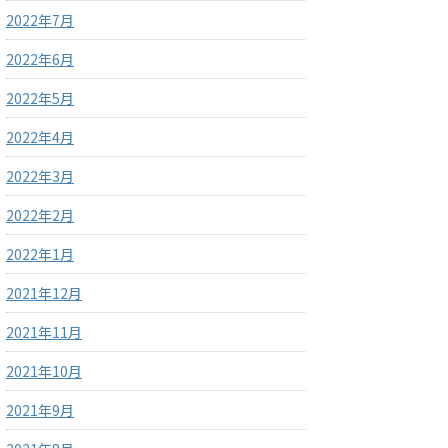
2022年7月
2022年6月
2022年5月
2022年4月
2022年3月
2022年2月
2022年1月
2021年12月
2021年11月
2021年10月
2021年9月