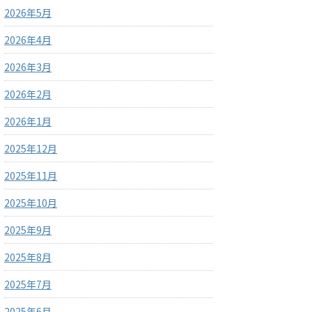
2026年5月
2026年4月
2026年3月
2026年2月
2026年1月
2025年12月
2025年11月
2025年10月
2025年9月
2025年8月
2025年7月
2025年6月