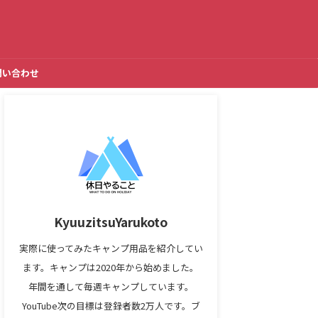
問い合わせ
KyuuzitsuYarukoto
実際に使ってみたキャンプ用品を紹介してい
ます。キャンプは2020年から始めました。
年間を通して毎週キャンプしています。
YouTube次の目標は登録者数2万人です。ブ