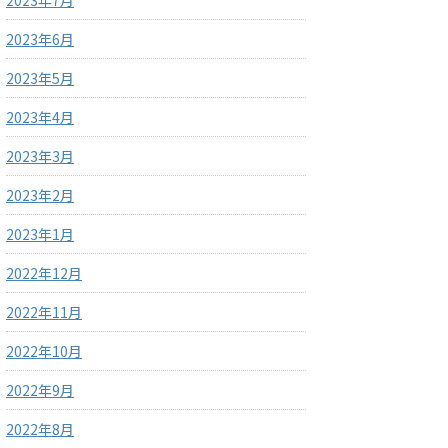
2023年7月
2023年6月
2023年5月
2023年4月
2023年3月
2023年2月
2023年1月
2022年12月
2022年11月
2022年10月
2022年9月
2022年8月