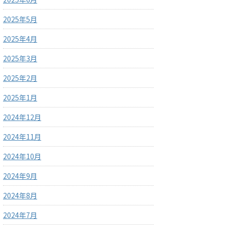
2025年5月
2025年4月
2025年3月
2025年2月
2025年1月
2024年12月
2024年11月
2024年10月
2024年9月
2024年8月
2024年7月