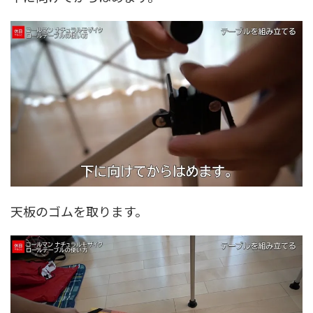
天板のゴムを取ります。