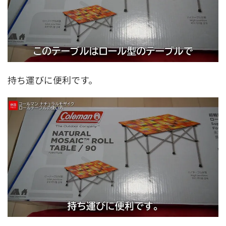
持ち運びに便利です。