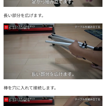
長い部分を広げます。
棒を穴に入れて接続します。