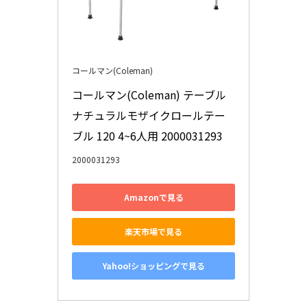
コールマン(Coleman)
コールマン(Coleman) テーブル 
ナチュラルモザイクロールテー
ブル 120 4~6人用 2000031293
2000031293
Amazonで見る
楽天市場で見る
Yahoo!ショッピングで見る