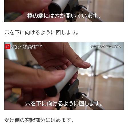
穴を下に向けるように回します。
受け側の突起部分にはめます。