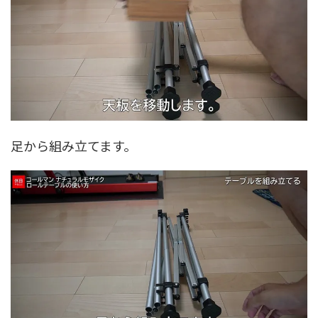
足から組み立てます。