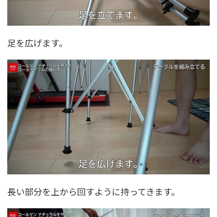
足を広げます。
長い部分を上から回すように持ってきます。