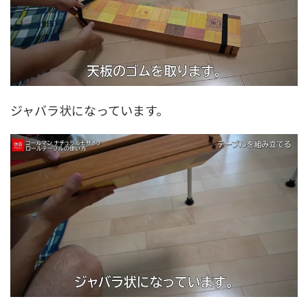
ジャバラ状になっています。