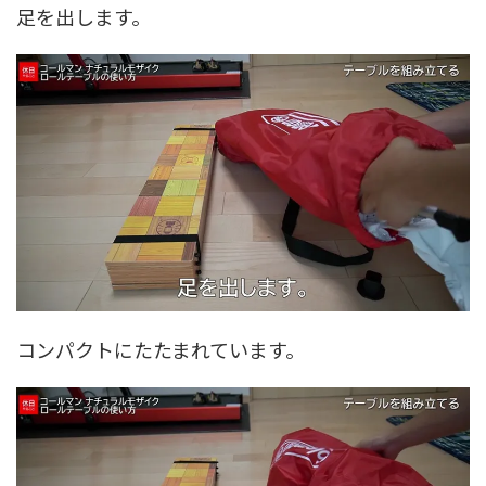
足を出します。
コンパクトにたたまれています。