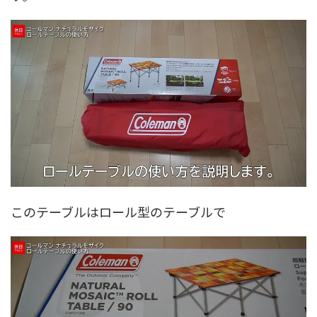
このテーブルはロール型のテーブルで