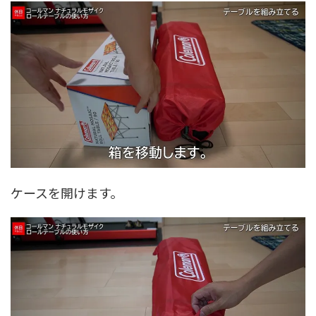
ケースを開けます。