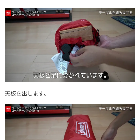
天板を出します。