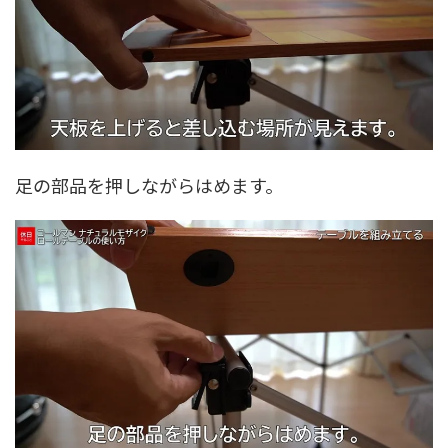
足の部品を押しながらはめます。