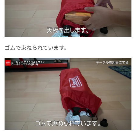
ゴムで束ねられています。