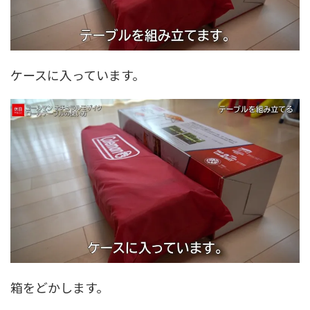
ケースに入っています。
箱をどかします。