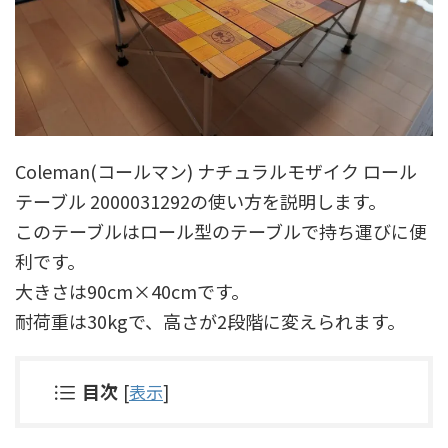
Coleman(コールマン) ナチュラルモザイク ロール
テーブル 2000031292の使い方を説明します。
このテーブルはロール型のテーブルで持ち運びに便
利です。
大きさは90cm×40cmです。
耐荷重は30kgで、高さが2段階に変えられます。
目次
[
表示
]