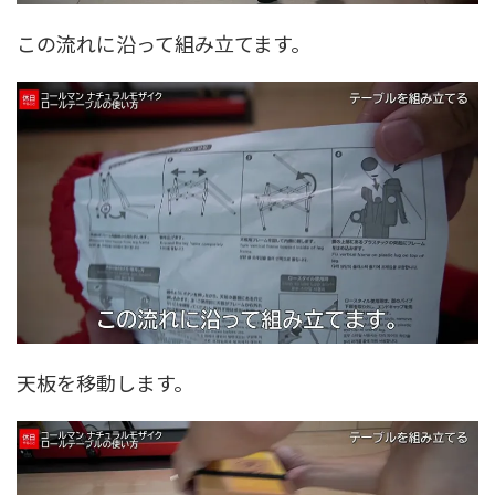
この流れに沿って組み立てます。
天板を移動します。