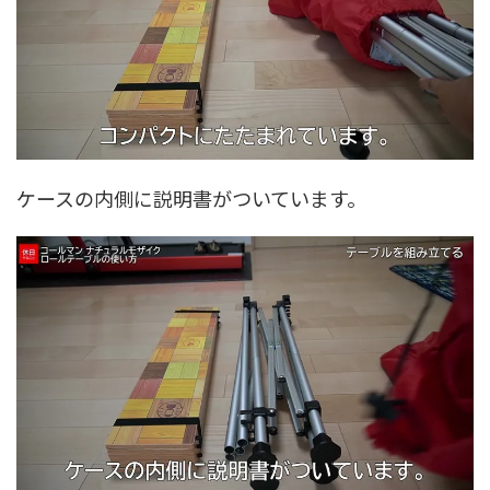
ケースの内側に説明書がついています。