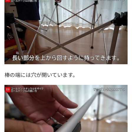
棒の端には穴が開いています。