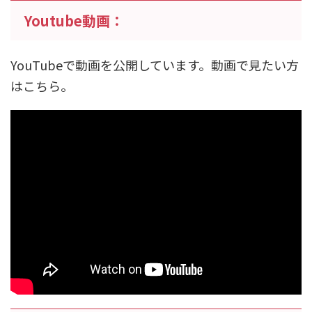
Youtube動画：
YouTubeで動画を公開しています。動画で見たい方
はこちら。