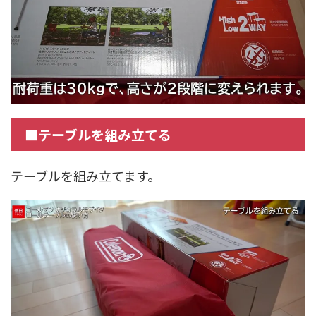
■テーブルを組み立てる
テーブルを組み立てます。