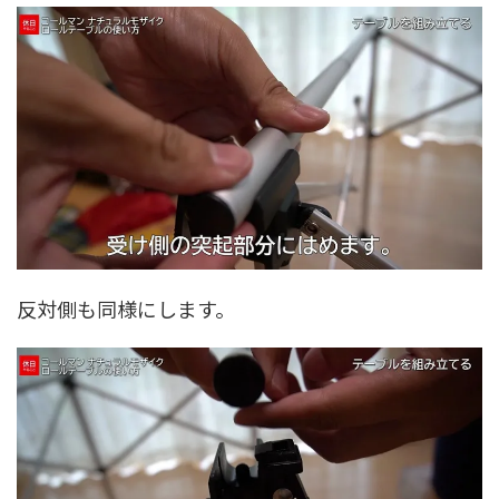
反対側も同様にします。