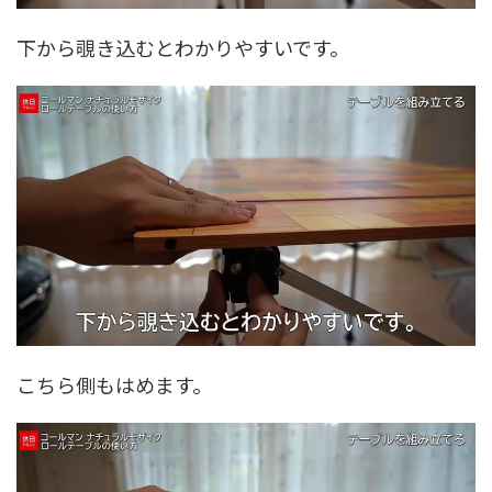
下から覗き込むとわかりやすいです。
こちら側もはめます。