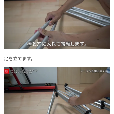
足を立てます。