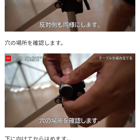
穴の場所を確認します。
下に向けてからはめます。