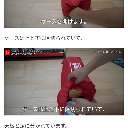
ケースは上と下に区切られていて、
天板と足に分かれています。