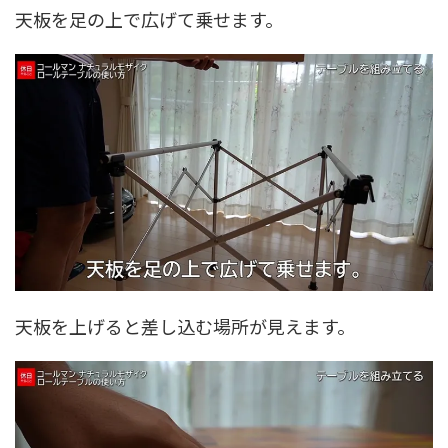
天板を足の上で広げて乗せます。
天板を上げると差し込む場所が見えます。