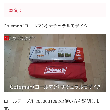
本文：
Coleman(コールマン) ナチュラルモザイク
ロールテーブル 2000031292の使い方を説明しま
す。