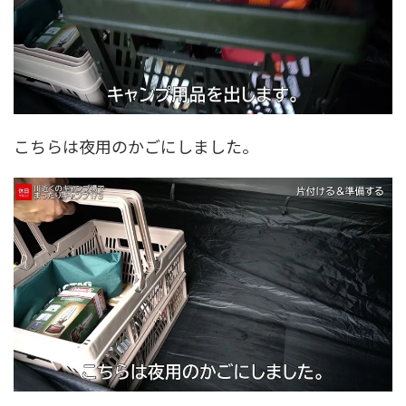
こちらは夜用のかごにしました。