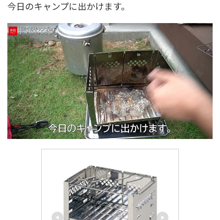
今日のキャンプに出かけます。