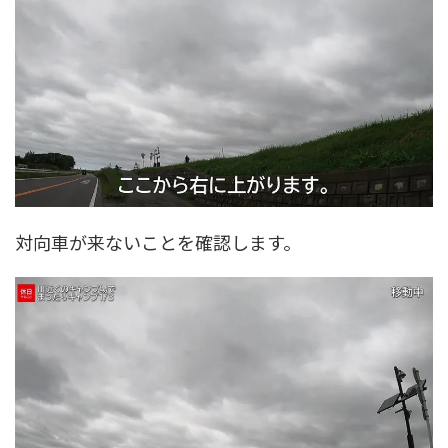
対向車が来ないことを確認します。