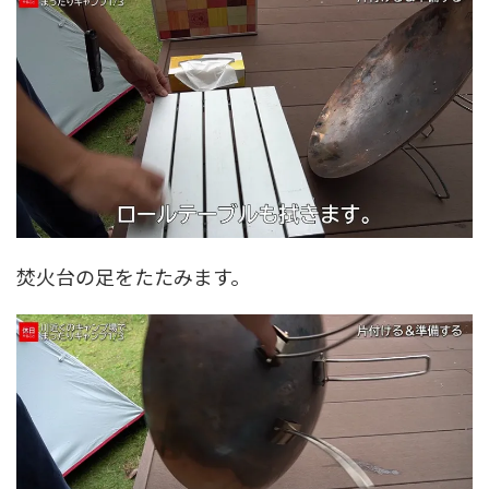
焚火台の足をたたみます。