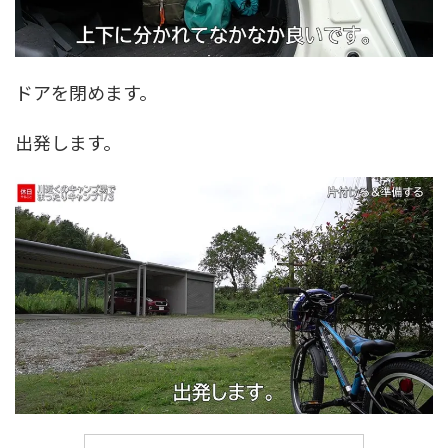
ドアを閉めます。
出発します。