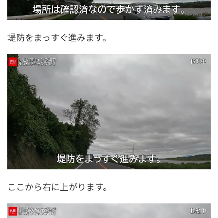
堤防をまっすぐ進みます。
ここから右に上がります。