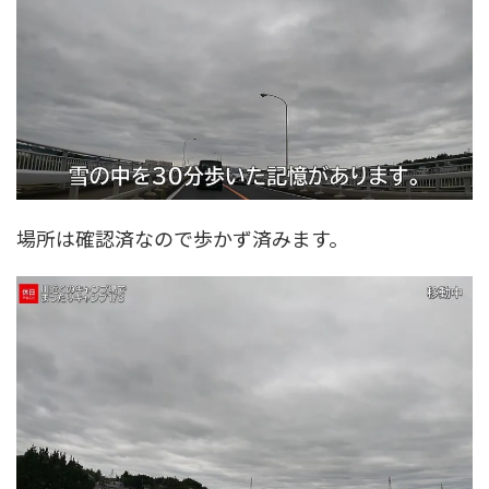
場所は確認済なので歩かず済みます。