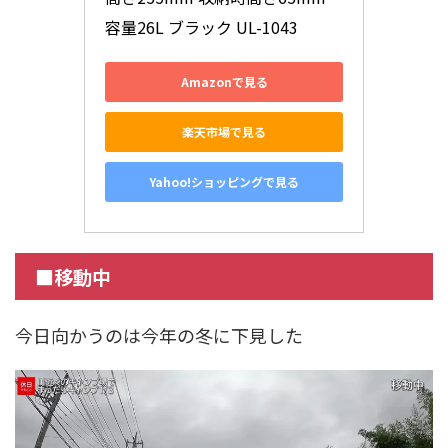
容量26L ブラック UL-1043
Amazonで見る
楽天市場で見る
Yahoo!ショッピングで見る
■移動中
今日向かうのは今年の冬に下見した