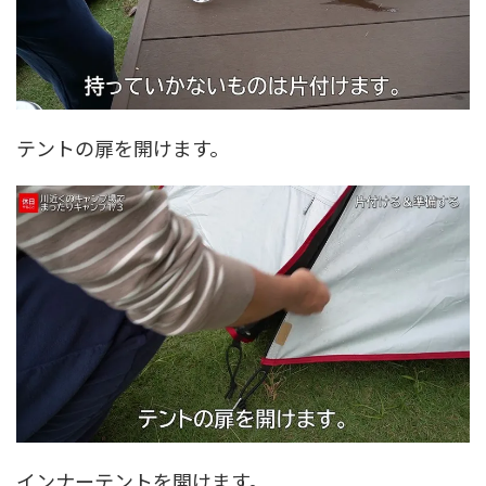
テントの扉を開けます。
インナーテントを開けます。