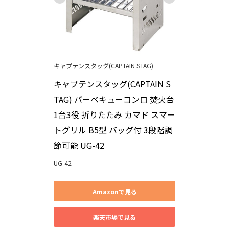
キャプテンスタッグ(CAPTAIN STAG)
キャプテンスタッグ(CAPTAIN S
TAG) バーベキューコンロ 焚火台 
1台3役 折りたたみ カマド スマー
トグリル B5型 バッグ付 3段階調
節可能 UG-42
UG-42
Amazonで見る
楽天市場で見る