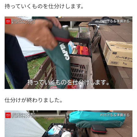
持っていくものを仕分けします。
仕分けが終わりました。