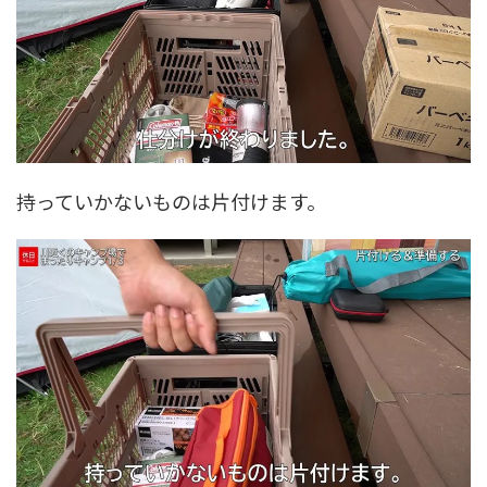
持っていかないものは片付けます。