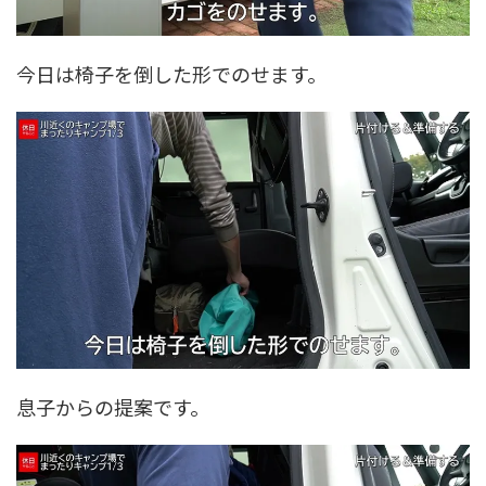
今日は椅子を倒した形でのせます。
息子からの提案です。