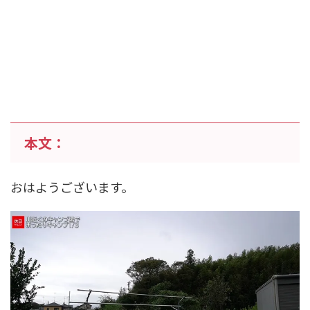
本文：
おはようございます。