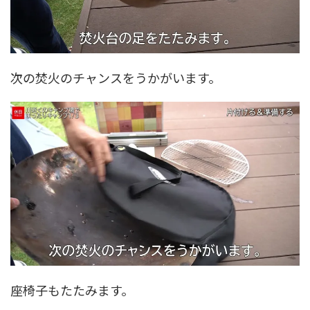
次の焚火のチャンスをうかがいます。
座椅子もたたみます。