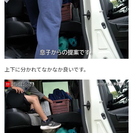
上下に分かれてなかなか良いです。