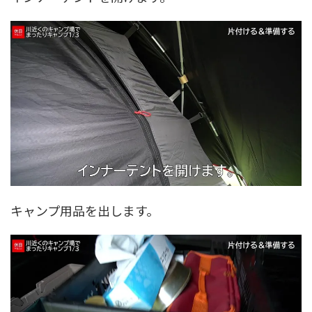
キャンプ用品を出します。