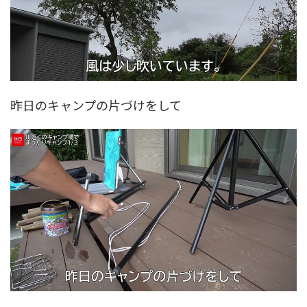
昨日のキャンプの片づけをして