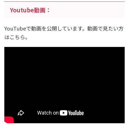
Youtube動画：
YouTubeで動画を公開しています。動画で見たい方
はこちら。