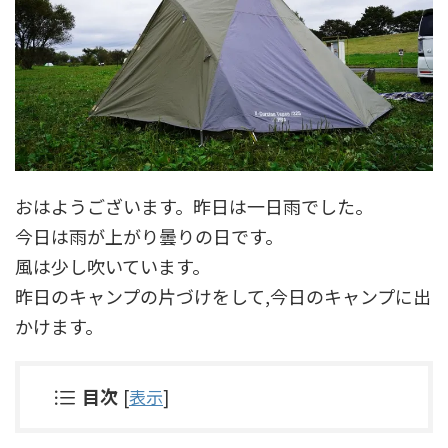
おはようございます。昨日は一日雨でした。
今日は雨が上がり曇りの日です。
風は少し吹いています。
昨日のキャンプの片づけをして,今日のキャンプに出
かけます。
目次
[
表示
]