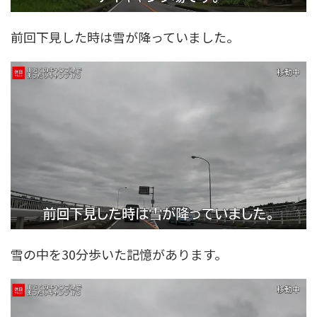
前回下見した時は雪が降っていました。
雪の中を30分歩いた記憶があります。