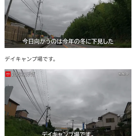
デイキャンプ場です。