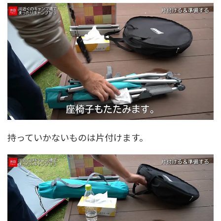
持っていかないものは片付けます。