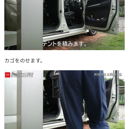
カゴをのせます。