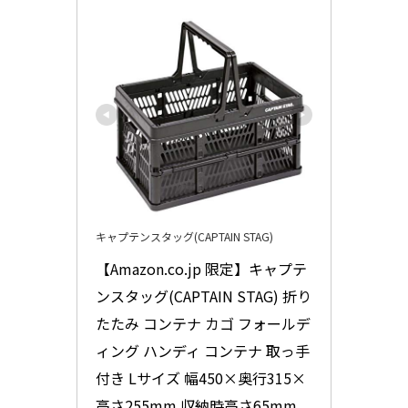
キャプテンスタッグ(CAPTAIN STAG)
【Amazon.co.jp 限定】キャプテ
ンスタッグ(CAPTAIN STAG) 折り
たたみ コンテナ カゴ フォールデ
ィング ハンディ コンテナ 取っ手
付き Lサイズ 幅450×奥行315×
高さ255mm 収納時高さ65mm 