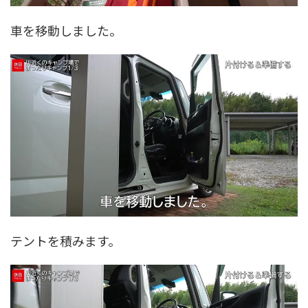
車を移動しました。
テントを積みます。