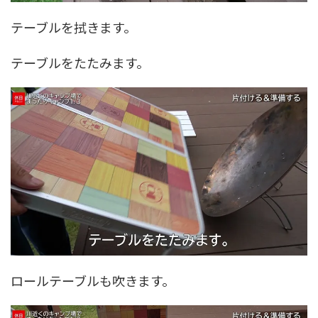
テーブルを拭きます。
テーブルをたたみます。
ロールテーブルも吹きます。