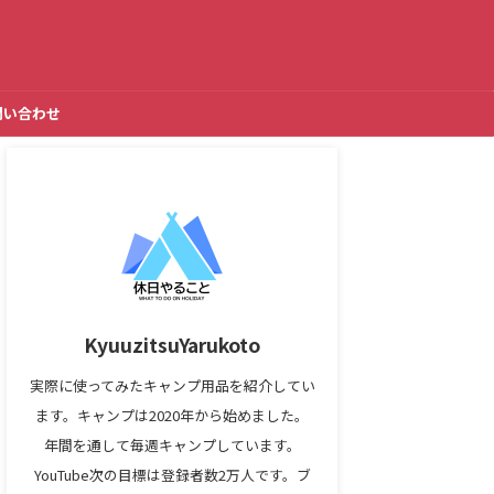
問い合わせ
KyuuzitsuYarukoto
実際に使ってみたキャンプ用品を紹介してい
ます。キャンプは2020年から始めました。
年間を通して毎週キャンプしています。
YouTube次の目標は登録者数2万人です。ブ