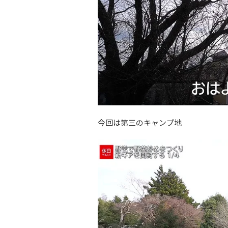
今回は第三のキャンプ地