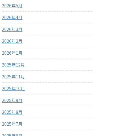
2026年5月
2026年4月
2026年3月
2026年2月
2026年1月
2025年12月
2025年11月
2025年10月
2025年9月
2025年8月
2025年7月
2025年6月