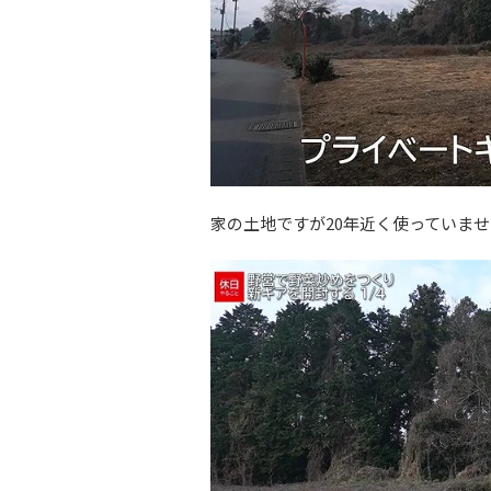
家の土地ですが20年近く使っていま