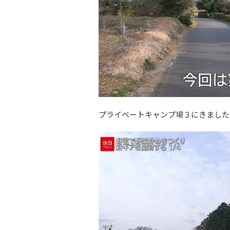
プライベートキャンプ場３にきました