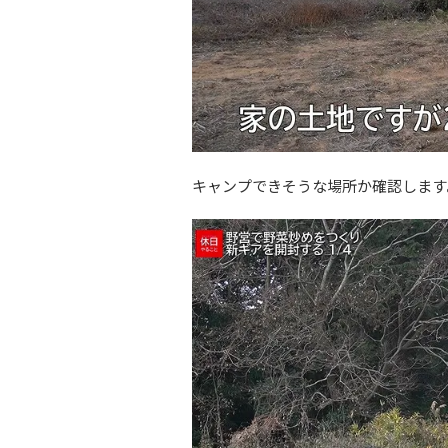
キャンプできそうな場所か確認します