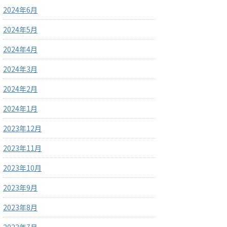
2024年6月
2024年5月
2024年4月
2024年3月
2024年2月
2024年1月
2023年12月
2023年11月
2023年10月
2023年9月
2023年8月