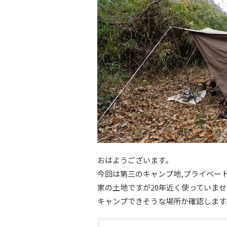
おはようございます。
今回は第三のキャンプ地,プライベー
家の土地ですが20年近く使っていま
キャンプできそうな場所か確認します