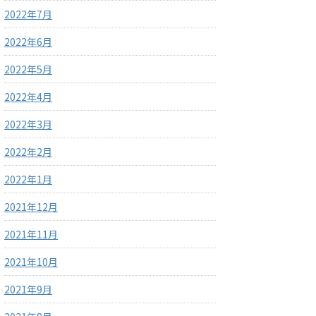
2022年7月
2022年6月
2022年5月
2022年4月
2022年3月
2022年2月
2022年1月
2021年12月
2021年11月
2021年10月
2021年9月