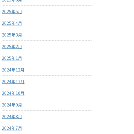
2025年5月
2025年4月
2025年3月
2025年2月
2025年1月
2024年12月
2024年11月
2024年10月
2024年9月
2024年8月
2024年7月