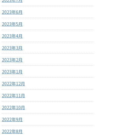
2023年7月
2023年6月
2023年5月
2023年4月
2023年3月
2023年2月
2023年1月
2022年12月
2022年11月
2022年10月
2022年9月
2022年8月