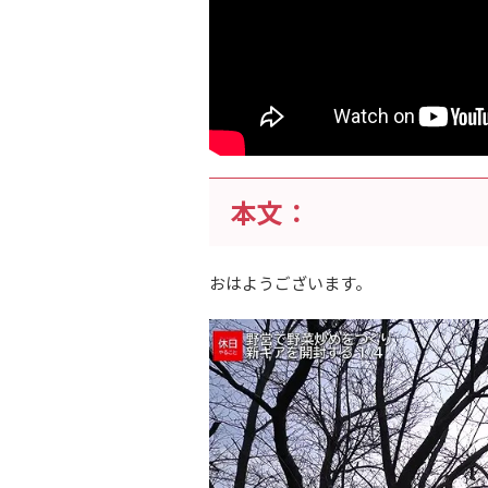
本文：
おはようございます。