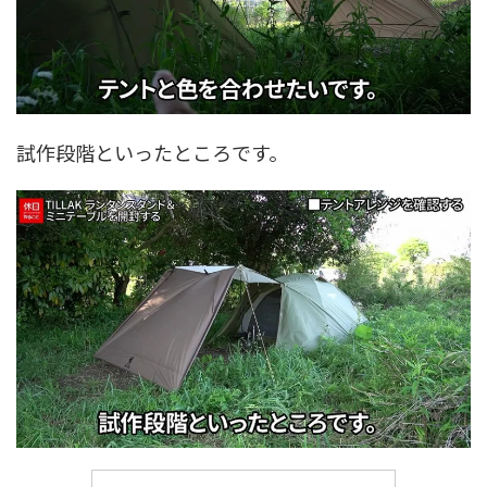
試作段階といったところです。