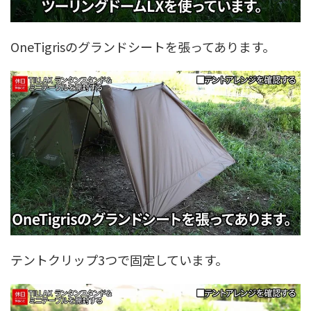
OneTigrisのグランドシートを張ってあります。
テントクリップ3つで固定しています。