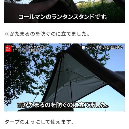
雨がたまるのを防ぐのに立てました。
タープのようにして使えます。