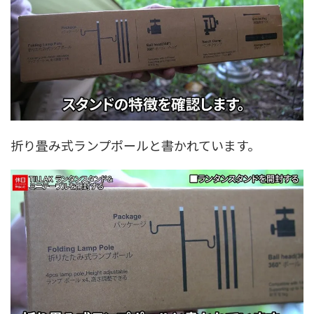
折り畳み式ランプポールと書かれています。