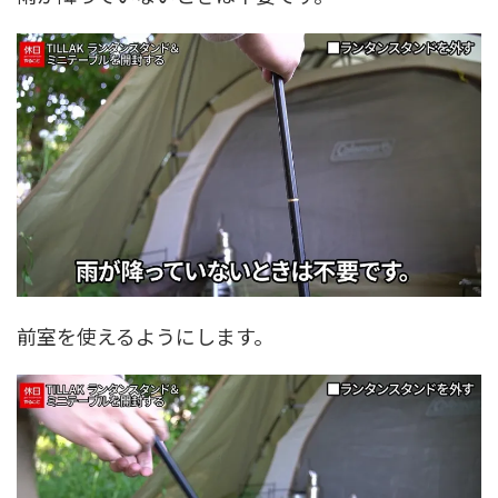
前室を使えるようにします。