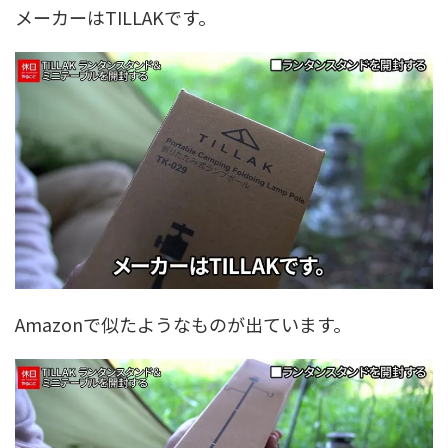
メーカーはTILLAKです。
Amazonで似たようなものが出ています。