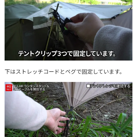
下はストレッチコードとペグで固定しています。