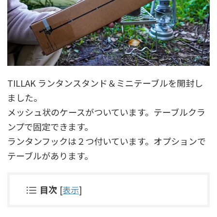
TILLAK ランタンスタンド＆ミニテーブルを開封し
ました。
メッシュ状のケースがついています。テーブルクラ
ンプで固定できます。
ランタンフックは２つ付いています。オプションで
テーブルがあります。
目次
[
表示
]