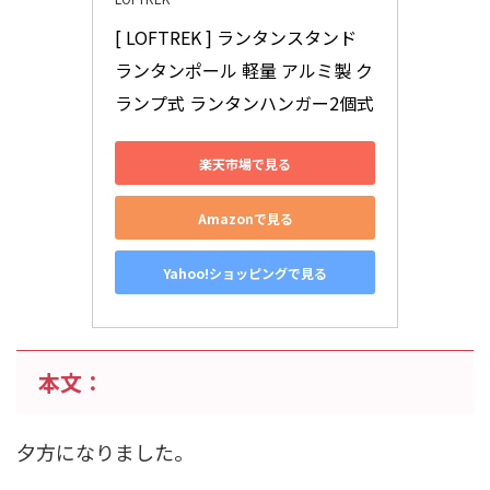
[ LOFTREK ] ランタンスタンド 
ランタンポール 軽量 アルミ製 ク
ランプ式 ランタンハンガー2個式
楽天市場で見る
Amazonで見る
Yahoo!ショッピングで見る
本文：
夕方になりました。