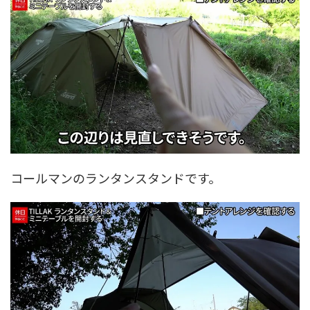
コールマンのランタンスタンドです。