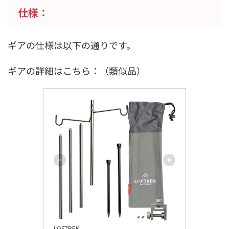
仕様：
ギアの仕様は以下の通りです。
ギアの詳細はこちら：（類似品）
LOFTREK