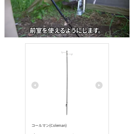
コールマン(Coleman)