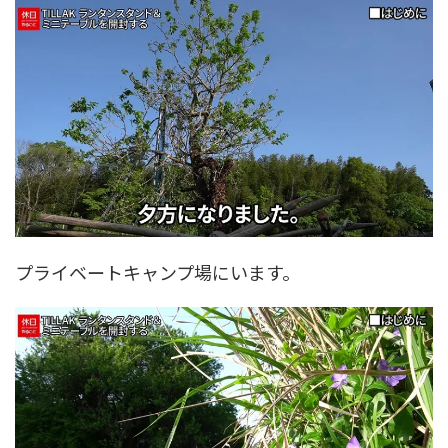
プライベートキャンプ場にいます。