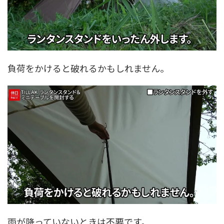
負荷をかけると破れるかもしれません。
雨が降っていないときは不要です。