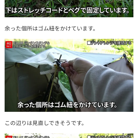
余った個所はゴム紐をかけています。
この辺りは見直しできそうです。