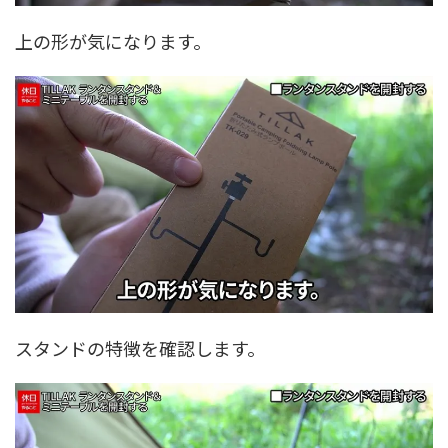
上の形が気になります。
スタンドの特徴を確認します。