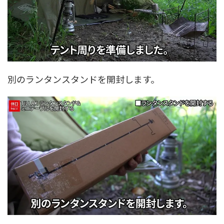
別のランタンスタンドを開封します。