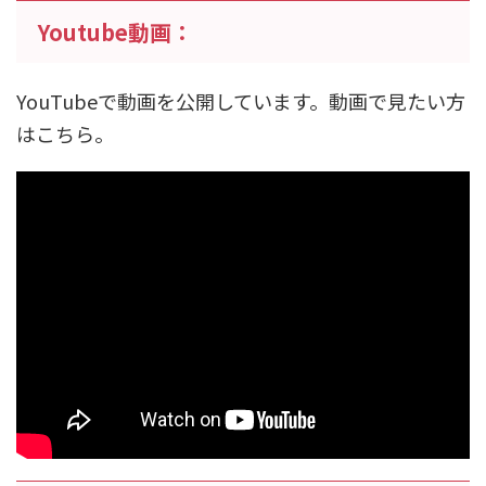
Youtube動画：
YouTubeで動画を公開しています。動画で見たい方
はこちら。