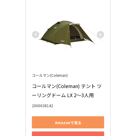
コールマン(Coleman)
コールマン(Coleman) テント ツ
ーリングドーム LX 2～3人用
2000038142
Amazonで見る