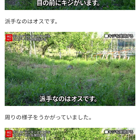
派手なのはオスです。
周りの様子をうかがっていました。