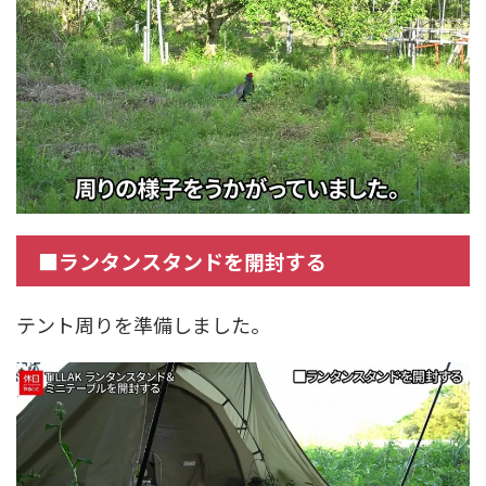
■ランタンスタンドを開封する
テント周りを準備しました。