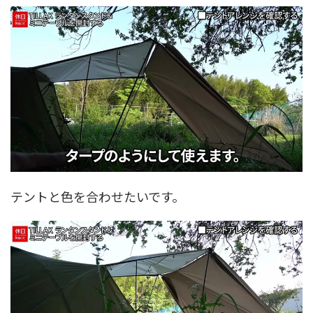
テントと色を合わせたいです。