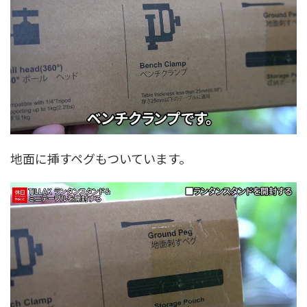
地面に挿すペグもついています。