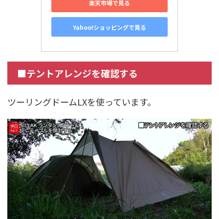
楽天市場で見る
Yahoo!ショッピングで見る
■テントアレンジを確認する
ツーリングドームLXを使っています。