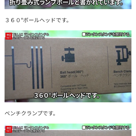
３６０°ボールヘッドです。
ベンチクランプです。