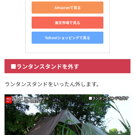
Amazonで見る
楽天市場で見る
Yahoo!ショッピングで見る
■ランタンスタンドを外す
ランタンスタンドをいったん外します。