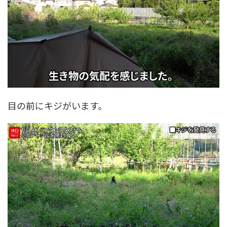
目の前にキジがいます。