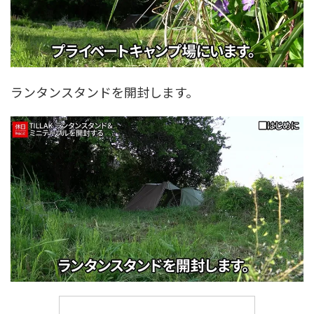
ランタンスタンドを開封します。