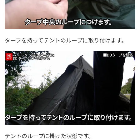
タープを持ってテントのループに取り付けます。
テントのループに掛けた状態です。