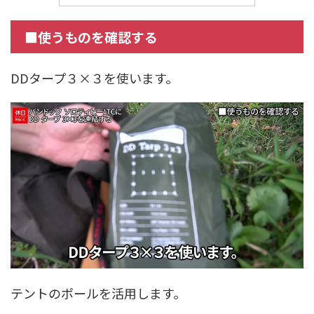
■使うものを確認する
DDタープ３×３を使います。
テントのポールを活用します。