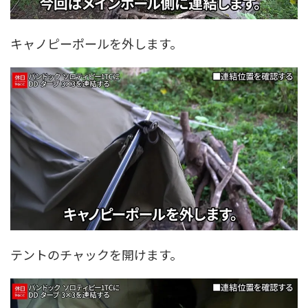
キャノピーポールを外します。
テントのチャックを開けます。