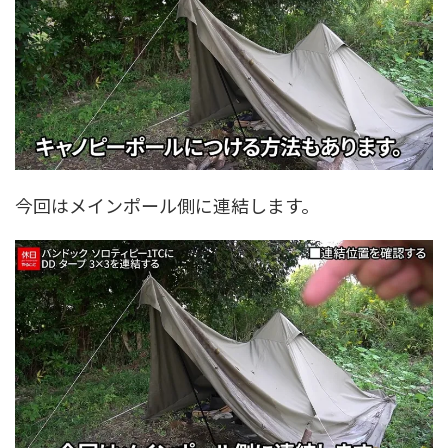
今回はメインポール側に連結します。