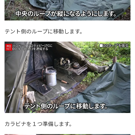
テント側のループに移動します。
カラビナを１つ準備します。