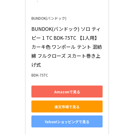
BUNDOK(バンドック)
BUNDOK(バンドック) ソロ ティ
ピー 1 TC BDK-75TC 【1人用】 
カーキ色 ワンポール テント 混紡
綿 フルクローズ スカート巻き上
げ式
BDK-75TC
Amazonで見る
楽天市場で見る
Yahoo!ショッピングで見る