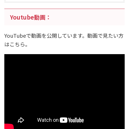
Youtube動画：
YouTubeで動画を公開しています。動画で見たい方
はこちら。