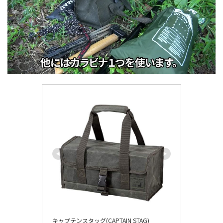
キャプテンスタッグ(CAPTAIN STAG)