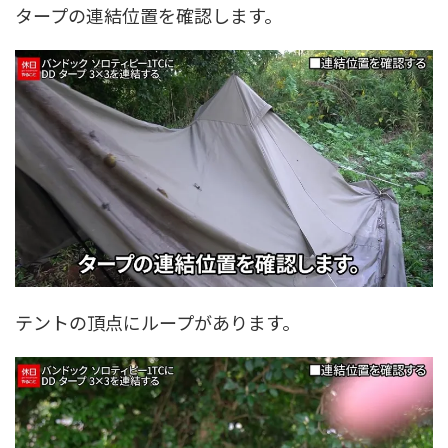
タープの連結位置を確認します。
テントの頂点にループがあります。