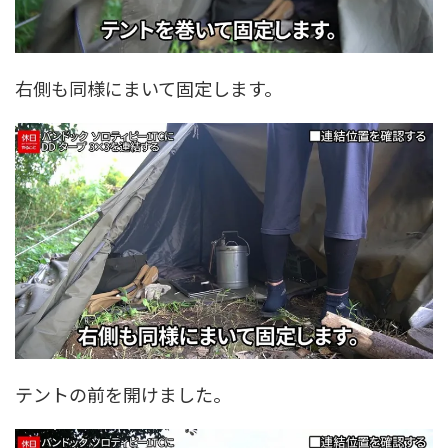
右側も同様にまいて固定します。
テントの前を開けました。