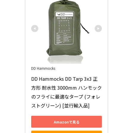
DD Hammocks
DD Hammocks DD Tarp 3x3 正
方形 耐水性 3000mm ハンモック
のフライに最適なタープ (フォレ
ストグリーン) [並行輸入品]
Amazonで見る