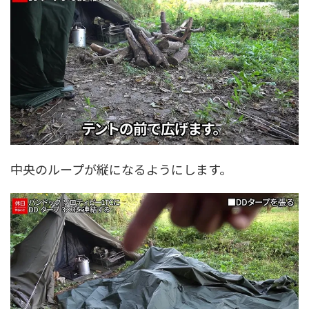
中央のループが縦になるようにします。