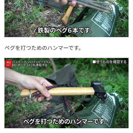
ペグを打つためのハンマーです。