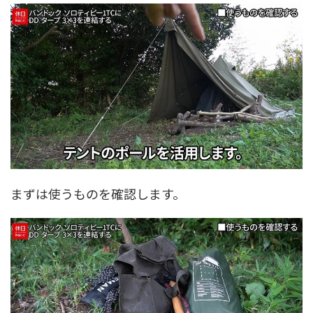
まずは使うものを確認します。