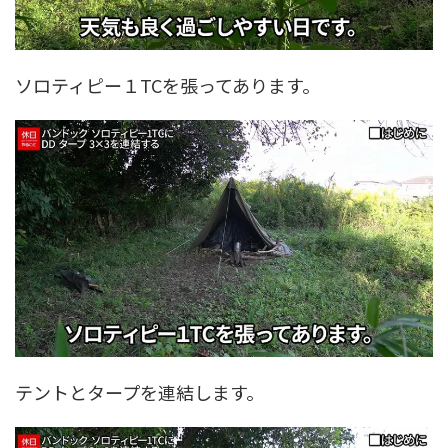
ソロティピー１TCを張ってあります。
テントとタープを連結します。