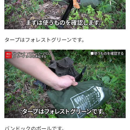
タープはフォレストグリーンです。
バンドックのポールです。