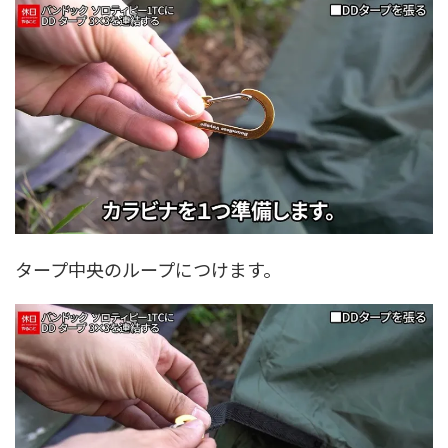
タープ中央のループにつけます。