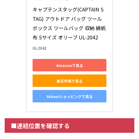
キャプテンスタッグ(CAPTAIN S
TAG) アウトドア バッグ ツール
ボックス ツールバッグ 収納 綿帆
布 Sサイズ オリーブ UL-2042
UL-2042
Amazonで見る
楽天市場で見る
Yahoo!ショッピングで見る
■連結位置を確認する