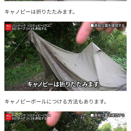
キャノピーは折りたたみます。
キャノピーポールにつける方法もあります。