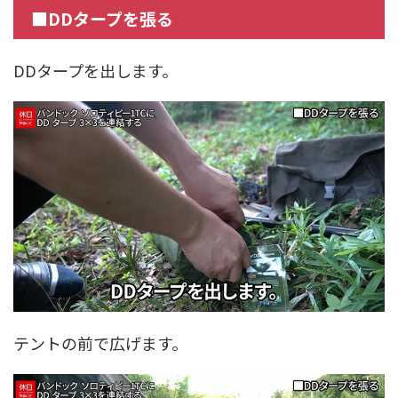
■DDタープを張る
DDタープを出します。
テントの前で広げます。