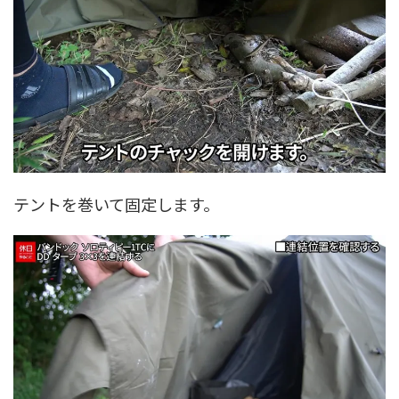
テントを巻いて固定します。