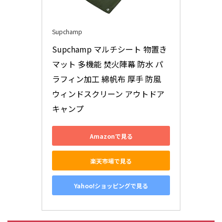
Supchamp
Supchamp マルチシート 物置き 
マット 多機能 焚火陣幕 防水 パ
ラフィン加工 綿帆布 厚手 防風 
ウィンドスクリーン アウトドア 
キャンプ
Amazonで見る
楽天市場で見る
Yahoo!ショッピングで見る