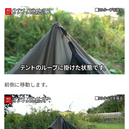
前側に移動します。