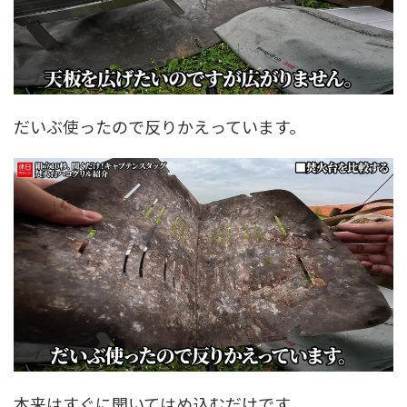
だいぶ使ったので反りかえっています。
本来はすぐに開いてはめ込むだけです。