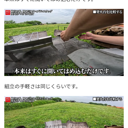
組立の手軽さは同じくらいです。