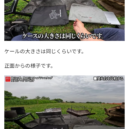
ケールの大きさは同じくらいです。
正面からの様子です。