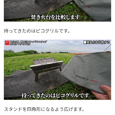
持ってきたのはピコグリルです。
スタンドを四角形になるよう広げます。