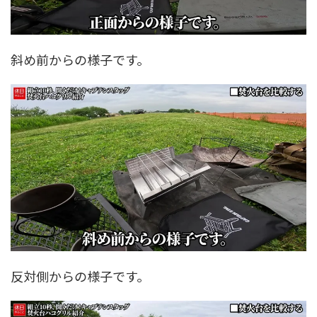
斜め前からの様子です。
反対側からの様子です。