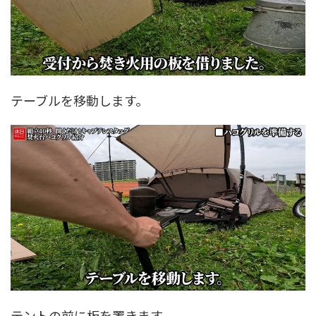
テーブルを移動します。
テントの前に板を置きます。