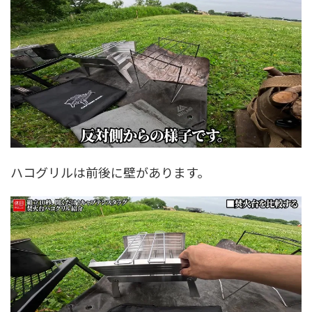
ハコグリルは前後に壁があります。