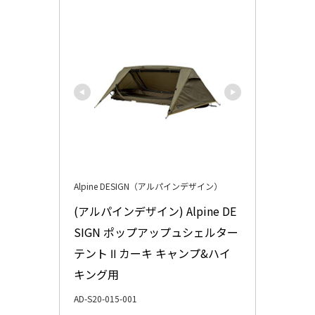
Alpine DESIGN（アルパインデザイン）
(アルパインデザイン) Alpine DE
SIGN ポップアップュシェルター
テント Ⅱ カーキ キャンプ&ハイ
キング用
AD-S20-015-001