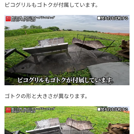
ピコグリルもゴトクが付属しています。
ゴトクの形と大きさが異なります。