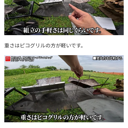
重さはピコグリルの方が軽いです。