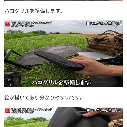
ハコグリルを準備します。
絵が描いてあり分かりやすいです。