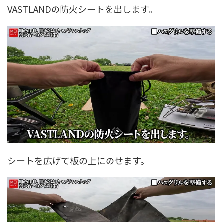
VASTLANDの防火シートを出します。
シートを広げて板の上にのせます。