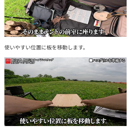
使いやすい位置に板を移動します。