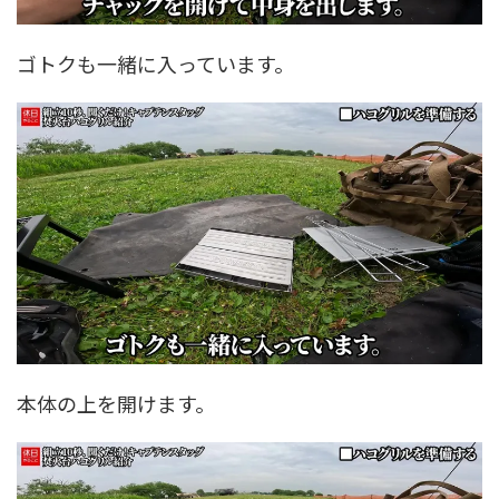
ゴトクも一緒に入っています。
本体の上を開けます。