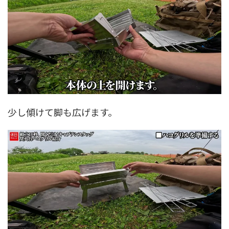
少し傾けて脚も広げます。