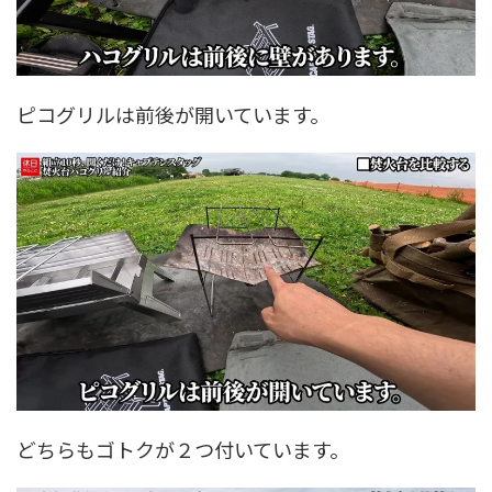
ピコグリルは前後が開いています。
どちらもゴトクが２つ付いています。