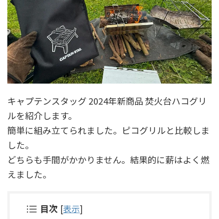
キャプテンスタッグ 2024年新商品 焚火台ハコグリ
ルを紹介します。
簡単に組み立てられました。ピコグリルと比較しま
した。
どちらも手間がかかりません。結果的に薪はよく燃
えました。
目次
[
表示
]