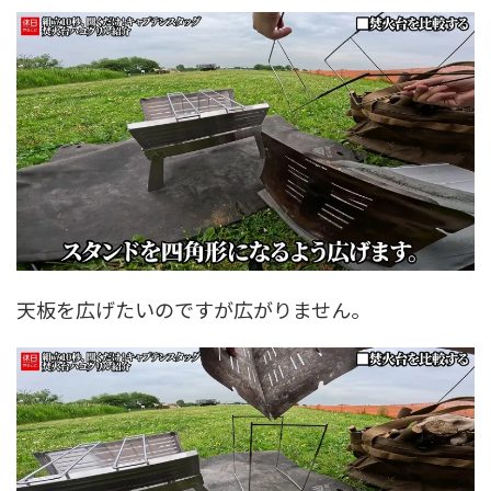
天板を広げたいのですが広がりません。