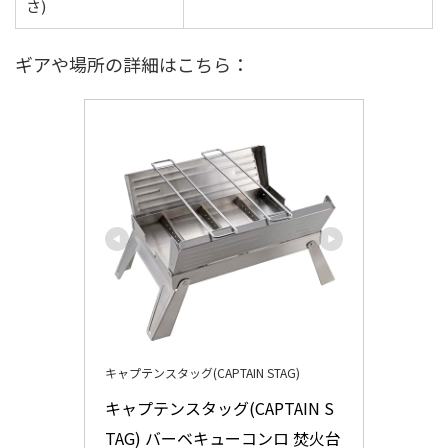
さ)
ギアや場所の詳細はこちら：
キャプテンスタッグ(CAPTAIN STAG)
キャプテンスタッグ(CAPTAIN S
TAG) バーベキューコンロ 焚火台 