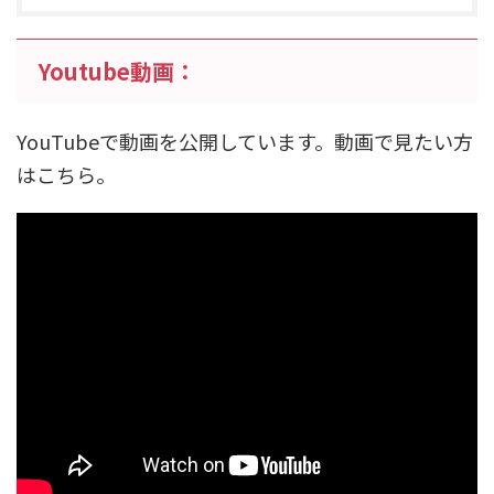
Youtube動画：
YouTubeで動画を公開しています。動画で見たい方
はこちら。