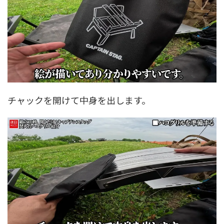
チャックを開けて中身を出します。