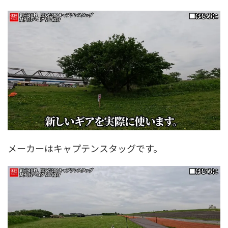
メーカーはキャプテンスタッグです。