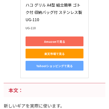
ハコ グリル A4型 組立簡単 ゴト
ク付 収納バッグ付 ステンレス製 
UG-110
UG-110
Amazonで見る
楽天市場で見る
Yahoo!ショッピングで見る
本文：
新しいギアを実際に使います。