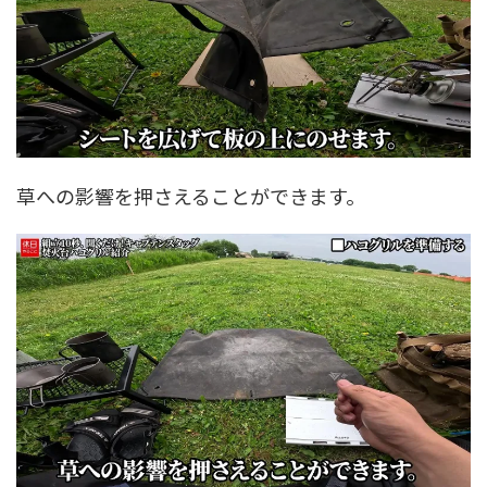
草への影響を押さえることができます。