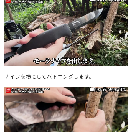
ナイフを横にしてバトニングします。