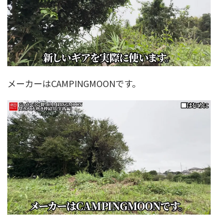
メーカーはCAMPINGMOONです。