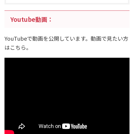
Youtube動画：
YouTubeで動画を公開しています。動画で見たい方
はこちら。