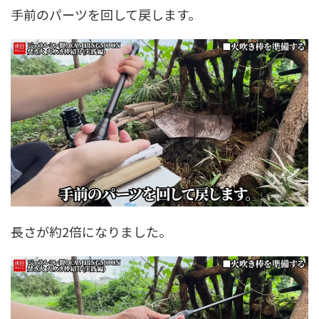
手前のパーツを回して戻します。
長さが約2倍になりました。