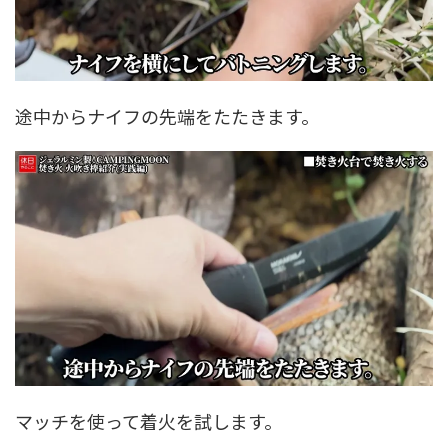
途中からナイフの先端をたたきます。
マッチを使って着火を試します。