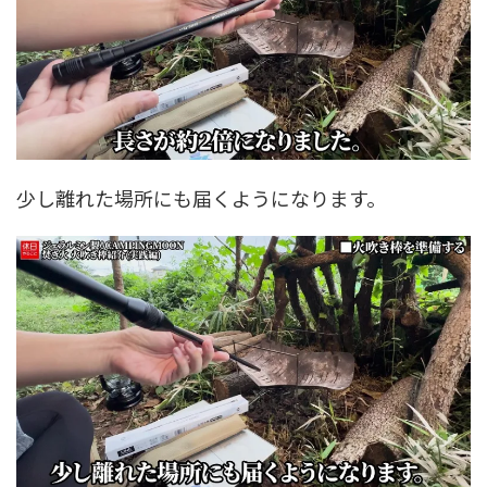
少し離れた場所にも届くようになります。