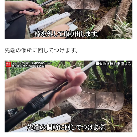
先端の個所に回してつけます。