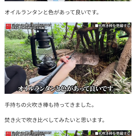
オイルランタンと色があって良いです。
手持ちの火吹き棒も持ってきました。
焚き火で吹き比べしてみたいと思います。