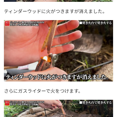
ティンダーウッドに火がつきますが消えました。
さらにガスライターで火をつけます。