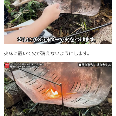
火床に置いて火が消えないようにします。