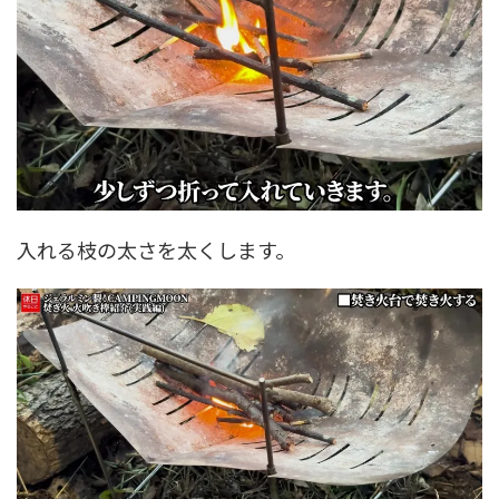
入れる枝の太さを太くします。