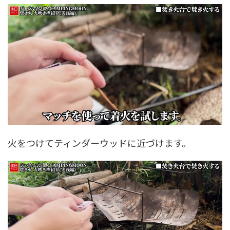
火をつけてティンダーウッドに近づけます。