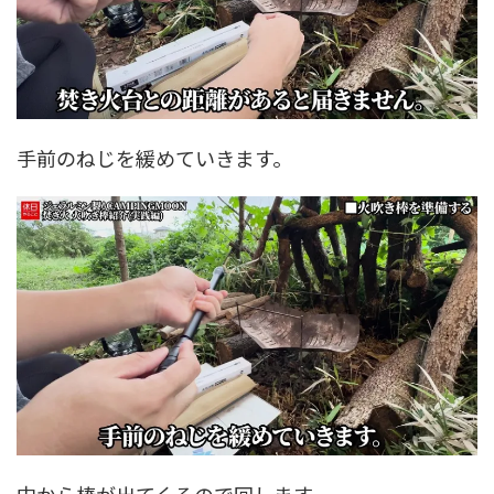
手前のねじを緩めていきます。