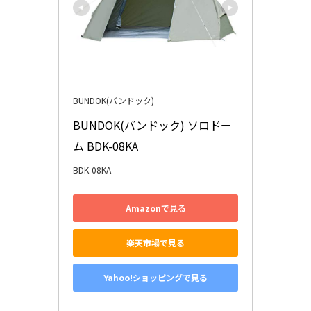
BUNDOK(バンドック)
BUNDOK(バンドック) ソロドー
ム BDK-08KA
BDK-08KA
Amazonで見る
楽天市場で見る
Yahoo!ショッピングで見る