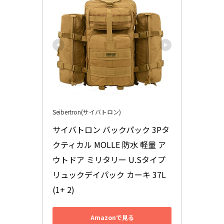
Seibertron(サイバトロン)
サイバトロン バックパック 3Pタ
クティカル MOLLE 防水 軽量 ア
ウトドア ミリタリー U.Sタイプ 
リュックデイパック カーキ 37L
(1+ 2)
Amazonで見る