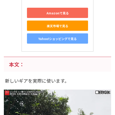
Amazonで見る
楽天市場で見る
Yahoo!ショッピングで見る
本文：
新しいギアを実際に使います。