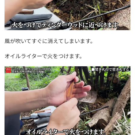
風が吹いてすぐに消えてしまいます。
オイルライターで火をつけます。