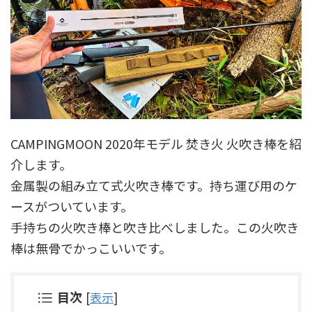
CAMPINGMOON 2020年モデル 焚き火 火吹き棒を紹
介します。
金属製の組み立て式火吹き棒です。持ち運び用のケ
ースがついています。
手持ちの火吹き棒と吹き比べしました。この火吹き
棒は無骨でかっこいいです。
目次
[
表示
]