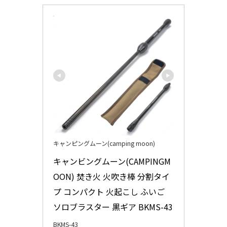
キャンピングムーン(camping moon)
キャンビングムーン(CAMPINGM
OON) 焚き火 火吹き棒 分割タイ
プ コンパクト 火起こし ふいご 
ソロブラスター 黒ギア BKMS-43
BKMS-43