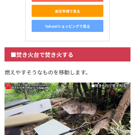
楽天市場で見る
Yahoo!ショッピングで見る
■焚き火台で焚き火する
燃えやすそうなものを移動します。