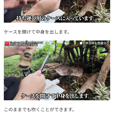
ケースを開けて中身を出します。
このままでも吹くことができます。