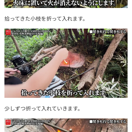
拾ってきた小枝を折って入れます。
少しずつ折って入れていきます。