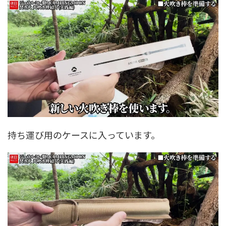
持ち運び用のケースに入っています。