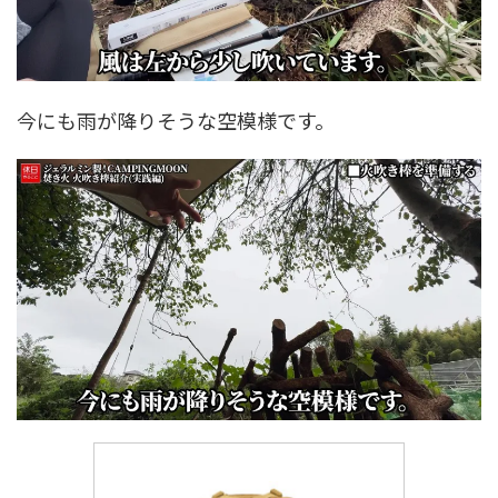
今にも雨が降りそうな空模様です。