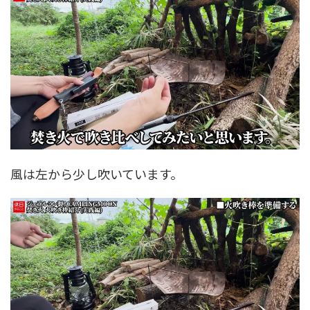
風は左から少し吹いています。