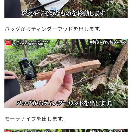
バッグからティンダーウッドを出します。
モーラナイフを出します。