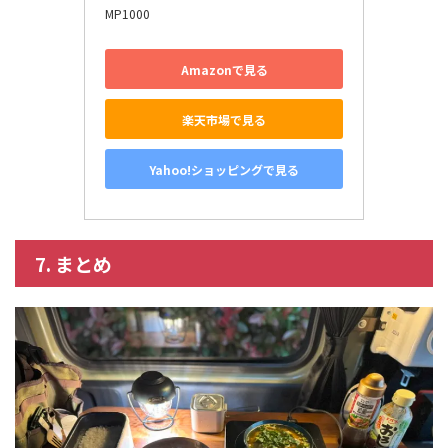
MP1000
Amazonで見る
楽天市場で見る
Yahoo!ショッピングで見る
7. まとめ