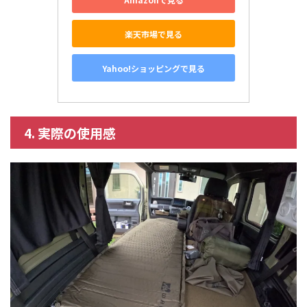
楽天市場で見る
Yahoo!ショッピングで見る
4. 実際の使用感