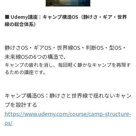
■ Udemy講座：キャンプ構造OS（静けさ・ギア・世界
線の総合体系）
静けさOS・ギアOS・世界線OS・判断OS・型OS・
未来線OSの6つの構造で、
キャンプの疲れを消し、毎回軽く静かなキャンプを再現す
るための講座です。
キャンプ構造OS：静けさと世界線で揺れないキャン
プを設計する
https://www.udemy.com/course/camp-structure-
os/