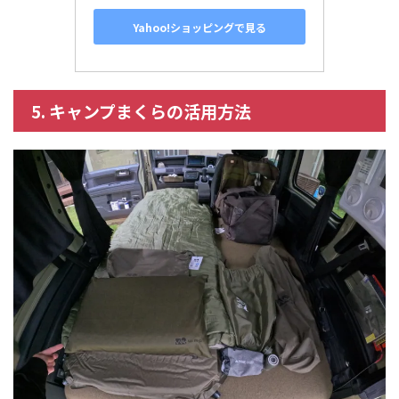
Yahoo!ショッピングで見る
5. キャンプまくらの活用方法