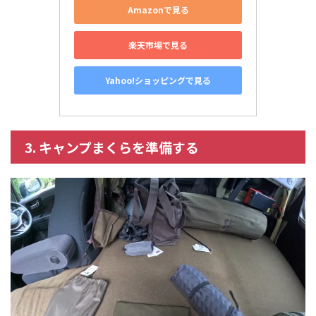
Amazonで見る
楽天市場で見る
Yahoo!ショッピングで見る
3. キャンプまくらを準備する