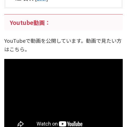
Youtube動画：
YouTubeで動画を公開しています。動画で見たい方
はこちら。