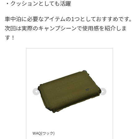
・クッションとしても活躍
車中泊に必要なアイテムの1つとしておすすめです。
次回は実際のキャンプシーンで使用感を紹介しま
す！
WAQ(ワック)