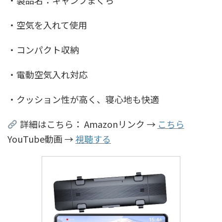
・空気を入れて使用
・コンパクト収納
・電動空気入れ対応
・クッション性が高く、寝心地も快適
詳細はこちら： Amazonリンク →
こちら
YouTube動画 →
視聴する