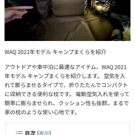
WAQ 2021年モデル キャンプまくらを紹介
アウトドアや車中泊に最適なアイテム、WAQ 2021
年モデル キャンプまくらを紹介します。 空気を入
れて膨らませるタイプで、折りたたんでコンパクト
に収納できる便利な枕です。 電動空気入れを使って
簡単に膨らませられ、クッション性も抜群。まるで
家の枕のような使い心地です。
目次
[
表示
]