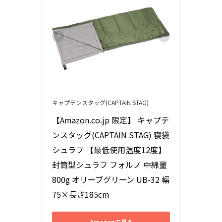
キャプテンスタッグ(CAPTAIN STAG)
【Amazon.co.jp 限定】 キャプテ
ンスタッグ(CAPTAIN STAG) 寝袋 
シュラフ 【最低使用温度12度】 
封筒型シュラフ フォルノ 中綿量
800g オリーブグリーン UB-32 幅
75×長さ185cm
Amazonで見る