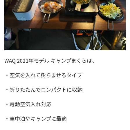
WAQ 2021年モデル キャンプまくらは、
・空気を入れて膨らませるタイプ
・折りたたんでコンパクトに収納
・電動空気入れ対応
・車中泊やキャンプに最適