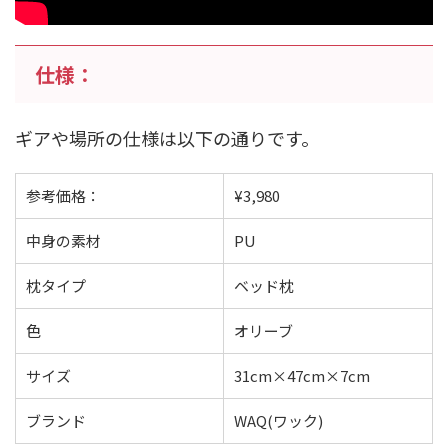
仕様：
ギアや場所の仕様は以下の通りです。
参考価格：
¥3,980
中身の素材
PU
枕タイプ
ベッド枕
色
オリーブ
サイズ
31cm×47cm×7cm
ブランド
WAQ(ワック)