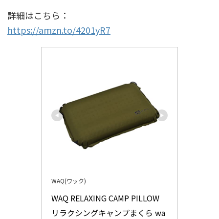
詳細はこちら：
https://amzn.to/4201yR7
WAQ(ワック)
WAQ RELAXING CAMP PILLOW 
リラクシングキャンプまくら wa