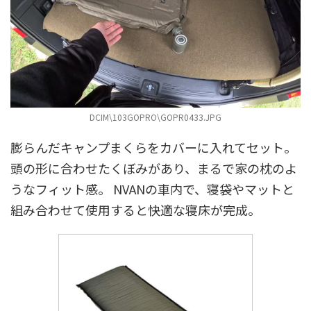
DCIM\103GOPRO\GOPR0433.JPG
膨らんだキャンプまくらをカバーに入れてセット。
頭の形に合わせたくぼみがあり、まるで家の枕のよ
うなフィット感。 NVANの車内で、寝袋やマットと
組み合わせて使用すると快適な寝床が完成。