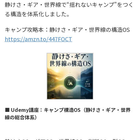
静けさ・ギア・世界線で“揺れないキャンプ”をつく
る構造を体系化しました。
キャンプ攻略本：静けさ・ギア・世界線の構造OS
https://amzn.to/447FOCT
■ Udemy講座：キャンプ構造OS（静けさ・ギア・世界
線の総合体系）