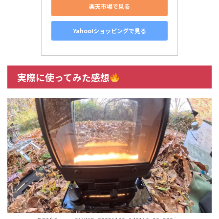
楽天市場で見る
Yahoo!ショッピングで見る
実際に使ってみた感想