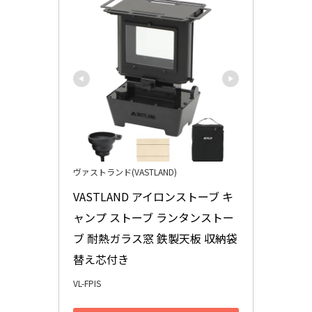
ヴァストランド(VASTLAND)
VASTLAND アイロンストーブ キ
ャンプ ストーブ ランタンストー
ブ 耐熱ガラス窓 鉄製天板 収納袋 
替え芯付き
VL-FPIS