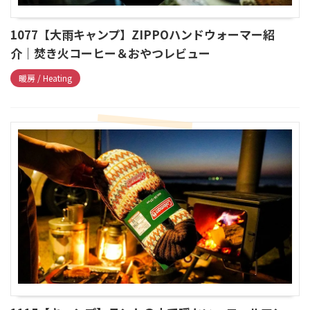
1077【大雨キャンプ】ZIPPOハンドウォーマー紹
介｜焚き火コーヒー＆おやつレビュー
暖房 / Heating