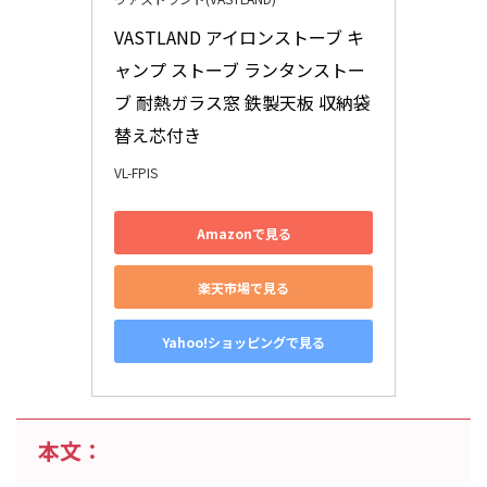
VASTLAND アイロンストーブ キ
ャンプ ストーブ ランタンストー
ブ 耐熱ガラス窓 鉄製天板 収納袋 
替え芯付き
VL-FPIS
Amazonで見る
楽天市場で見る
Yahoo!ショッピングで見る
本文：