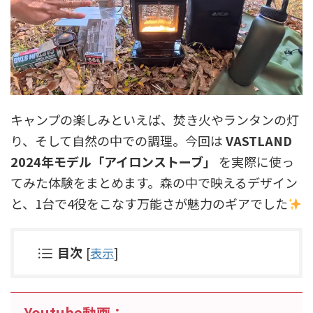
キャンプの楽しみといえば、焚き火やランタンの灯
り、そして自然の中での調理。今回は
VASTLAND
2024年モデル「アイロンストーブ」
を実際に使っ
てみた体験をまとめます。森の中で映えるデザイン
と、1台で4役をこなす万能さが魅力のギアでした
目次
[
表示
]
Youtube動画：