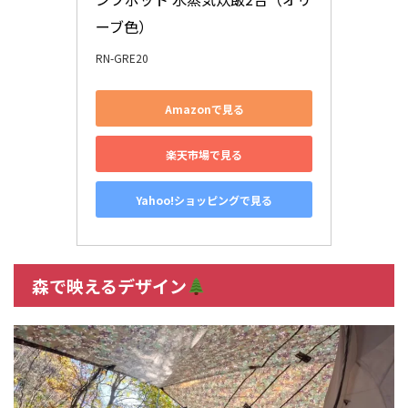
ーブ色）
RN-GRE20
Amazonで見る
楽天市場で見る
Yahoo!ショッピングで見る
森で映えるデザイン