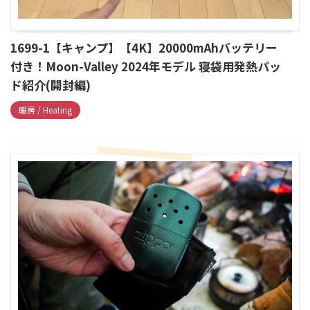
1699-1【キャンプ】【4K】20000mAhバッテリー
付き！Moon-Valley 2024年モデル 寝袋用発熱パッ
ド紹介(開封編)
暖房 / Heating