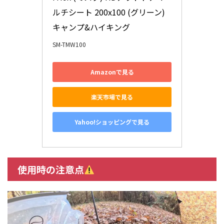
ルチシート 200x100 (グリーン) 
キャンプ&ハイキング
SM-TMW100
Amazonで見る
楽天市場で見る
Yahoo!ショッピングで見る
使用時の注意点