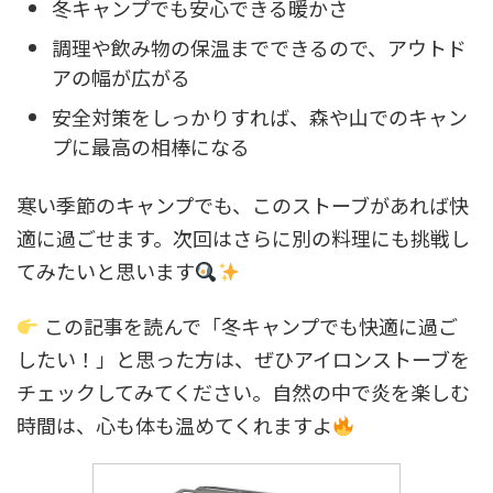
冬キャンプでも安心できる暖かさ
調理や飲み物の保温までできるので、アウトド
アの幅が広がる
安全対策をしっかりすれば、森や山でのキャン
プに最高の相棒になる
寒い季節のキャンプでも、このストーブがあれば快
適に過ごせます。次回はさらに別の料理にも挑戦し
てみたいと思います
この記事を読んで「冬キャンプでも快適に過ご
したい！」と思った方は、ぜひアイロンストーブを
チェックしてみてください。自然の中で炎を楽しむ
時間は、心も体も温めてくれますよ