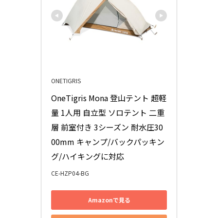
ONETIGRIS
OneTigris Mona 登山テント 超軽
量 1人用 自立型 ソロテント 二重
層 前室付き 3シーズン 耐水圧30
00mm キャンプ/バックパッキン
グ/ハイキングに対応
CE-HZP04-BG
Amazonで見る