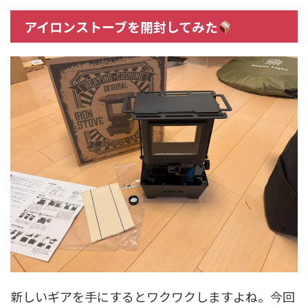
アイロンストーブを開封してみた
新しいギアを手にするとワクワクしますよね。今回