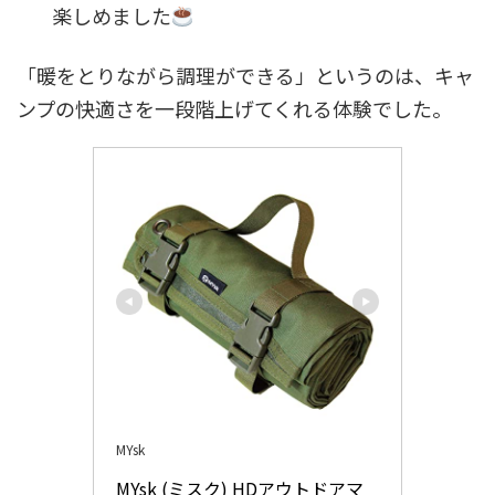
楽しめました
「暖をとりながら調理ができる」というのは、キャ
ンプの快適さを一段階上げてくれる体験でした。
MYsk
MYsk (ミスク) HDアウトドアマ