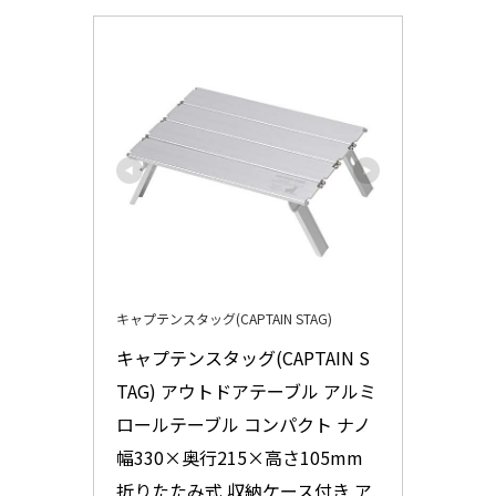
キャプテンスタッグ(CAPTAIN STAG)
キャプテンスタッグ(CAPTAIN S
TAG) アウトドアテーブル アルミ
ロールテーブル コンパクト ナノ 
幅330×奥行215×高さ105mm 
折りたたみ式 収納ケース付き ア