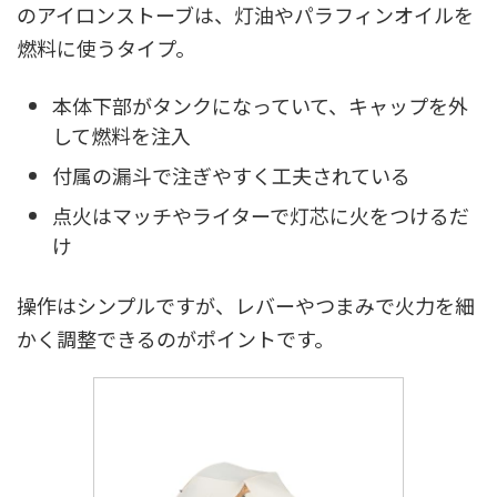
のアイロンストーブは、灯油やパラフィンオイルを
燃料に使うタイプ。
本体下部がタンクになっていて、キャップを外
して燃料を注入
付属の漏斗で注ぎやすく工夫されている
点火はマッチやライターで灯芯に火をつけるだ
け
操作はシンプルですが、レバーやつまみで火力を細
かく調整できるのがポイントです。