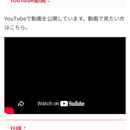
YouTubeで動画を公開しています。動画で見たい方
はこちら。
仕様：