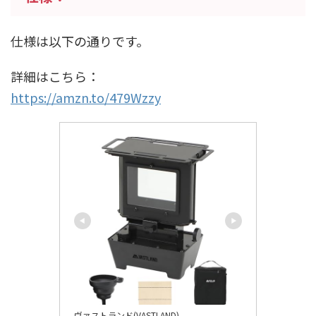
仕様は以下の通りです。
詳細はこちら：
https://amzn.to/479Wzzy
ヴァストランド(VASTLAND)