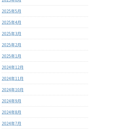
2025年5月
2025年4月
2025年3月
2025年2月
2025年1月
2024年12月
2024年11月
2024年10月
2024年9月
2024年8月
2024年7月