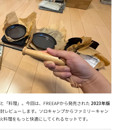
と「料理」。今回は、FREEAPから発売された
2023年版
封レビューします。ソロキャンプからファミリーキャン
火料理をもっと快適にしてくれるセットです。