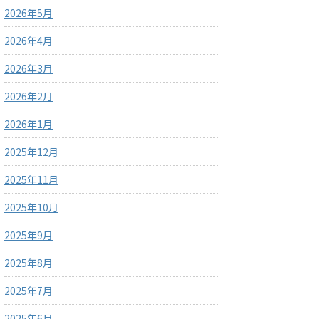
2026年5月
2026年4月
2026年3月
2026年2月
2026年1月
2025年12月
2025年11月
2025年10月
2025年9月
2025年8月
2025年7月
2025年6月