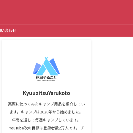
問い合わせ
KyuuzitsuYarukoto
実際に使ってみたキャンプ用品を紹介してい
ます。キャンプは2020年から始めました。
年間を通して毎週キャンプしています。
YouTube次の目標は登録者数2万人です。ブ