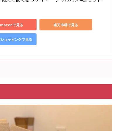
Amazonで見る
楽天市場で見る
o!ショッピングで見る