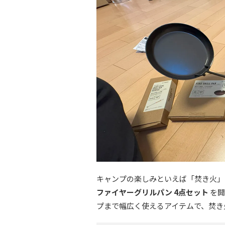
キャンプの楽しみといえば「焚き火」
ファイヤーグリルパン 4点セット
を開
プまで幅広く使えるアイテムで、焚き