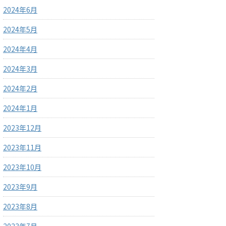
2024年6月
2024年5月
2024年4月
2024年3月
2024年2月
2024年1月
2023年12月
2023年11月
2023年10月
2023年9月
2023年8月