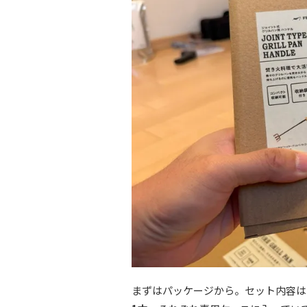
まずはパッケージから。セット内容