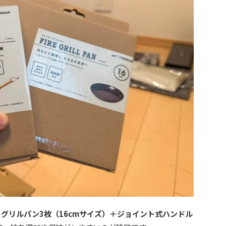
は
グリルパン3枚（16cmサイズ）＋ジョイント式ハンドル