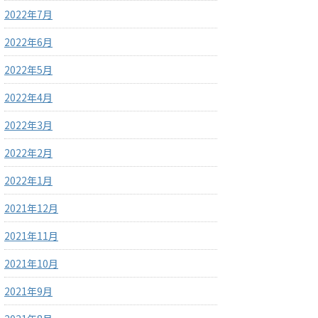
2022年7月
2022年6月
2022年5月
2022年4月
2022年3月
2022年2月
2022年1月
2021年12月
2021年11月
2021年10月
2021年9月