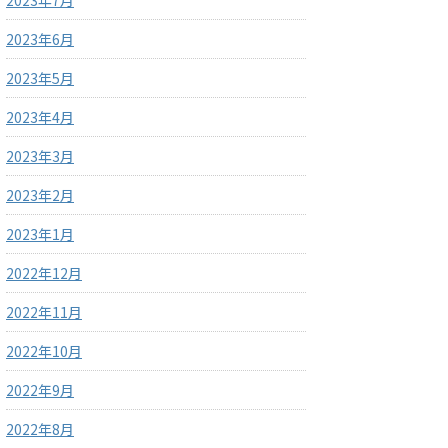
2023年7月
2023年6月
2023年5月
2023年4月
2023年3月
2023年2月
2023年1月
2022年12月
2022年11月
2022年10月
2022年9月
2022年8月