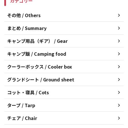
カテゴリー
その他 / Others
まとめ / Summary
キャンプ用品（ギア） / Gear
キャンプ飯 / Camping food
クーラーボックス / Cooler box
グランドシート / Ground sheet
コット・寝具 / Cots
タープ / Tarp
チェア / Chair