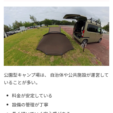
公園型キャンプ場は、 自治体や公共施設が運営して
いることが多い。
料金が安定している
設備の管理が丁寧