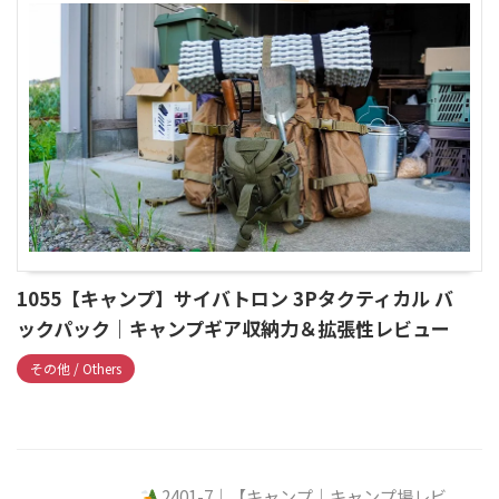
1055【キャンプ】サイバトロン 3Pタクティカル バ
ックパック｜キャンプギア収納力＆拡張性レビュー
その他 / Others
2401-7｜【キャンプ｜キャンプ場レビ