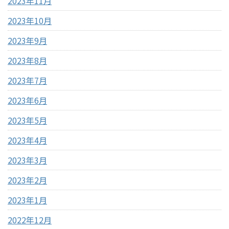
2023年11月
2023年10月
2023年9月
2023年8月
2023年7月
2023年6月
2023年5月
2023年4月
2023年3月
2023年2月
2023年1月
2022年12月