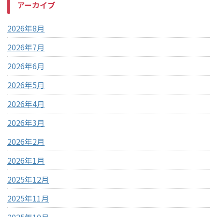
アーカイブ
2026年8月
2026年7月
2026年6月
2026年5月
2026年4月
2026年3月
2026年2月
2026年1月
2025年12月
2025年11月