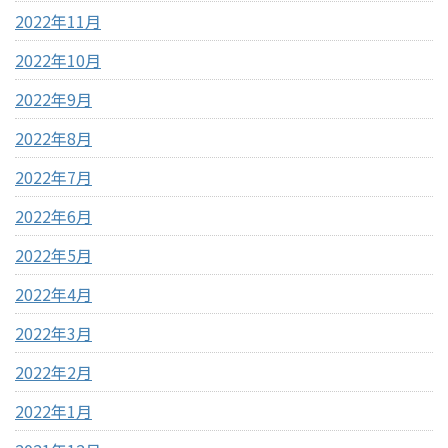
2022年11月
2022年10月
2022年9月
2022年8月
2022年7月
2022年6月
2022年5月
2022年4月
2022年3月
2022年2月
2022年1月