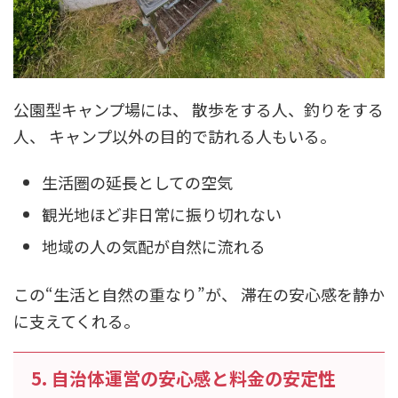
公園型キャンプ場には、 散歩をする人、釣りをする
人、 キャンプ以外の目的で訪れる人もいる。
生活圏の延長としての空気
観光地ほど非日常に振り切れない
地域の人の気配が自然に流れる
この“生活と自然の重なり”が、 滞在の安心感を静か
に支えてくれる。
5. 自治体運営の安心感と料金の安定性