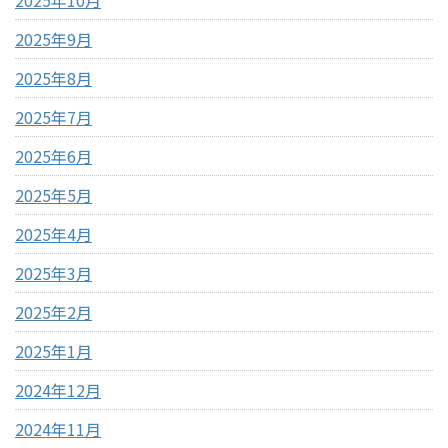
2025年10月
2025年9月
2025年8月
2025年7月
2025年6月
2025年5月
2025年4月
2025年3月
2025年2月
2025年1月
2024年12月
2024年11月