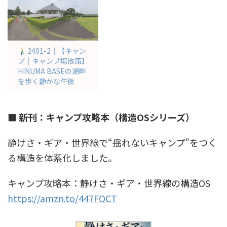
2401-2｜【キャン
プ｜キャンプ場散策】
HINUMA BASEの湖畔
を歩く静かな午後
■ 新刊：キャンプ攻略本（構造OSシリーズ）
静けさ・ギア・世界線で“揺れないキャンプ”をつく
る構造を体系化しました。
キャンプ攻略本：静けさ・ギア・世界線の構造OS
https://amzn.to/447FOCT