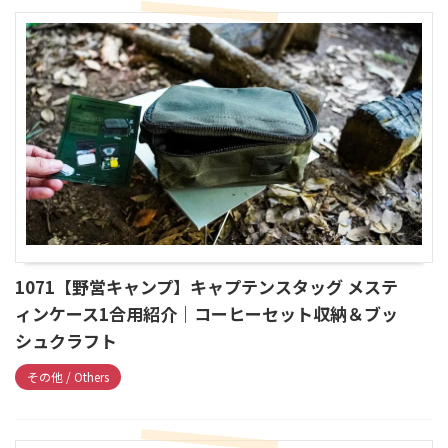
1071【野営キャンプ】キャプテンスタッグ メステ
ィンケース1合用紹介｜コーヒーセット収納＆ブッ
シュクラフト
その他 / Others