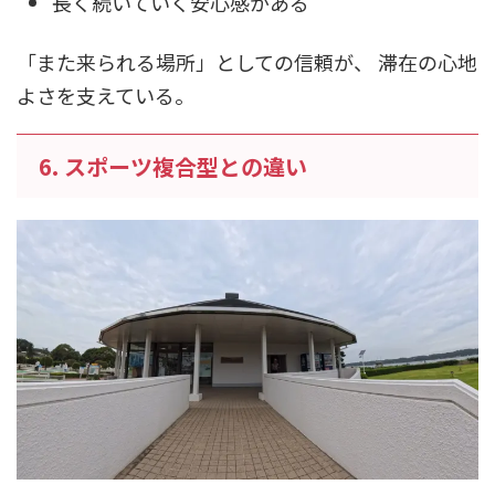
長く続いていく安心感がある
「また来られる場所」としての信頼が、 滞在の心地
よさを支えている。
6. スポーツ複合型との違い