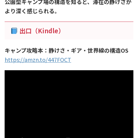
公園型キャンプ場の構造を知ると、滞在の静けさが
より深く感じられる。
出口（Kindle）
キャンプ攻略本：静けさ・ギア・世界線の構造OS
https://amzn.to/447FOCT