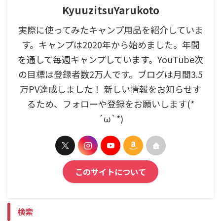
KyuuzitsuYarukoto
実際に使ってみたキャンプ用品を紹介していま
す。キャンプは2020年から始めました。年間
を通して毎週キャンプしています。YouTube次
の目標は登録者数2万人です。ブログは月間3.5
万PV達成しました！ 新しい情報をお知らせす
るため、フォローや登録をお願いします(*
´ω`*)
このサイトについて
検索