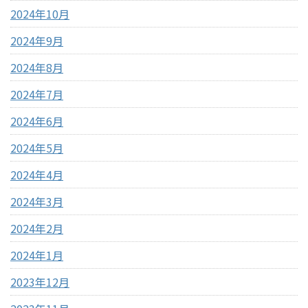
2024年10月
2024年9月
2024年8月
2024年7月
2024年6月
2024年5月
2024年4月
2024年3月
2024年2月
2024年1月
2023年12月