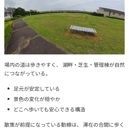
場内の道は歩きやすく、 湖畔・芝生・管理棟が自然
につながっている。
足元が安定している
景色の変化が穏やか
どこへ歩いても安心できる構造
散策が前提になっている動線は、 滞在の合間に歩く