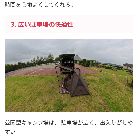
時間を心地よくしてくれる。
3. 広い駐車場の快適性
公園型キャンプ場は、 駐車場が広く、出入りがしや
すい。