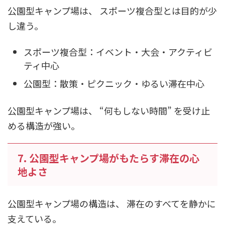
公園型キャンプ場は、 スポーツ複合型とは目的が少
し違う。
スポーツ複合型：イベント・大会・アクティビ
ティ中心
公園型：散策・ピクニック・ゆるい滞在中心
公園型キャンプ場は、 “何もしない時間” を受け止
める構造が強い。
7. 公園型キャンプ場がもたらす滞在の心
地よさ
公園型キャンプ場の構造は、 滞在のすべてを静かに
支えている。