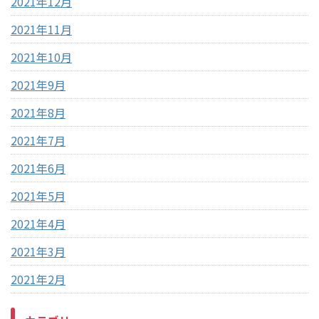
2021年12月
2021年11月
2021年10月
2021年9月
2021年8月
2021年7月
2021年6月
2021年5月
2021年4月
2021年3月
2021年2月