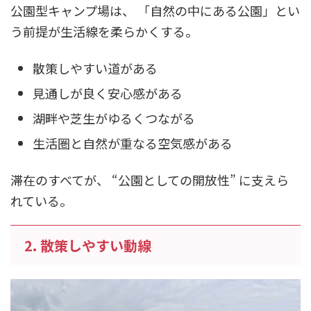
公園型キャンプ場は、 「自然の中にある公園」とい
う前提が生活線を柔らかくする。
散策しやすい道がある
見通しが良く安心感がある
湖畔や芝生がゆるくつながる
生活圏と自然が重なる空気感がある
滞在のすべてが、 “公園としての開放性” に支えら
れている。
2. 散策しやすい動線