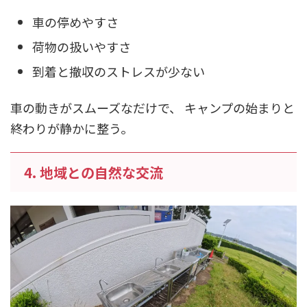
車の停めやすさ
荷物の扱いやすさ
到着と撤収のストレスが少ない
車の動きがスムーズなだけで、 キャンプの始まりと
終わりが静かに整う。
4. 地域との自然な交流