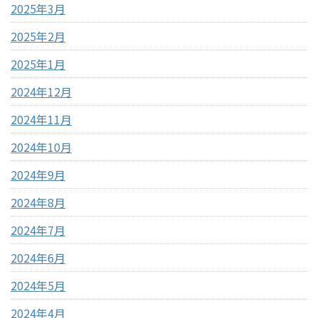
2025年3月
2025年2月
2025年1月
2024年12月
2024年11月
2024年10月
2024年9月
2024年8月
2024年7月
2024年6月
2024年5月
2024年4月