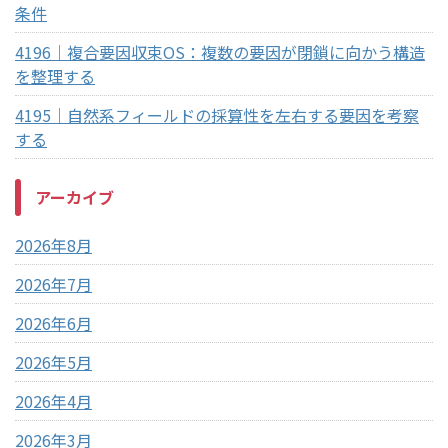
条件
4196｜複合要因収束OS：複数の要因が閉鎖に向かう構造
を整理する
4195｜自然系フィールドの採算性を左右する要因を考察
する
アーカイブ
2026年8月
2026年7月
2026年6月
2026年5月
2026年4月
2026年3月