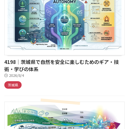
4198｜茨城県で自然を安全に楽しむためのギア・技
術・学びの体系
2026/8/4
茨城県