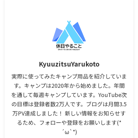
KyuuzitsuYarukoto
実際に使ってみたキャンプ用品を紹介していま
す。キャンプは2020年から始めました。年間
を通して毎週キャンプしています。YouTube次
の目標は登録者数2万人です。ブログは月間3.5
万PV達成しました！ 新しい情報をお知らせす
るため、フォローや登録をお願いします(*
´ω`*)