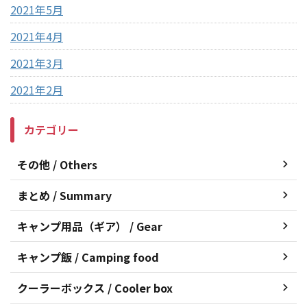
2021年5月
2021年4月
2021年3月
2021年2月
カテゴリー
その他 / Others
まとめ / Summary
キャンプ用品（ギア） / Gear
キャンプ飯 / Camping food
クーラーボックス / Cooler box