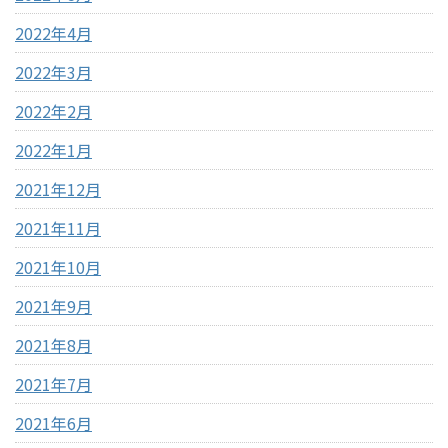
2022年4月
2022年3月
2022年2月
2022年1月
2021年12月
2021年11月
2021年10月
2021年9月
2021年8月
2021年7月
2021年6月