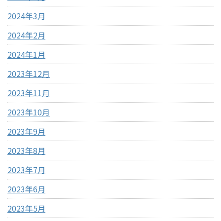
2024年3月
2024年2月
2024年1月
2023年12月
2023年11月
2023年10月
2023年9月
2023年8月
2023年7月
2023年6月
2023年5月