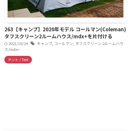
263【キャンプ】2020年モデル コールマン(Coleman)
タフスクリーン2ルームハウス/mdx+を片付ける
2021/10/24
キャンプ
,
コールマン
,
タフスクリーン 2ルームハウ
ス/mdx+
テント / Tent