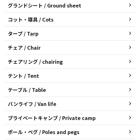
グランドシート / Ground sheet
コット・寝具 / Cots
タープ / Tarp
チェア / Chair
チェアリング / chairing
テント / Tent
テーブル / Table
バンライフ / Van life
プライベートキャンプ / Private camp
ポール・ペグ / Poles and pegs