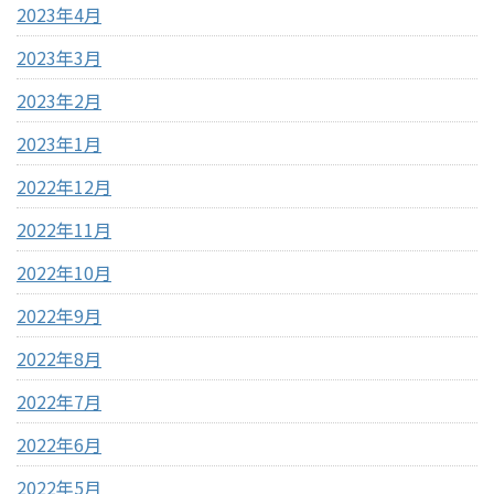
2023年4月
2023年3月
2023年2月
2023年1月
2022年12月
2022年11月
2022年10月
2022年9月
2022年8月
2022年7月
2022年6月
2022年5月