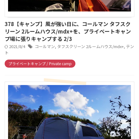
378【キャンプ】風が強い日に、コールマン タフスク
リーン 2ルームハウス/mdx+を、プライベートキャン
プ場に張りキャンプする 2/3
2021/8/4
コールマン
,
タフスクリーン 2ルームハウス/mdx+
,
テン
ト
プライベートキャンプ / Private camp