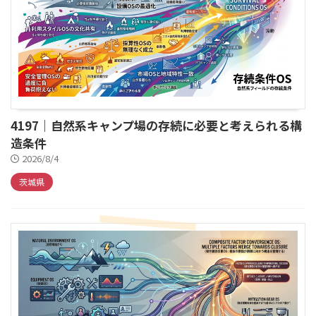
4197｜自然系キャンプ場の存続に必要と考えられる構
造条件
2026/8/4
茨城県