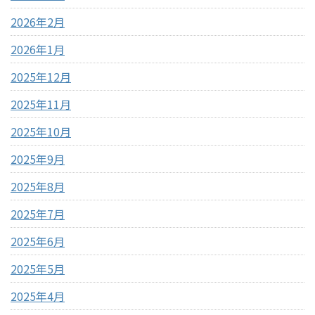
2026年2月
2026年1月
2025年12月
2025年11月
2025年10月
2025年9月
2025年8月
2025年7月
2025年6月
2025年5月
2025年4月