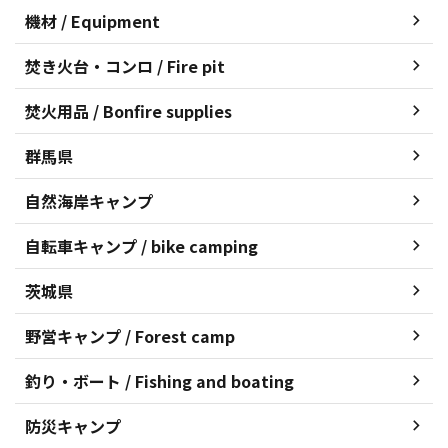
機材 / Equipment
焚き火台・コンロ / Fire pit
焚火用品 / Bonfire supplies
群馬県
自然海岸キャンプ
自転車キャンプ / bike camping
茨城県
野営キャンプ / Forest camp
釣り・ボート / Fishing and boating
防災キャンプ