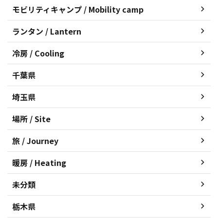
モビリティキャンプ / Mobility camp
ランタン / Lantern
冷房 / Cooling
千葉県
埼玉県
場所 / Site
旅 / Journey
暖房 / Heating
未分類
栃木県