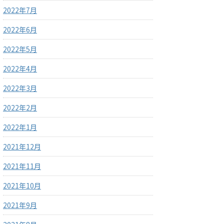
2022年7月
2022年6月
2022年5月
2022年4月
2022年3月
2022年2月
2022年1月
2021年12月
2021年11月
2021年10月
2021年9月