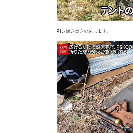
引き続き焚き火をします。