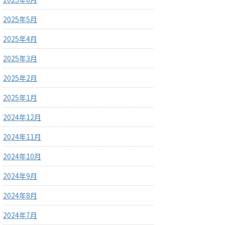
2025年5月
2025年4月
2025年3月
2025年2月
2025年1月
2024年12月
2024年11月
2024年10月
2024年9月
2024年8月
2024年7月