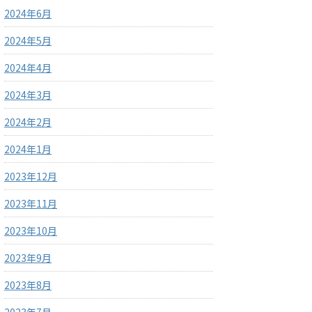
2024年6月
2024年5月
2024年4月
2024年3月
2024年2月
2024年1月
2023年12月
2023年11月
2023年10月
2023年9月
2023年8月