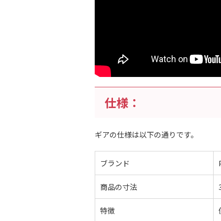
仕様：
ギアの仕様は以下の通りです。
ブランド
商品の寸法
特徴