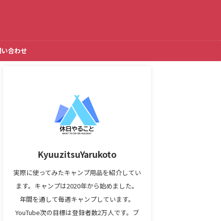
問い合わせ
KyuuzitsuYarukoto
実際に使ってみたキャンプ用品を紹介してい
ます。キャンプは2020年から始めました。
年間を通して毎週キャンプしています。
YouTube次の目標は登録者数2万人です。ブ