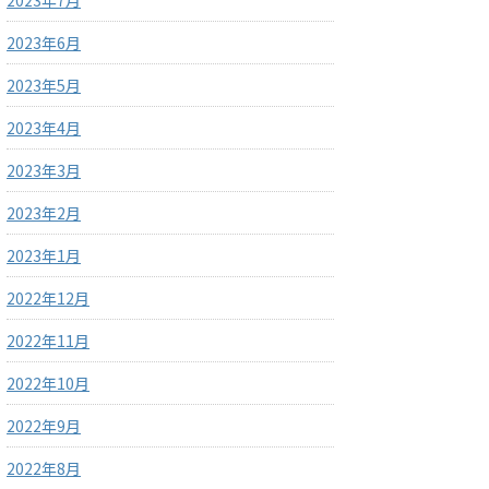
2023年7月
2023年6月
2023年5月
2023年4月
2023年3月
2023年2月
2023年1月
2022年12月
2022年11月
2022年10月
2022年9月
2022年8月