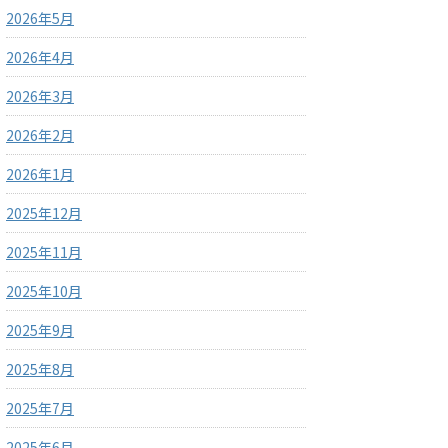
2026年5月
2026年4月
2026年3月
2026年2月
2026年1月
2025年12月
2025年11月
2025年10月
2025年9月
2025年8月
2025年7月
2025年6月