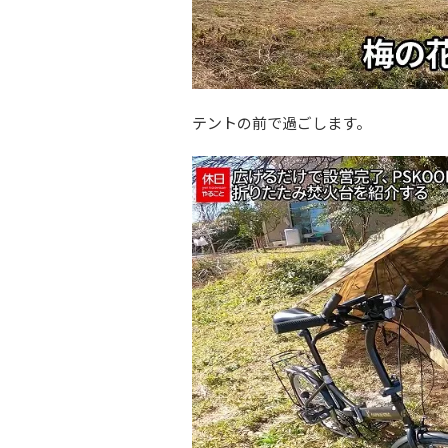
テントの前で過ごします。