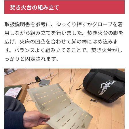
焚き火台の組み立て
取扱説明書を参考に、ゆっくり押すかグローブを着
用しながら組み立てを行いました。焚き火台の脚を
広げ、火床の凹凸を合わせて脚の棒にはめ込みま
す。バランスよく組み立てることで、焚き火台がし
っかりと固定されます。