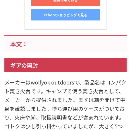
楽天市場で見る
Yahoo!ショッピングで見る
本文：
ギアの開封
メーカーはwolfyok outdoorsで、製品名はコンパク
ト焚き火台です。キャンプで使う焚き火台として、
メーカーから提供されました。まずは箱を開けて中
身を確認しました。持ち運び用のケースがついてお
り、火床や脚、取扱説明書などが含まれています。
ゴトクは少し引っ掛かっていましたが、大きく5つ