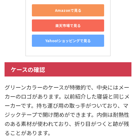
Amazonで見る
楽天市場で見る
Yahoo!ショッピングで見る
ケースの確認
グリーンカラーのケースが特徴的で、中央にはメー
カーのロゴがあります。以前紹介した寝袋と同じメ
ーカーです。持ち運び用の取っ手がついており、マ
ジックテープで開け閉めができます。内側は耐熱性
のある素材が使われており、折り目がつくと跡が残
ることがあります。