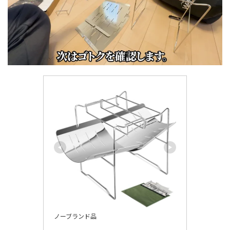
ノーブランド品