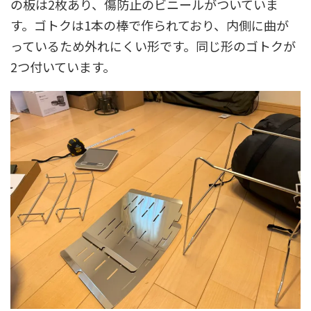
の板は2枚あり、傷防止のビニールがついていま
す。ゴトクは1本の棒で作られており、内側に曲が
っているため外れにくい形です。同じ形のゴトクが
2つ付いています。