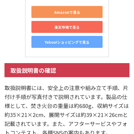
Amazonで見る
楽天市場で見る
Yahoo!ショッピングで見る
取扱説明書の確認
取扱説明書には、安全上の注意や組み立て手順、片
付け手順が写真付きで説明されています。製品の仕
様として、焚き火台の重量は約680g、収納サイズは
約35×21×2cm、展開サイズは約39×21×26cmと
記載されています。また、アフターサービスやフォ
トコンテスト、各種SNSの案内もあります。