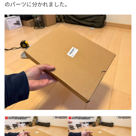
のパーツに分かれました。