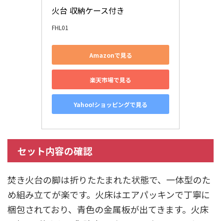
火台 収納ケース付き
FHL01
Amazonで見る
楽天市場で見る
Yahoo!ショッピングで見る
セット内容の確認
焚き火台の脚は折りたたまれた状態で、一体型のた
め組み立てが楽です。火床はエアパッキンで丁寧に
梱包されており、青色の金属板が出てきます。火床