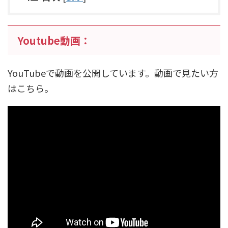
Youtube動画：
YouTubeで動画を公開しています。動画で見たい方
はこちら。