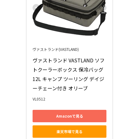
ヴァストランド(VASTLAND)
ヴァストランド VASTLAND ソフ
トクーラーボックス 保冷バッグ 
12L キャンプ ツーリング デイジ
ーチェーン付き オリーブ
VL0512
Amazonで見る
楽天市場で見る