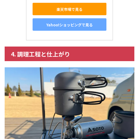
楽天市場で見る
Yahoo!ショッピングで見る
4. 調理工程と仕上がり