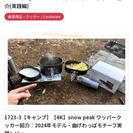
介(実践編)
食事用品・クッカー / Cookware
1723-3【キャンプ】【4K】snow peak ワッパーク
ッカー紹介｜2024年モデル・曲げわっぱモチーフ実