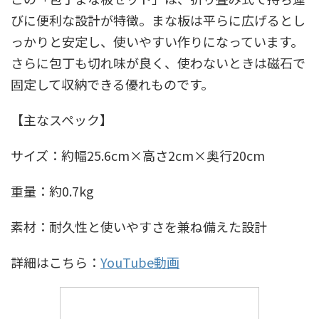
びに便利な設計が特徴。まな板は平らに広げるとし
っかりと安定し、使いやすい作りになっています。
さらに包丁も切れ味が良く、使わないときは磁石で
固定して収納できる優れものです。
【主なスペック】
サイズ：約幅25.6cm×高さ2cm×奥行20cm
重量：約0.7kg
素材：耐久性と使いやすさを兼ね備えた設計
詳細はこちら：
YouTube動画