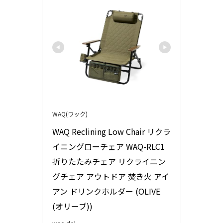
WAQ(ワック)
WAQ Reclining Low Chair リクラ
イニングローチェア WAQ-RLC1 
折りたたみチェア リクライニン
グチェア アウトドア 焚き火 アイ
アン ドリンクホルダー (OLIVE
(オリーブ))