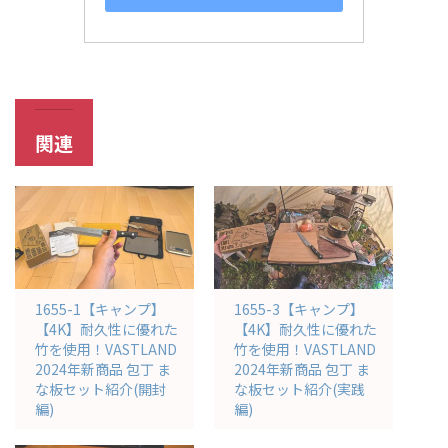
関連
1655-1【キャンプ】
1655-3【キャンプ】
【4K】耐久性に優れた
【4K】耐久性に優れた
竹を使用！VASTLAND
竹を使用！VASTLAND
2024年新商品 包丁 ま
2024年新商品 包丁 ま
な板セット紹介(開封
な板セット紹介(実践
編)
編)