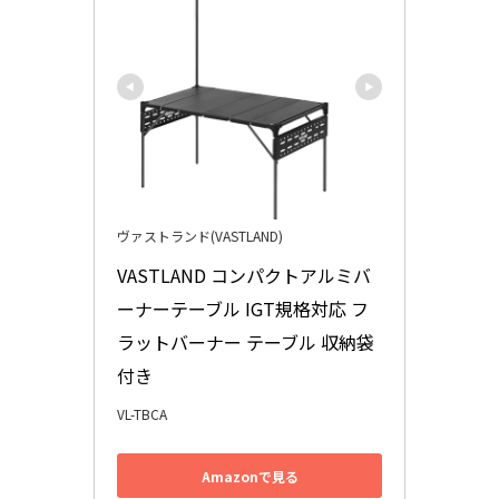
ヴァストランド(VASTLAND)
VASTLAND コンパクトアルミバ
ーナーテーブル IGT規格対応 フ
ラットバーナー テーブル 収納袋
付き
VL-TBCA
Amazonで見る