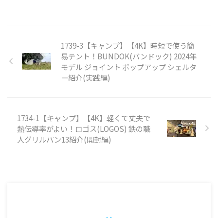
1739-3【キャンプ】【4K】時短で使う簡
易テント！BUNDOK(バンドック) 2024年
モデル ジョイント ポップアップ シェルタ
ー紹介(実践編)
1734-1【キャンプ】【4K】軽くて丈夫で
熱伝導率がよい！ロゴス(LOGOS) 鉄の職
人グリルパン13紹介(開封編)