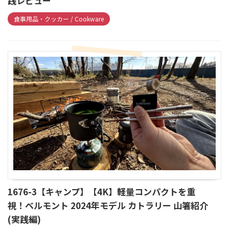
践レビュー
食事用品・クッカー / Cookware
1676-3【キャンプ】【4K】軽量コンパクトを重
視！ベルモント 2024年モデル カトラリー 山箸紹介
(実践編)