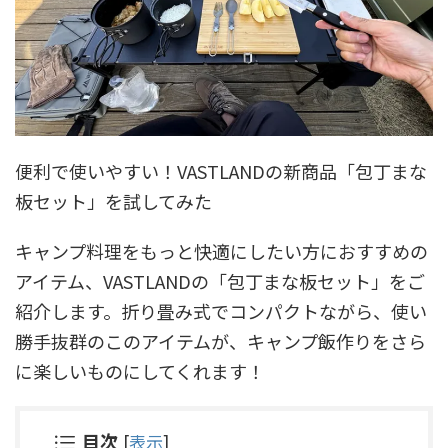
便利で使いやすい！VASTLANDの新商品「包丁まな
板セット」を試してみた
キャンプ料理をもっと快適にしたい方におすすめの
アイテム、VASTLANDの「包丁まな板セット」をご
紹介します。折り畳み式でコンパクトながら、使い
勝手抜群のこのアイテムが、キャンプ飯作りをさら
に楽しいものにしてくれます！
目次
[
表示
]