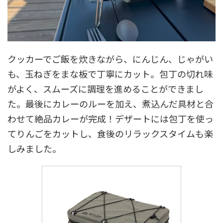
クッカーでご飯を炊きながら、にんじん、じゃがい
も、玉ねぎをまな板で丁寧にカット。包丁の切れ味
がよく、スムーズに調理を進めることができまし
た。最後にカレーのルーを加え、煮込んだ具材と合
わせて絶品カレーが完成！デザートには包丁を使っ
てりんごをカットし、食後のリラックスタイムも楽
しみました。