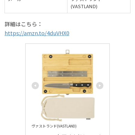
(VASTLAND)
詳細はこちら：
https://amzn.to/4duVHX0
ヴァストランド(VASTLAND)