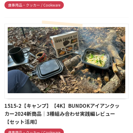
食事用品・クッカー / Cookware
1515-2【キャンプ】【4K】BUNDOKアイアンクッ
カー2024新商品｜3種組み合わせ実践編レビュー
【セット活用】
食事用品・クッカー / Cookware