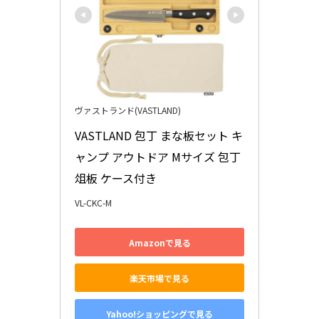
ヴァストランド(VASTLAND)
VASTLAND 包丁 まな板セット キ
ャンプ アウトドア Mサイズ 包丁
俎板 ケース付き
VL-CKC-M
Amazonで見る
楽天市場で見る
Yahoo!ショッピングで見る