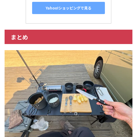
Yahoo!ショッピングで見る
まとめ