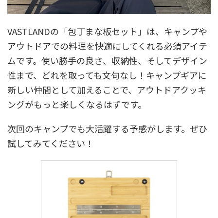
VASTLANDの「包丁まな板セット」は、キャンプや
アウトドアでの料理を快適にしてくれる必須アイテ
ムです。使い勝手の良さ、収納性、そしてデザイン
性まで、どれを取っても文句なし！キャンプギアに
新しい仲間として加えることで、アウトドアクッキ
ングがもっと楽しくなるはずです。
次回のキャンプでも大活躍する予感がします。ぜひ
試してみてください！