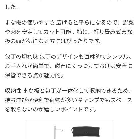
した。
まな板の使いやすさ 広げると平らになるので、野菜
や肉を安定してカット可能。特に、折り畳み式まな
板の癖が気になる方にはぴったりです。
包丁の切れ味 包丁のデザインも直線的でシンプル。
お手入れが簡単で、磁石にくっつけておけば安全に
保管できる点が魅力的。
収納性 まな板と包丁が一体化して収納できるため、
持ち運びが便利で荷物が多いキャンプでもスペース
を取らないのが嬉しいポイントです。