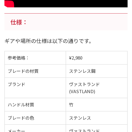
仕様：
ギアや場所の仕様は以下の通りです。
参考価格：
¥2,980
ブレードの材質
ステンレス鋼
ブランド
ヴァストランド
(VASTLAND)
ハンドル材質
竹
ブレードの色
ステンレス
メーカー
ヴァストランド