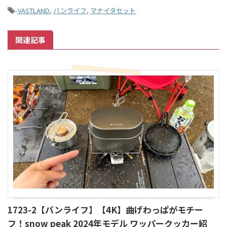
-
VASTLAND
,
バンライフ
,
マナイタセット
関連記事
1723-2【バンライフ】【4K】曲げわっぱがモチー
フ！snow peak 2024年モデル ワッパークッカー紹