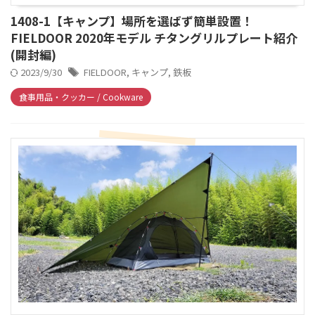
1408-1【キャンプ】場所を選ばず簡単設置！
FIELDOOR 2020年モデル チタングリルプレート紹介
(開封編)
2023/9/30
FIELDOOR
,
キャンプ
,
鉄板
食事用品・クッカー / Cookware