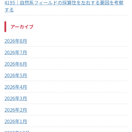
4195｜自然系フィールドの採算性を左右する要因を考察
する
アーカイブ
2026年8月
2026年7月
2026年6月
2026年5月
2026年4月
2026年3月
2026年2月
2026年1月