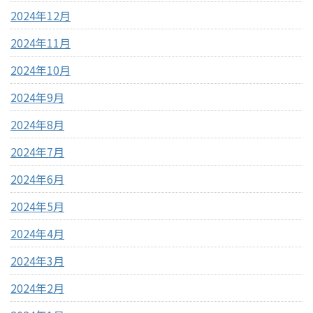
2024年12月
2024年11月
2024年10月
2024年9月
2024年8月
2024年7月
2024年6月
2024年5月
2024年4月
2024年3月
2024年2月