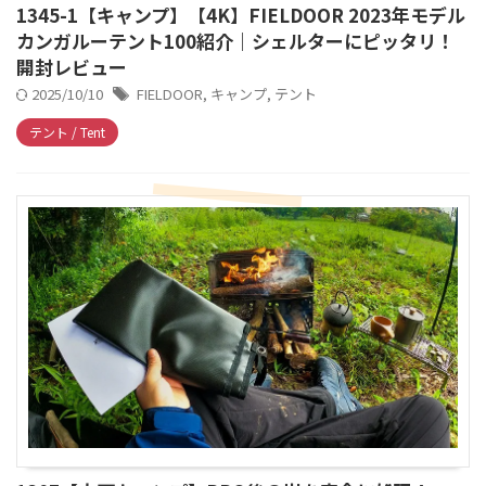
1345-1【キャンプ】【4K】FIELDOOR 2023年モデル
カンガルーテント100紹介｜シェルターにピッタリ！
開封レビュー
2025/10/10
FIELDOOR
,
キャンプ
,
テント
テント / Tent