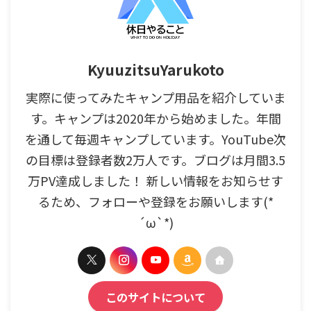
KyuuzitsuYarukoto
実際に使ってみたキャンプ用品を紹介していま
す。キャンプは2020年から始めました。年間
を通して毎週キャンプしています。YouTube次
の目標は登録者数2万人です。ブログは月間3.5
万PV達成しました！ 新しい情報をお知らせす
るため、フォローや登録をお願いします(*
´ω`*)
このサイトについて