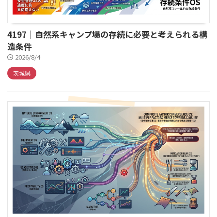
4197｜自然系キャンプ場の存続に必要と考えられる構
造条件
2026/8/4
茨城県