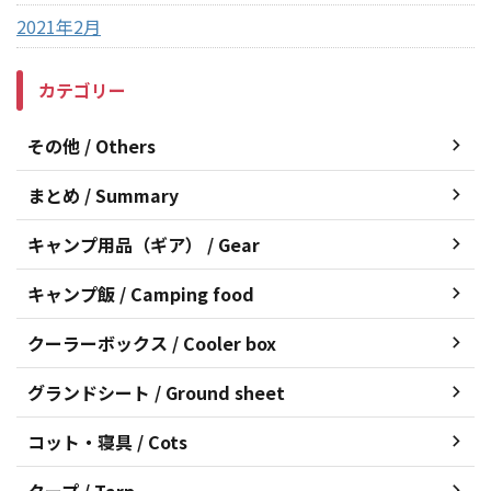
2021年2月
カテゴリー
その他 / Others
まとめ / Summary
キャンプ用品（ギア） / Gear
キャンプ飯 / Camping food
クーラーボックス / Cooler box
グランドシート / Ground sheet
コット・寝具 / Cots
タープ / Tarp