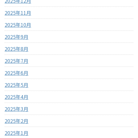
2025年12月
2025年11月
2025年10月
2025年9月
2025年8月
2025年7月
2025年6月
2025年5月
2025年4月
2025年3月
2025年2月
2025年1月