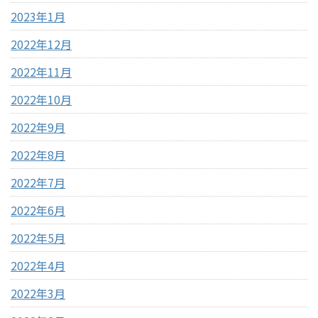
2023年1月
2022年12月
2022年11月
2022年10月
2022年9月
2022年8月
2022年7月
2022年6月
2022年5月
2022年4月
2022年3月