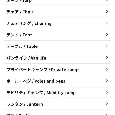
チェア / Chair
チェアリング / chairing
テント / Tent
テーブル / Table
バンライフ / Van life
プライベートキャンプ / Private camp
ポール・ペグ / Poles and pegs
モビリティキャンプ / Mobility camp
ランタン / Lantern