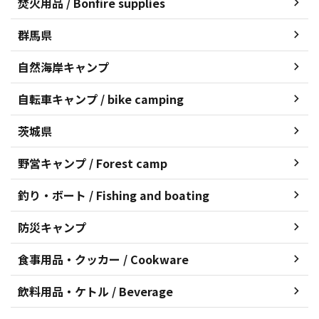
焚火用品 / Bonfire supplies
群馬県
自然海岸キャンプ
自転車キャンプ / bike camping
茨城県
野営キャンプ / Forest camp
釣り・ボート / Fishing and boating
防災キャンプ
食事用品・クッカー / Cookware
飲料用品・ケトル / Beverage