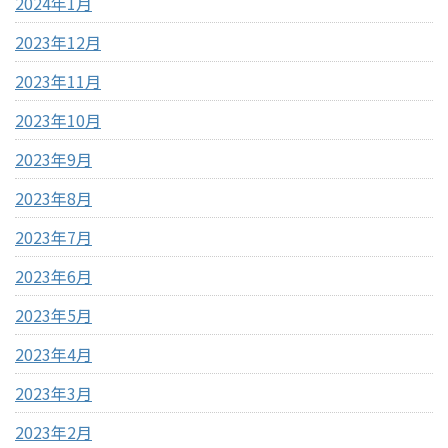
2024年1月
2023年12月
2023年11月
2023年10月
2023年9月
2023年8月
2023年7月
2023年6月
2023年5月
2023年4月
2023年3月
2023年2月