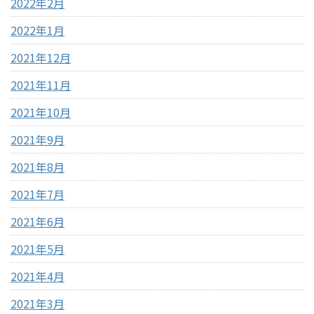
2022年2月
2022年1月
2021年12月
2021年11月
2021年10月
2021年9月
2021年8月
2021年7月
2021年6月
2021年5月
2021年4月
2021年3月