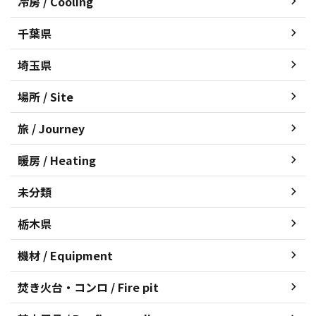
冷房 / Cooling
千葉県
埼玉県
場所 / Site
旅 / Journey
暖房 / Heating
未分類
栃木県
機材 / Equipment
焚き火台・コンロ / Fire pit