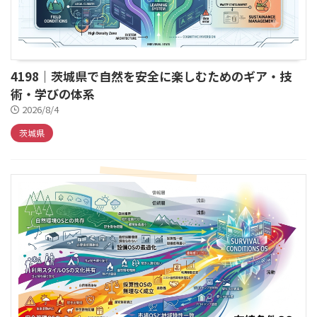
4198｜茨城県で自然を安全に楽しむためのギア・技
術・学びの体系
2026/8/4
茨城県