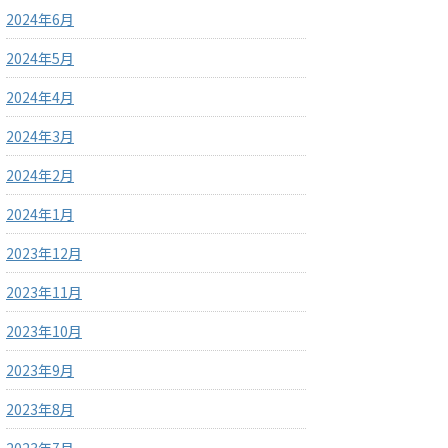
2024年6月
2024年5月
2024年4月
2024年3月
2024年2月
2024年1月
2023年12月
2023年11月
2023年10月
2023年9月
2023年8月