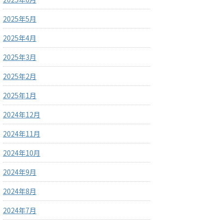
2025年5月
2025年4月
2025年3月
2025年2月
2025年1月
2024年12月
2024年11月
2024年10月
2024年9月
2024年8月
2024年7月