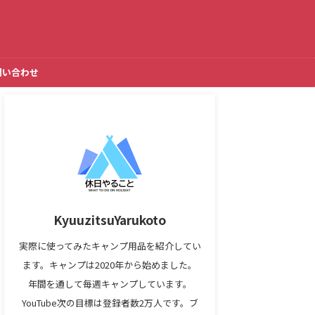
問い合わせ
KyuuzitsuYarukoto
実際に使ってみたキャンプ用品を紹介してい
ます。キャンプは2020年から始めました。
年間を通して毎週キャンプしています。
YouTube次の目標は登録者数2万人です。ブ