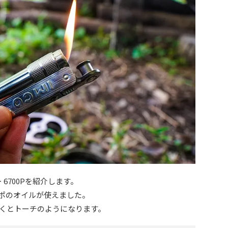
 6700Pを紹介します。
ポのオイルが使えました。
くとトーチのようになります。