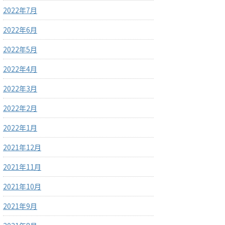
2022年7月
2022年6月
2022年5月
2022年4月
2022年3月
2022年2月
2022年1月
2021年12月
2021年11月
2021年10月
2021年9月