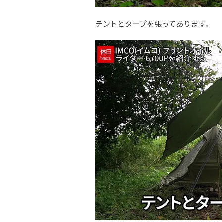
テントとタープを張ってあります。