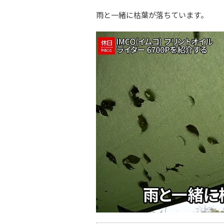
雨と一緒に枯葉が落ちています。