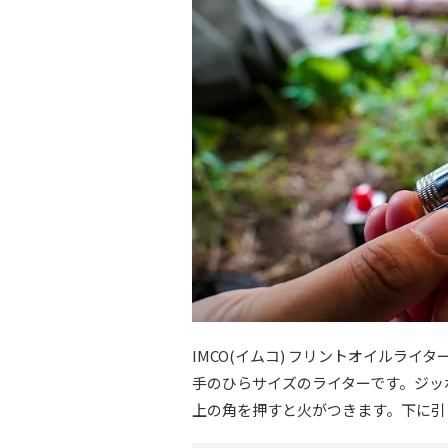
IMCO(イムコ) フリントオイルライター
手のひらサイズのライターです。ジッ
上の角を押すと火がつきます。下に引