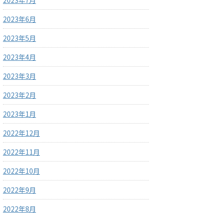
2023年7月
2023年6月
2023年5月
2023年4月
2023年3月
2023年2月
2023年1月
2022年12月
2022年11月
2022年10月
2022年9月
2022年8月