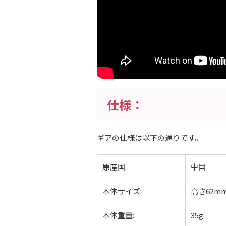
仕様：
ギアの仕様は以下の通りです。
原産国:
中国
本体サイズ:
高さ62m
本体重量:
35g