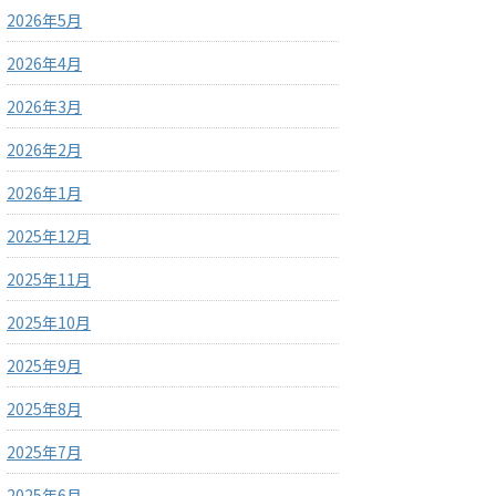
2026年5月
2026年4月
2026年3月
2026年2月
2026年1月
2025年12月
2025年11月
2025年10月
2025年9月
2025年8月
2025年7月
2025年6月