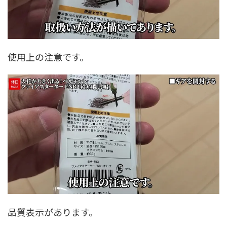
使用上の注意です。
品質表示があります。