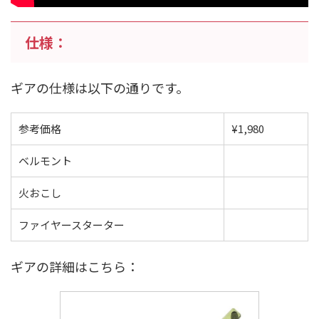
仕様：
ギアの仕様は以下の通りです。
参考価格
¥1,980
ベルモント
火おこし
ファイヤースターター
ギアの詳細はこちら：