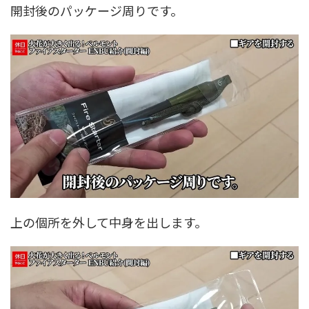
開封後のパッケージ周りです。
上の個所を外して中身を出します。