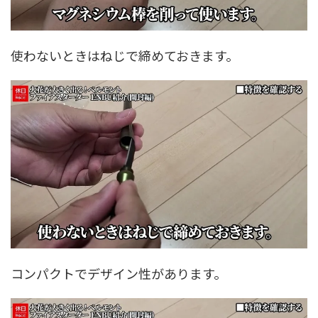
使わないときはねじで締めておきます。
コンパクトでデザイン性があります。