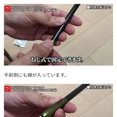
手前側にも線が入っています。