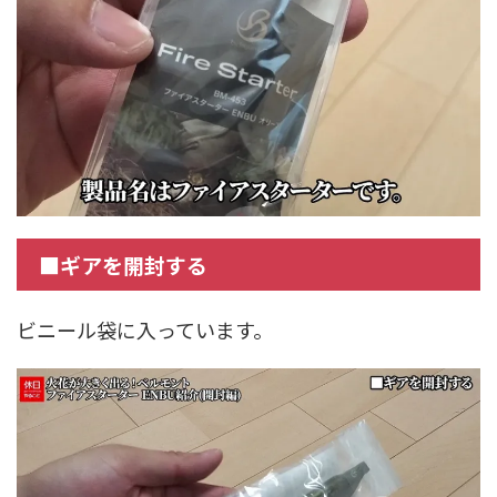
■ギアを開封する
ビニール袋に入っています。