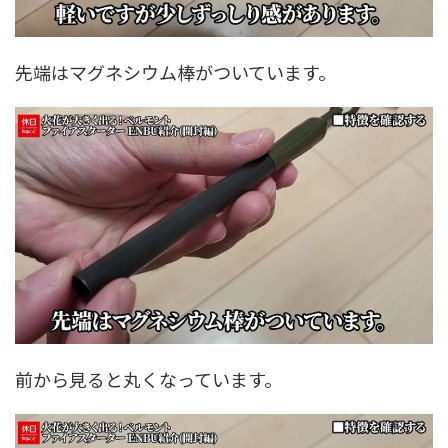
先端はマグネシウム棒がついています。
前から見ると丸くなっています。