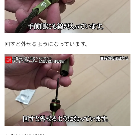
回すと外せるようになっています。