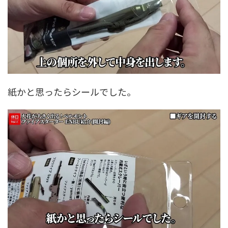
紙かと思ったらシールでした。