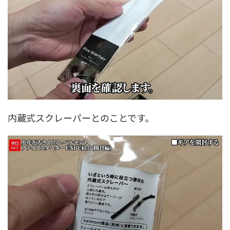
内蔵式スクレーパーとのことです。