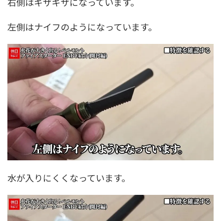
右側はギザギザになっています。
左側はナイフのようになっています。
水が入りにくくなっています。