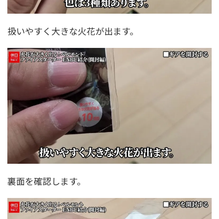
扱いやすく大きな火花が出ます。
裏面を確認します。