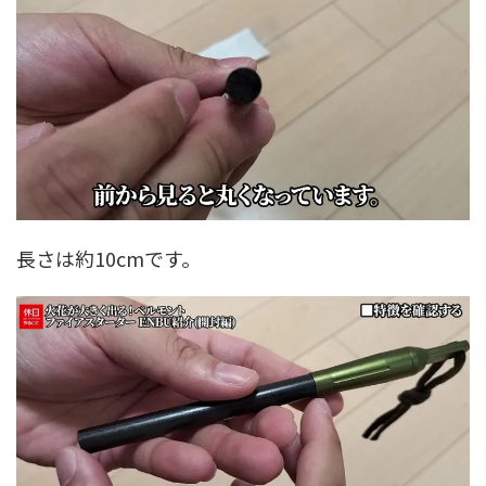
長さは約10cmです。