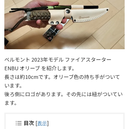
ベルモント 2023年モデル ファイアスターター
ENBU オリーブ を紹介します。
長さは約10cmです。オリーブ色の持ち手がついて
います。
後ろ側にロゴがあります。その先には紐がついてい
ます。
目次
[
表示
]