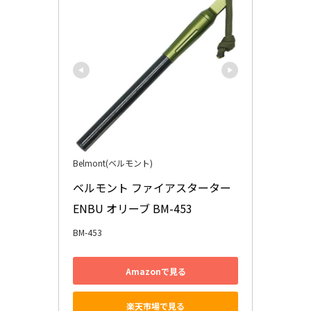
Belmont(ベルモント)
ベルモント ファイアスターター 
ENBU オリーブ BM-453
BM-453
Amazonで見る
楽天市場で見る