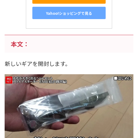
Yahoo!ショッピングで見る
本文：
新しいギアを開封します。