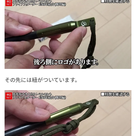
その先には紐がついています。