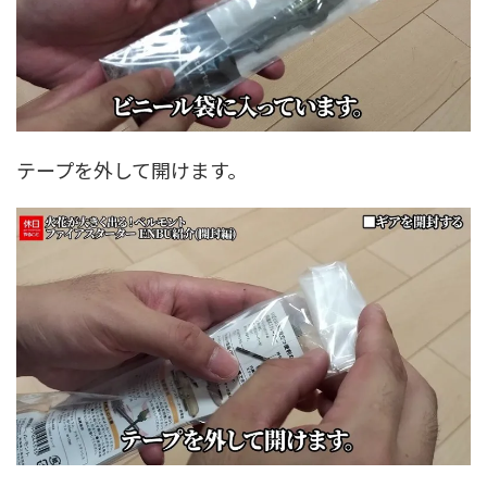
テープを外して開けます。