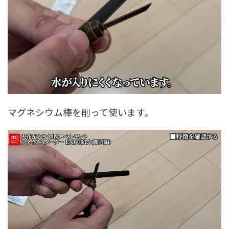
マグネシウム棒を削って使います。