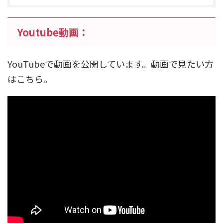
Youtube動画：
YouTubeで動画を公開しています。動画で見たい方
はこちら。