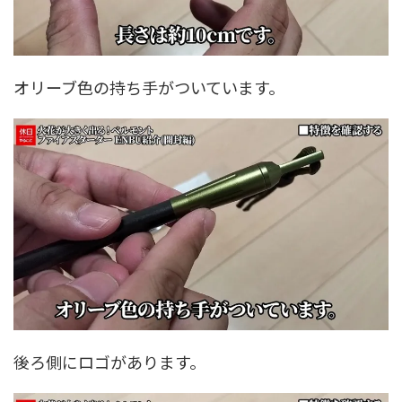
オリーブ色の持ち手がついています。
後ろ側にロゴがあります。