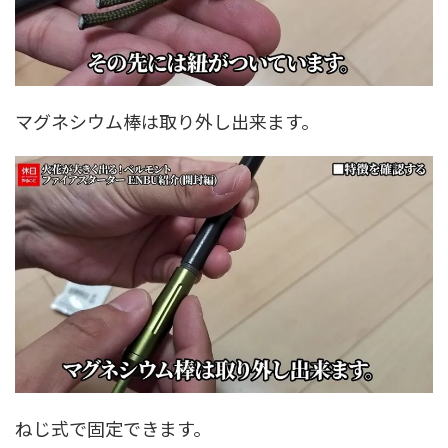
マグネシウム棒は取り外し出来ます。
ねじ式で固定できます。