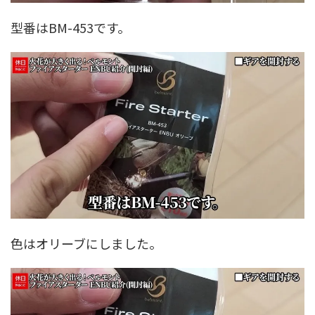
型番はBM-453です。
色はオリーブにしました。