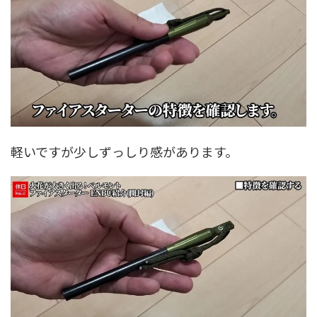
軽いですが少しずっしり感があります。