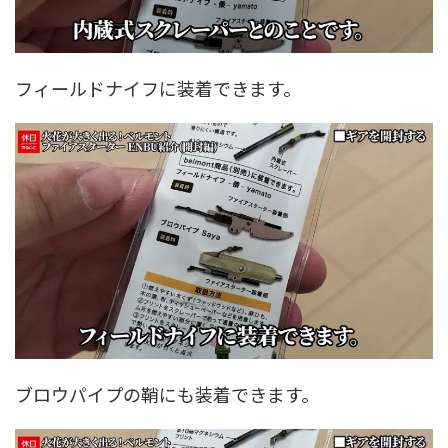
フィールドナイフに装着できます。
ブロウパイプの鞘にも装着できます。