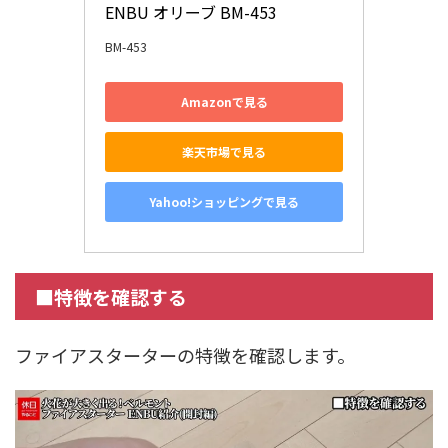
ENBU オリーブ BM-453
BM-453
Amazonで見る
楽天市場で見る
Yahoo!ショッピングで見る
■特徴を確認する
ファイアスターターの特徴を確認します。