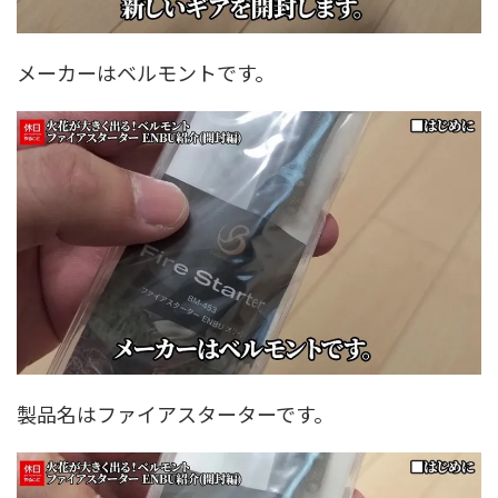
メーカーはベルモントです。
製品名はファイアスターターです。