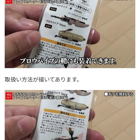
取扱い方法が描いてあります。