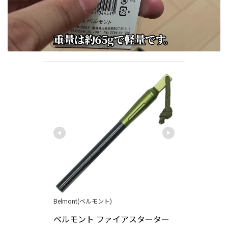
Belmont(ベルモント)
ベルモント ファイアスターター 