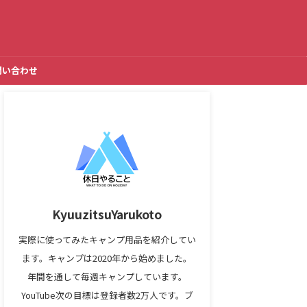
問い合わせ
KyuuzitsuYarukoto
実際に使ってみたキャンプ用品を紹介してい
ます。キャンプは2020年から始めました。
年間を通して毎週キャンプしています。
YouTube次の目標は登録者数2万人です。ブ