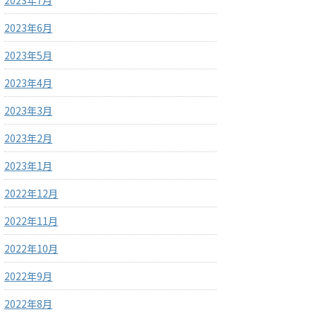
2023年7月
2023年6月
2023年5月
2023年4月
2023年3月
2023年2月
2023年1月
2022年12月
2022年11月
2022年10月
2022年9月
2022年8月