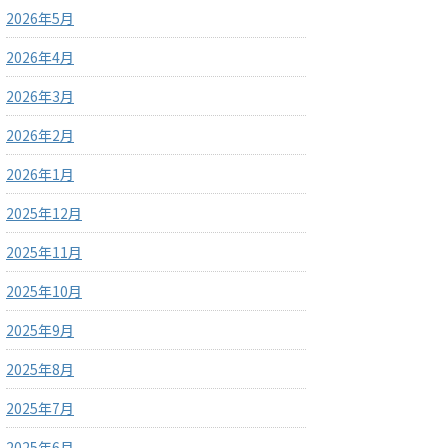
2026年5月
2026年4月
2026年3月
2026年2月
2026年1月
2025年12月
2025年11月
2025年10月
2025年9月
2025年8月
2025年7月
2025年6月