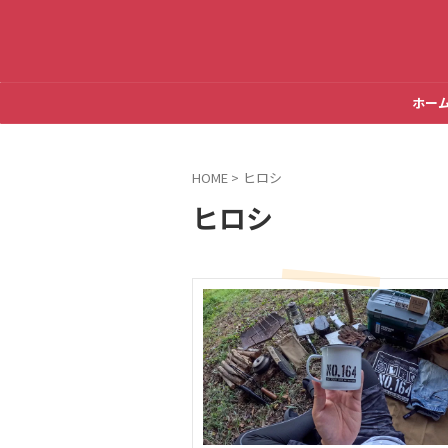
ホー
HOME
>
ヒロシ
ヒロシ