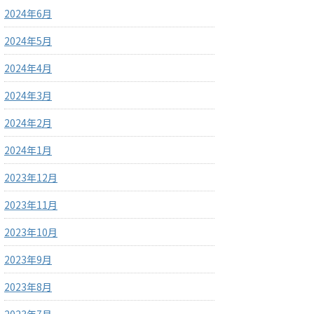
2024年6月
2024年5月
2024年4月
2024年3月
2024年2月
2024年1月
2023年12月
2023年11月
2023年10月
2023年9月
2023年8月