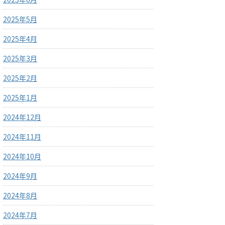
2025年5月
2025年4月
2025年3月
2025年2月
2025年1月
2024年12月
2024年11月
2024年10月
2024年9月
2024年8月
2024年7月